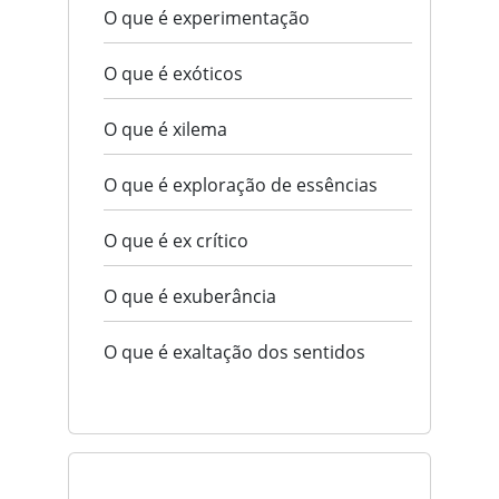
O que é experimentação
O que é exóticos
O que é xilema
O que é exploração de essências
O que é ex crítico
O que é exuberância
O que é exaltação dos sentidos