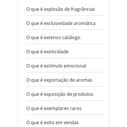
O que é explosão de fragrâncias
O que é exclusividade aromática
O que é extenso catálogo
O que é exoticidade
O que é estímulo emocional
O que é exportação de aromas
O que é exposição de produtos
O que é exemplares raros
O que é exito em vendas