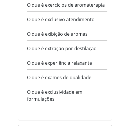
O que é exercícios de aromaterapia
O que é exclusivo atendimento
O que é exibição de aromas
O que é extração por destilação
O que é experiência relaxante
O que é exames de qualidade
O que é exclusividade em
formulações