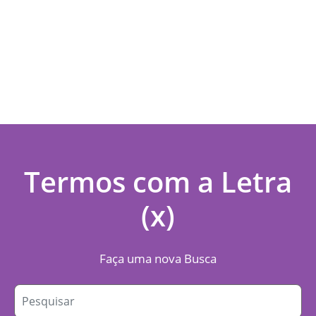
Termos com a Letra
(x)
Faça uma nova Busca