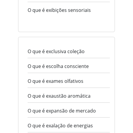
O que é exibições sensoriais
O que é exclusiva coleção
O que é escolha consciente
O que é exames olfativos
O que é exaustão aromática
O que é expansão de mercado
O que é exalação de energias