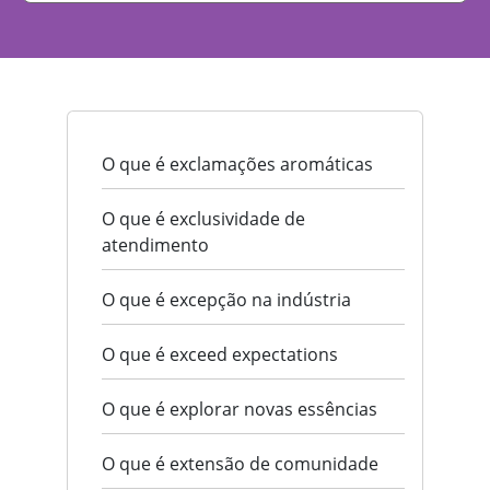
O que é exclamações aromáticas
O que é exclusividade de
atendimento
O que é excepção na indústria
O que é exceed expectations
O que é explorar novas essências
O que é extensão de comunidade