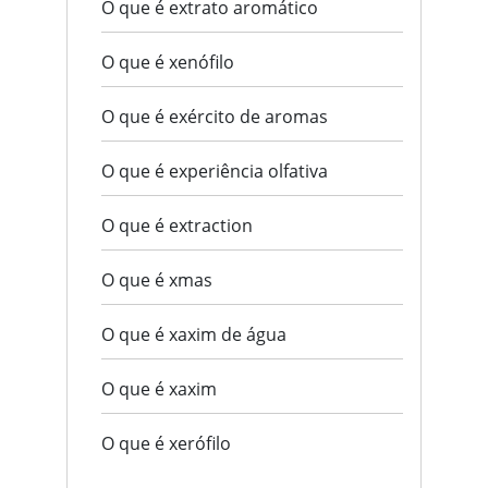
O que é extrato aromático
O que é xenófilo
O que é exército de aromas
O que é experiência olfativa
O que é extraction
O que é xmas
O que é xaxim de água
O que é xaxim
O que é xerófilo