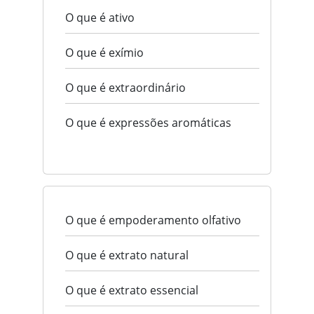
O que é ativo
O que é exímio
O que é extraordinário
O que é expressões aromáticas
O que é empoderamento olfativo
O que é extrato natural
O que é extrato essencial