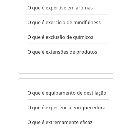
O que é expertise em aromas
O que é exercício de mindfulness
O que é exclusão de químicos
O que é extensões de produtos
O que é equipamento de destilação
O que é experiência enriquecedora
O que é extremamente eficaz