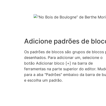
Adicione padrões de bloc
Os padrões de blocos são grupos de blocos 
desenhados. Para adicionar um, selecione o
botão Adicionar bloco [+] na barra de
ferramentas na parte superior do editor. Mud
para a aba "Padrões" embaixo da barra de b
e escolha um padrão.