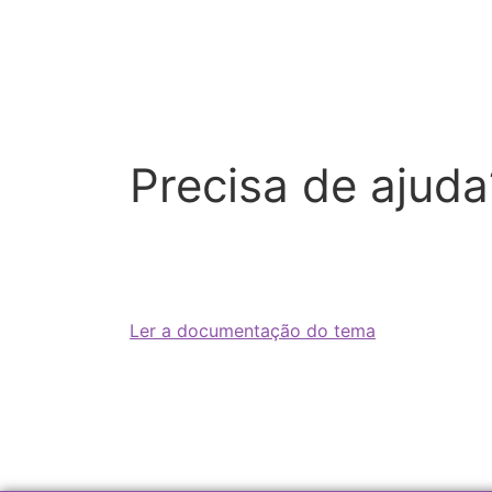
Precisa de ajuda
Ler a documentação do tema