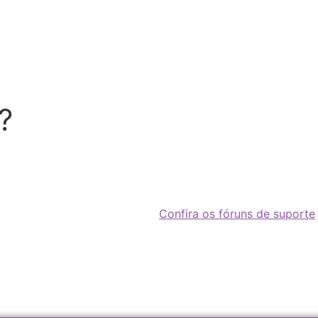
?
Confira os fóruns de suporte