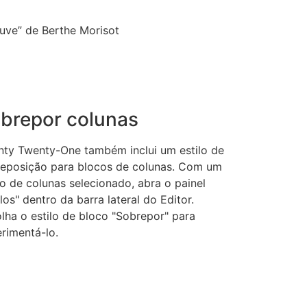
brepor colunas
ty Twenty-One também inclui um estilo de
eposição para blocos de colunas. Com um
o de colunas selecionado, abra o painel
ilos" dentro da barra lateral do Editor.
lha o estilo de bloco "Sobrepor" para
rimentá-lo.