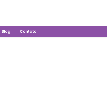
Blog
Contato