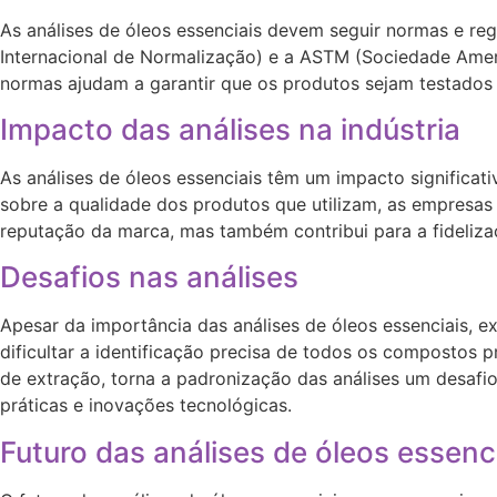
As análises de óleos essenciais devem seguir normas e re
Internacional de Normalização) e a ASTM (Sociedade Americ
normas ajudam a garantir que os produtos sejam testados 
Impacto das análises na indústria
As análises de óleos essenciais têm um impacto significat
sobre a qualidade dos produtos que utilizam, as empresas
reputação da marca, mas também contribui para a fideliza
Desafios nas análises
Apesar da importância das análises de óleos essenciais, 
dificultar a identificação precisa de todos os compostos p
de extração, torna a padronização das análises um desafio
práticas e inovações tecnológicas.
Futuro das análises de óleos essenc