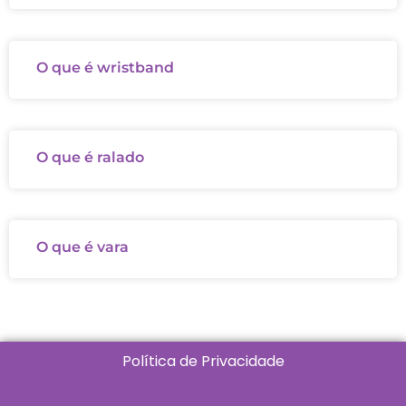
O que é wristband
O que é ralado
O que é vara
Política de Privacidade