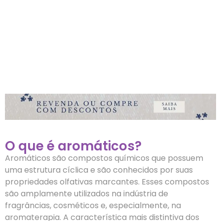
O que é aromáticos?
Aromáticos são compostos químicos que possuem
uma estrutura cíclica e são conhecidos por suas
propriedades olfativas marcantes. Esses compostos
são amplamente utilizados na indústria de
fragrâncias, cosméticos e, especialmente, na
aromaterapia. A característica mais distintiva dos