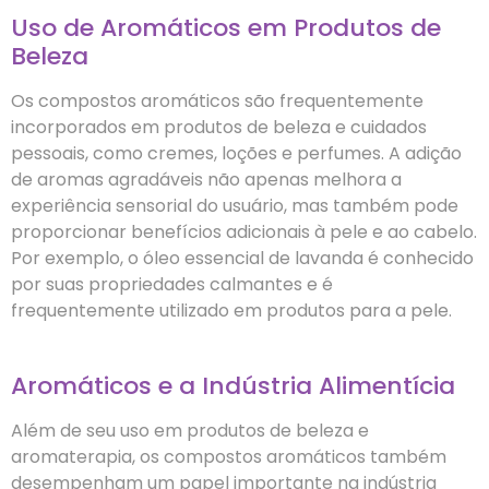
Uso de Aromáticos em Produtos de
Beleza
Os compostos aromáticos são frequentemente
incorporados em produtos de beleza e cuidados
pessoais, como cremes, loções e perfumes. A adição
de aromas agradáveis não apenas melhora a
experiência sensorial do usuário, mas também pode
proporcionar benefícios adicionais à pele e ao cabelo.
Por exemplo, o óleo essencial de lavanda é conhecido
por suas propriedades calmantes e é
frequentemente utilizado em produtos para a pele.
Aromáticos e a Indústria Alimentícia
Além de seu uso em produtos de beleza e
aromaterapia, os compostos aromáticos também
desempenham um papel importante na indústria