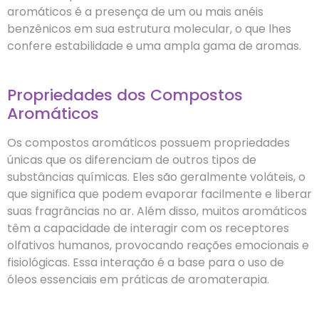
aromáticos é a presença de um ou mais anéis
benzênicos em sua estrutura molecular, o que lhes
confere estabilidade e uma ampla gama de aromas.
Propriedades dos Compostos
Aromáticos
Os compostos aromáticos possuem propriedades
únicas que os diferenciam de outros tipos de
substâncias químicas. Eles são geralmente voláteis, o
que significa que podem evaporar facilmente e liberar
suas fragrâncias no ar. Além disso, muitos aromáticos
têm a capacidade de interagir com os receptores
olfativos humanos, provocando reações emocionais e
fisiológicas. Essa interação é a base para o uso de
óleos essenciais em práticas de aromaterapia.