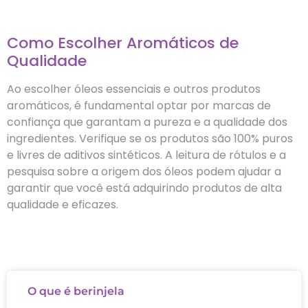
Como Escolher Aromáticos de
Qualidade
Ao escolher óleos essenciais e outros produtos
aromáticos, é fundamental optar por marcas de
confiança que garantam a pureza e a qualidade dos
ingredientes. Verifique se os produtos são 100% puros
e livres de aditivos sintéticos. A leitura de rótulos e a
pesquisa sobre a origem dos óleos podem ajudar a
garantir que você está adquirindo produtos de alta
qualidade e eficazes.
O que é berinjela