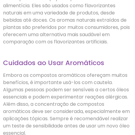
alimentícia. Eles são usados como flavorizantes
naturais em uma variedade de produtos, desde
bebidas até doces. Os aromas naturais extraídos de
plantas são preferidos por muitos consumidores, pois
oferecem uma alternativa mais saudável em
comparação com os flavorizantes artificiais.
Cuidados ao Usar Aromáticos
Embora os compostos aromáticos ofereçam muitos
benefícios, é importante usá-los com cautela.
Algumas pessoas podem ser sensíveis a certos óleos
essenciais e podem experimentar reações alérgicas.
Além disso, a concentração de compostos
aromáticos deve ser considerada, especialmente em
aplicações tópicas. Sempre é recomendável realizar
um teste de sensibilidade antes de usar um novo óleo
essencial.