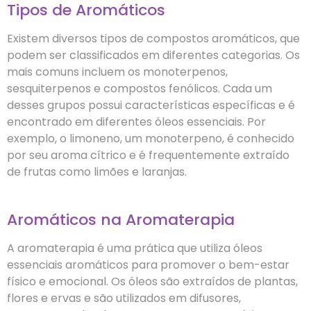
Tipos de Aromáticos
Existem diversos tipos de compostos aromáticos, que
podem ser classificados em diferentes categorias. Os
mais comuns incluem os monoterpenos,
sesquiterpenos e compostos fenólicos. Cada um
desses grupos possui características específicas e é
encontrado em diferentes óleos essenciais. Por
exemplo, o limoneno, um monoterpeno, é conhecido
por seu aroma cítrico e é frequentemente extraído
de frutas como limões e laranjas.
Aromáticos na Aromaterapia
A aromaterapia é uma prática que utiliza óleos
essenciais aromáticos para promover o bem-estar
físico e emocional. Os óleos são extraídos de plantas,
flores e ervas e são utilizados em difusores,