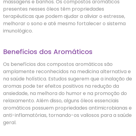
massagens e banhos. Os compostos aromáticos
presentes nesses óleos têm propriedades
terapêuticas que podem ajudar a aliviar o estresse,
melhorar o sono e até mesmo fortalecer o sistema
imunológico.
Benefícios dos Aromáticos
Os benefícios dos compostos aromáticos são
amplamente reconhecidos na medicina alternativa e
na saúde holística. Estudos sugerem que a inalação de
aromas pode ter efeitos positivos na redução da
ansiedade, na melhora do humor e na promoção do
relaxamento. Além disso, alguns óleos essenciais
aromáticos possuem propriedades antimicrobianas e
anti-inflamatórias, tornando-os valiosos para a saúde
geral.