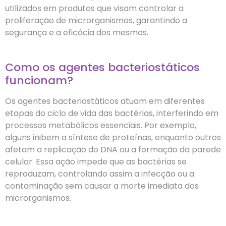
utilizados em produtos que visam controlar a
proliferação de microrganismos, garantindo a
segurança e a eficácia dos mesmos.
Como os agentes bacteriostáticos
funcionam?
Os agentes bacteriostáticos atuam em diferentes
etapas do ciclo de vida das bactérias, interferindo em
processos metabólicos essenciais. Por exemplo,
alguns inibem a síntese de proteínas, enquanto outros
afetam a replicação do DNA ou a formação da parede
celular. Essa ação impede que as bactérias se
reproduzam, controlando assim a infecção ou a
contaminação sem causar a morte imediata dos
microrganismos.