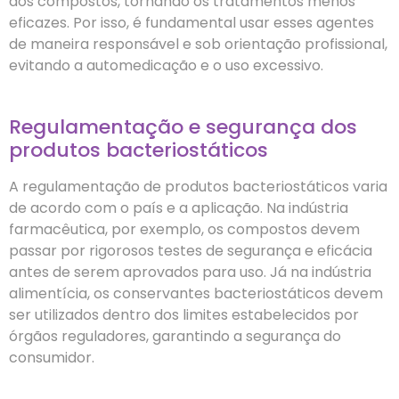
dos compostos, tornando os tratamentos menos
eficazes. Por isso, é fundamental usar esses agentes
de maneira responsável e sob orientação profissional,
evitando a automedicação e o uso excessivo.
Regulamentação e segurança dos
produtos bacteriostáticos
A regulamentação de produtos bacteriostáticos varia
de acordo com o país e a aplicação. Na indústria
farmacêutica, por exemplo, os compostos devem
passar por rigorosos testes de segurança e eficácia
antes de serem aprovados para uso. Já na indústria
alimentícia, os conservantes bacteriostáticos devem
ser utilizados dentro dos limites estabelecidos por
órgãos reguladores, garantindo a segurança do
consumidor.