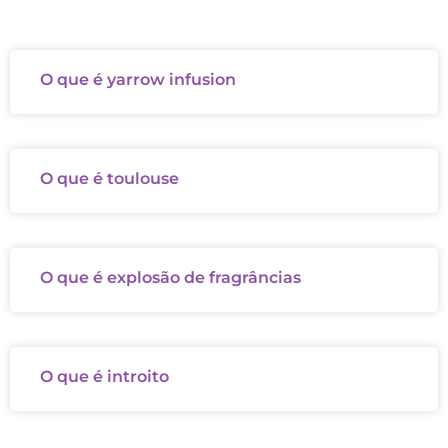
O que é yarrow infusion
O que é toulouse
O que é explosão de fragrâncias
O que é introito