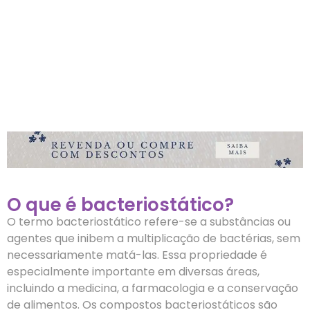
O que é bacteriostático?
O termo bacteriostático refere-se a substâncias ou
agentes que inibem a multiplicação de bactérias, sem
necessariamente matá-las. Essa propriedade é
especialmente importante em diversas áreas,
incluindo a medicina, a farmacologia e a conservação
de alimentos. Os compostos bacteriostáticos são