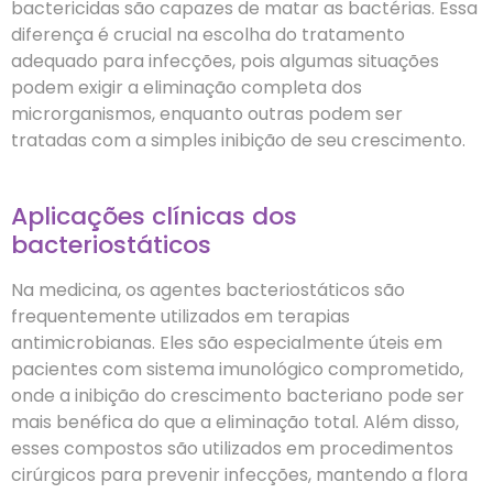
bactericidas são capazes de matar as bactérias. Essa
diferença é crucial na escolha do tratamento
adequado para infecções, pois algumas situações
podem exigir a eliminação completa dos
microrganismos, enquanto outras podem ser
tratadas com a simples inibição de seu crescimento.
Aplicações clínicas dos
bacteriostáticos
Na medicina, os agentes bacteriostáticos são
frequentemente utilizados em terapias
antimicrobianas. Eles são especialmente úteis em
pacientes com sistema imunológico comprometido,
onde a inibição do crescimento bacteriano pode ser
mais benéfica do que a eliminação total. Além disso,
esses compostos são utilizados em procedimentos
cirúrgicos para prevenir infecções, mantendo a flora