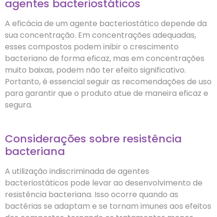
agentes bacteriostáticos
A eficácia de um agente bacteriostático depende da
sua concentração. Em concentrações adequadas,
esses compostos podem inibir o crescimento
bacteriano de forma eficaz, mas em concentrações
muito baixas, podem não ter efeito significativo.
Portanto, é essencial seguir as recomendações de uso
para garantir que o produto atue de maneira eficaz e
segura.
Considerações sobre resistência
bacteriana
A utilização indiscriminada de agentes
bacteriostáticos pode levar ao desenvolvimento de
resistência bacteriana. Isso ocorre quando as
bactérias se adaptam e se tornam imunes aos efeitos