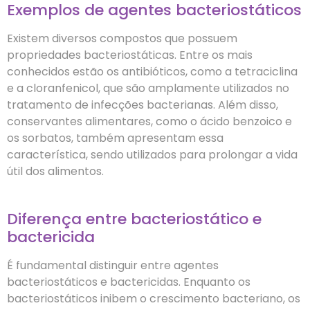
Exemplos de agentes bacteriostáticos
Existem diversos compostos que possuem
propriedades bacteriostáticas. Entre os mais
conhecidos estão os antibióticos, como a tetraciclina
e a cloranfenicol, que são amplamente utilizados no
tratamento de infecções bacterianas. Além disso,
conservantes alimentares, como o ácido benzoico e
os sorbatos, também apresentam essa
característica, sendo utilizados para prolongar a vida
útil dos alimentos.
Diferença entre bacteriostático e
bactericida
É fundamental distinguir entre agentes
bacteriostáticos e bactericidas. Enquanto os
bacteriostáticos inibem o crescimento bacteriano, os