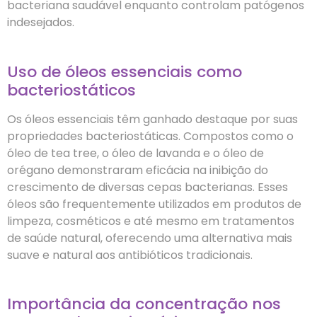
bacteriana saudável enquanto controlam patógenos
indesejados.
Uso de óleos essenciais como
bacteriostáticos
Os óleos essenciais têm ganhado destaque por suas
propriedades bacteriostáticas. Compostos como o
óleo de tea tree, o óleo de lavanda e o óleo de
orégano demonstraram eficácia na inibição do
crescimento de diversas cepas bacterianas. Esses
óleos são frequentemente utilizados em produtos de
limpeza, cosméticos e até mesmo em tratamentos
de saúde natural, oferecendo uma alternativa mais
suave e natural aos antibióticos tradicionais.
Importância da concentração nos