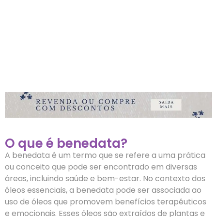
O que é benedata?
A benedata é um termo que se refere a uma prática
ou conceito que pode ser encontrado em diversas
áreas, incluindo saúde e bem-estar. No contexto dos
óleos essenciais, a benedata pode ser associada ao
uso de óleos que promovem benefícios terapêuticos
e emocionais. Esses óleos são extraídos de plantas e