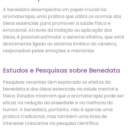
A benedata desempenha um papel crucial na
aromaterapia, uma prática que utiliza os aromas dos
óleos essenciais para promover a saúde física e
emocional. Através da inalação ou aplicação dos
óleos, é possível estimular o sistema olfativo, que está
diretamente ligado ao sistema límbico do cérebro,
responsável pelas emoções e memórias.
Estudos e Pesquisas sobre Benedata
Pesquisas recentes têm explorado os efeitos da
benedata e dos óleos essenciais na saúde mental e
física. Estudos mostram que a aromaterapia pode ser
eficaz na redução da ansiedade e na melhoria do
humor. A benedata, portanto, não é apenas uma
prática tradicional, mas também uma área de
interesse crescente na pesquisa científica.