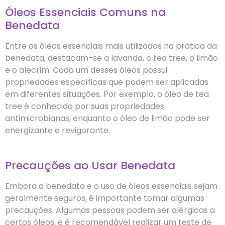
Óleos Essenciais Comuns na
Benedata
Entre os óleos essenciais mais utilizados na prática da
benedata, destacam-se a lavanda, o tea tree, o limão
e o alecrim. Cada um desses óleos possui
propriedades específicas que podem ser aplicadas
em diferentes situações. Por exemplo, o óleo de tea
tree é conhecido por suas propriedades
antimicrobianas, enquanto o óleo de limão pode ser
energizante e revigorante.
Precauções ao Usar Benedata
Embora a benedata e o uso de óleos essenciais sejam
geralmente seguros, é importante tomar algumas
precauções. Algumas pessoas podem ser alérgicas a
certos óleos, e é recomendável realizar um teste de