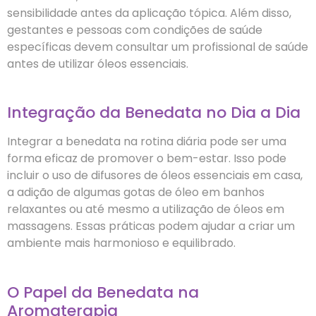
sensibilidade antes da aplicação tópica. Além disso,
gestantes e pessoas com condições de saúde
específicas devem consultar um profissional de saúde
antes de utilizar óleos essenciais.
Integração da Benedata no Dia a Dia
Integrar a benedata na rotina diária pode ser uma
forma eficaz de promover o bem-estar. Isso pode
incluir o uso de difusores de óleos essenciais em casa,
a adição de algumas gotas de óleo em banhos
relaxantes ou até mesmo a utilização de óleos em
massagens. Essas práticas podem ajudar a criar um
ambiente mais harmonioso e equilibrado.
O Papel da Benedata na
Aromaterapia