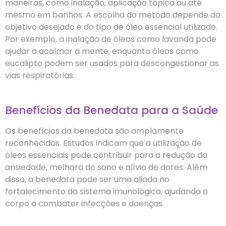
maneiras, como inalação, aplicação tópica ou até
mesmo em banhos. A escolha do método depende do
objetivo desejado e do tipo de óleo essencial utilizado.
Por exemplo, a inalação de óleos como lavanda pode
ajudar a acalmar a mente, enquanto óleos como
eucalipto podem ser usados para descongestionar as
vias respiratórias.
Benefícios da Benedata para a Saúde
Os benefícios da benedata são amplamente
reconhecidos. Estudos indicam que a utilização de
óleos essenciais pode contribuir para a redução da
ansiedade, melhora do sono e alívio de dores. Além
disso, a benedata pode ser uma aliada no
fortalecimento do sistema imunológico, ajudando o
corpo a combater infecções e doenças.