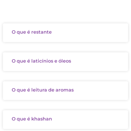
O que é restante
O que é laticínios e óleos
O que é leitura de aromas
O que é khashan