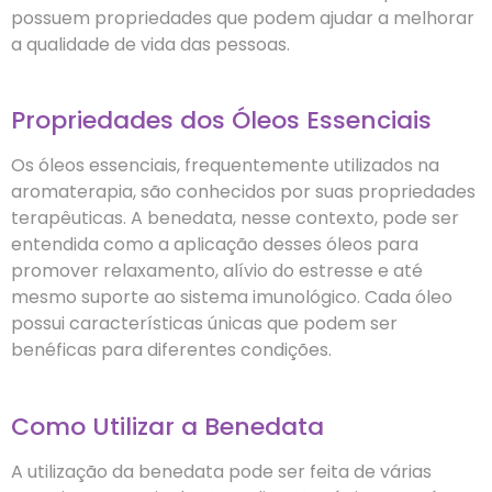
possuem propriedades que podem ajudar a melhorar
a qualidade de vida das pessoas.
Propriedades dos Óleos Essenciais
Os óleos essenciais, frequentemente utilizados na
aromaterapia, são conhecidos por suas propriedades
terapêuticas. A benedata, nesse contexto, pode ser
entendida como a aplicação desses óleos para
promover relaxamento, alívio do estresse e até
mesmo suporte ao sistema imunológico. Cada óleo
possui características únicas que podem ser
benéficas para diferentes condições.
Como Utilizar a Benedata
A utilização da benedata pode ser feita de várias