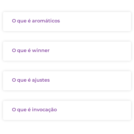
O que é aromáticos
O que é winner
O que é ajustes
O que é invocação