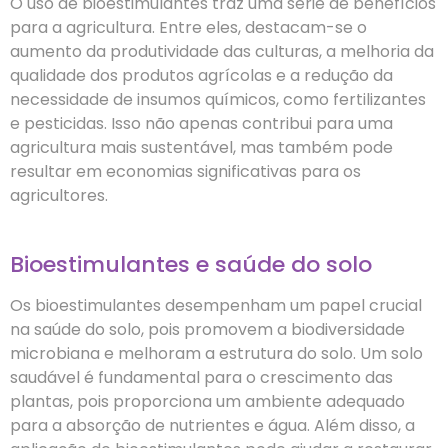
O uso de bioestimulantes traz uma série de benefícios
para a agricultura. Entre eles, destacam-se o
aumento da produtividade das culturas, a melhoria da
qualidade dos produtos agrícolas e a redução da
necessidade de insumos químicos, como fertilizantes
e pesticidas. Isso não apenas contribui para uma
agricultura mais sustentável, mas também pode
resultar em economias significativas para os
agricultores.
Bioestimulantes e saúde do solo
Os bioestimulantes desempenham um papel crucial
na saúde do solo, pois promovem a biodiversidade
microbiana e melhoram a estrutura do solo. Um solo
saudável é fundamental para o crescimento das
plantas, pois proporciona um ambiente adequado
para a absorção de nutrientes e água. Além disso, a