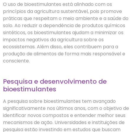
O uso de bioestimulantes está alinhado com os
princípios da agricultura sustentável, pois promove
práticas que respeitam o meio ambiente e a saúde do
solo. Ao reduzir a dependência de produtos químicos
sintéticos, os bioestimulantes ajudam a minimizar os
impactos negativos da agricultura sobre os
ecossistemas. Além disso, eles contribuem para a
produção de alimentos de forma mais responsável e
consciente.
Pesquisa e desenvolvimento de
bioestimulantes
A pesquisa sobre bioestimulantes tem avançado
significativamente nos últimos anos, com o objetivo de
identificar novos compostos e entender melhor seus
mecanismos de ação. Universidades e instituições de
pesquisa estão investindo em estudos que buscam