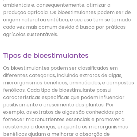
ambientais e, consequentemente, otimizar a
produção agrícola. Os bioestimulantes podem ser de
origem natural ou sintética, e seu uso tem se tornado
cada vez mais comum devido à busca por práticas
agrícolas sustentáveis.
Tipos de bioestimulantes
Os bioestimulantes podem ser classificados em
diferentes categorias, incluindo extratos de algas,
microrganismos benéficos, aminoácidos, e compostos
fenólicos. Cada tipo de bioestimulante possui
características específicas que podem influenciar
positivamente o crescimento das plantas. Por
exemplo, os extratos de algas são conhecidos por
fornecer micronutrientes essenciais e promover a
resistência a doenças, enquanto os microrganismos
benéficos ajudam a melhorar a absorção de