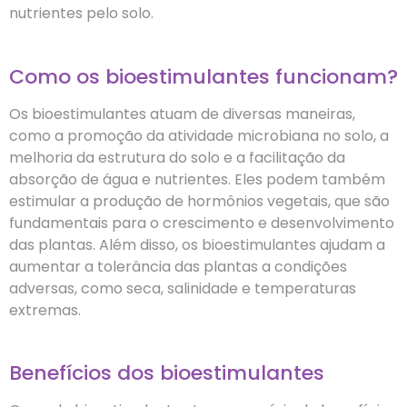
nutrientes pelo solo.
Como os bioestimulantes funcionam?
Os bioestimulantes atuam de diversas maneiras,
como a promoção da atividade microbiana no solo, a
melhoria da estrutura do solo e a facilitação da
absorção de água e nutrientes. Eles podem também
estimular a produção de hormônios vegetais, que são
fundamentais para o crescimento e desenvolvimento
das plantas. Além disso, os bioestimulantes ajudam a
aumentar a tolerância das plantas a condições
adversas, como seca, salinidade e temperaturas
extremas.
Benefícios dos bioestimulantes