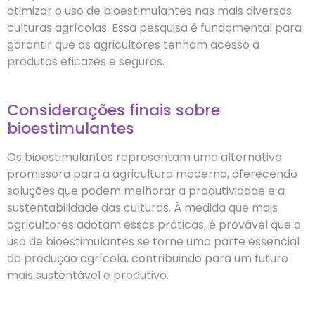
otimizar o uso de bioestimulantes nas mais diversas
culturas agrícolas. Essa pesquisa é fundamental para
garantir que os agricultores tenham acesso a
produtos eficazes e seguros.
Considerações finais sobre
bioestimulantes
Os bioestimulantes representam uma alternativa
promissora para a agricultura moderna, oferecendo
soluções que podem melhorar a produtividade e a
sustentabilidade das culturas. À medida que mais
agricultores adotam essas práticas, é provável que o
uso de bioestimulantes se torne uma parte essencial
da produção agrícola, contribuindo para um futuro
mais sustentável e produtivo.