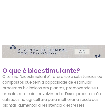
O que é bioestimulante?
O termo “bioestimulante” refere-se a substâncias ou
compostos que têm a capacidade de estimular
processos biológicos em plantas, promovendo seu
crescimento e desenvolvimento. Esses produtos são
utilizados na agricultura para melhorar a saúde das
plantas, aumentar a resistência a estresses