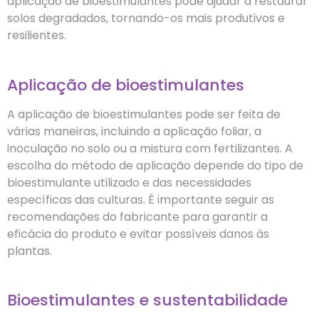
aplicação de bioestimulantes pode ajudar a restaurar
solos degradados, tornando-os mais produtivos e
resilientes.
Aplicação de bioestimulantes
A aplicação de bioestimulantes pode ser feita de
várias maneiras, incluindo a aplicação foliar, a
inoculação no solo ou a mistura com fertilizantes. A
escolha do método de aplicação depende do tipo de
bioestimulante utilizado e das necessidades
específicas das culturas. É importante seguir as
recomendações do fabricante para garantir a
eficácia do produto e evitar possíveis danos às
plantas.
Bioestimulantes e sustentabilidade