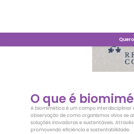
Quero
O que é biomimé
A biomimética é um campo interdisciplinar 
observação de como organismos vivos se a
soluções inovadoras e sustentáveis. Através
promovendo eficiência e sustentabilidade.