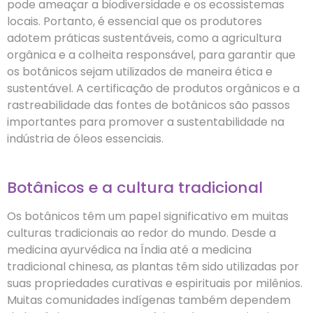
pode ameaçar a biodiversidade e os ecossistemas
locais. Portanto, é essencial que os produtores
adotem práticas sustentáveis, como a agricultura
orgânica e a colheita responsável, para garantir que
os botânicos sejam utilizados de maneira ética e
sustentável. A certificação de produtos orgânicos e a
rastreabilidade das fontes de botânicos são passos
importantes para promover a sustentabilidade na
indústria de óleos essenciais.
Botânicos e a cultura tradicional
Os botânicos têm um papel significativo em muitas
culturas tradicionais ao redor do mundo. Desde a
medicina ayurvédica na Índia até a medicina
tradicional chinesa, as plantas têm sido utilizadas por
suas propriedades curativas e espirituais por milênios.
Muitas comunidades indígenas também dependem