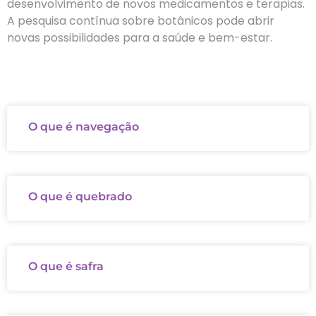
desenvolvimento de novos medicamentos e terapias.
A pesquisa contínua sobre botânicos pode abrir
novas possibilidades para a saúde e bem-estar.
O que é navegação
O que é quebrado
O que é safra