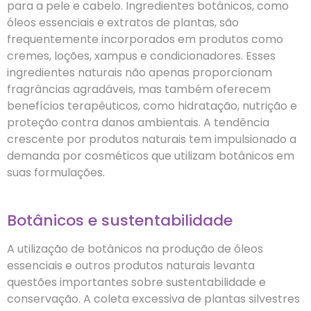
para a pele e cabelo. Ingredientes botânicos, como
óleos essenciais e extratos de plantas, são
frequentemente incorporados em produtos como
cremes, loções, xampus e condicionadores. Esses
ingredientes naturais não apenas proporcionam
fragrâncias agradáveis, mas também oferecem
benefícios terapêuticos, como hidratação, nutrição e
proteção contra danos ambientais. A tendência
crescente por produtos naturais tem impulsionado a
demanda por cosméticos que utilizam botânicos em
suas formulações.
Botânicos e sustentabilidade
A utilização de botânicos na produção de óleos
essenciais e outros produtos naturais levanta
questões importantes sobre sustentabilidade e
conservação. A coleta excessiva de plantas silvestres