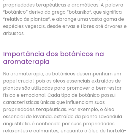
propriedades terapêuticas e aromáticas. A palavra
“botânico” deriva do grego “botanika”, que significa
“relativo às plantas”, e abrange uma vasta gama de
espécies vegetais, desde ervas e flores até árvores e
arbustos.
Importância dos botânicos na
aromaterapia
Na aromaterapia, os botânicos desempenham um
papel crucial, pois os óleos essenciais extraídos de
plantas são utilizados para promover o bem-estar
físico e emocional. Cada tipo de botânico possui
características únicas que influenciam suas
propriedades terapêuticas. Por exemplo, o óleo
essencial de lavanda, extraído da planta Lavandula
angustifolia, é conhecido por suas propriedades
relaxantes e calmantes, enquanto o óleo de hortelã-