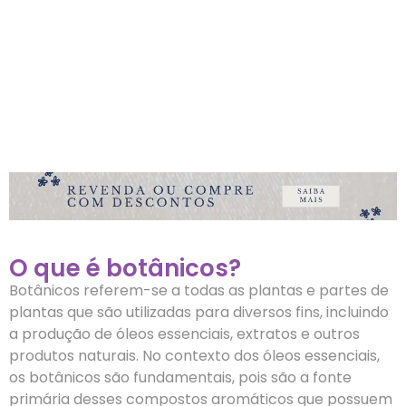
O que é botânicos?
Botânicos referem-se a todas as plantas e partes de
plantas que são utilizadas para diversos fins, incluindo
a produção de óleos essenciais, extratos e outros
produtos naturais. No contexto dos óleos essenciais,
os botânicos são fundamentais, pois são a fonte
primária desses compostos aromáticos que possuem