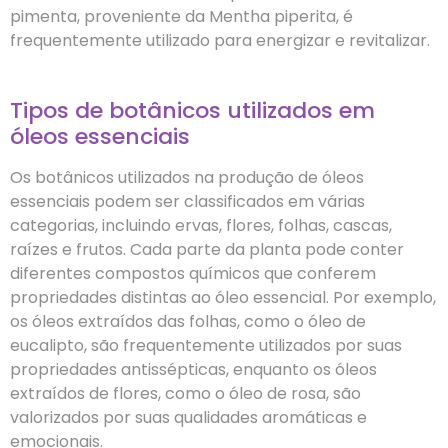
pimenta, proveniente da Mentha piperita, é
frequentemente utilizado para energizar e revitalizar.
Tipos de botânicos utilizados em
óleos essenciais
Os botânicos utilizados na produção de óleos
essenciais podem ser classificados em várias
categorias, incluindo ervas, flores, folhas, cascas,
raízes e frutos. Cada parte da planta pode conter
diferentes compostos químicos que conferem
propriedades distintas ao óleo essencial. Por exemplo,
os óleos extraídos das folhas, como o óleo de
eucalipto, são frequentemente utilizados por suas
propriedades antissépticas, enquanto os óleos
extraídos de flores, como o óleo de rosa, são
valorizados por suas qualidades aromáticas e
emocionais.