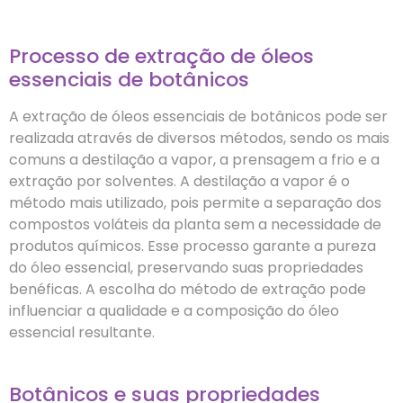
Processo de extração de óleos
essenciais de botânicos
A extração de óleos essenciais de botânicos pode ser
realizada através de diversos métodos, sendo os mais
comuns a destilação a vapor, a prensagem a frio e a
extração por solventes. A destilação a vapor é o
método mais utilizado, pois permite a separação dos
compostos voláteis da planta sem a necessidade de
produtos químicos. Esse processo garante a pureza
do óleo essencial, preservando suas propriedades
benéficas. A escolha do método de extração pode
influenciar a qualidade e a composição do óleo
essencial resultante.
Botânicos e suas propriedades