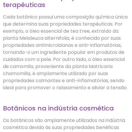
terapêuticas
Cada botânico possui uma composição química única
que determina suas propriedades terapêuticas. Por
exemplo, o óleo essencial de tea tree, extraído da
planta Melaleuca alternifolia, é conhecido por suas
propriedades antimicrobianas e anti-inflamatórias,
tornando-o um ingrediente popular em produtos de
cuidados com a pele. Por outro lado, o óleo essencial
de camomila, proveniente da planta Matricaria
chamomilla, é amplamente utilizado por suas
propriedades calmantes e anti-inflamatórias, sendo
ideal para promover o relaxamento e aliviar a tensão.
Botânicos na indústria cosmética
Os botânicos são amplamente utilizados na indústria
cosmética devido às suas propriedades benéficas