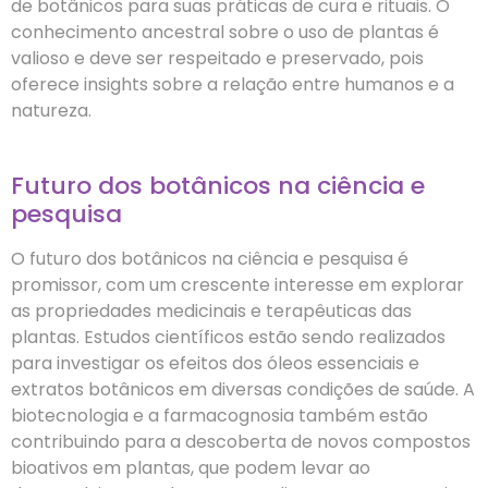
de botânicos para suas práticas de cura e rituais. O
conhecimento ancestral sobre o uso de plantas é
valioso e deve ser respeitado e preservado, pois
oferece insights sobre a relação entre humanos e a
natureza.
Futuro dos botânicos na ciência e
pesquisa
O futuro dos botânicos na ciência e pesquisa é
promissor, com um crescente interesse em explorar
as propriedades medicinais e terapêuticas das
plantas. Estudos científicos estão sendo realizados
para investigar os efeitos dos óleos essenciais e
extratos botânicos em diversas condições de saúde. A
biotecnologia e a farmacognosia também estão
contribuindo para a descoberta de novos compostos
bioativos em plantas, que podem levar ao