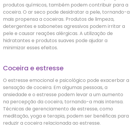
produtos químicos, também podem contribuir para a
coceira. O ar seco pode desidratar a pele, tornando-a
mais propensa a coceiras. Produtos de limpeza,
detergentes e sabonetes agressivos podem irritar a
pele e causar reações alérgicas. A utilização de
hidratantes e produtos suaves pode ajudar a
minimizar esses efeitos.
Coceira e estresse
O estresse emocional e psicológico pode exacerbar a
sensação de coceira. Em algumas pessoas, a
ansiedade e o estresse podem levar a um aumento
na percepção da coceira, tornando-a mais intensa.
Técnicas de gerenciamento de estresse, como
meditação, yoga e terapia, podem ser benéficas para
reduzir a coceira relacionada ao estresse.