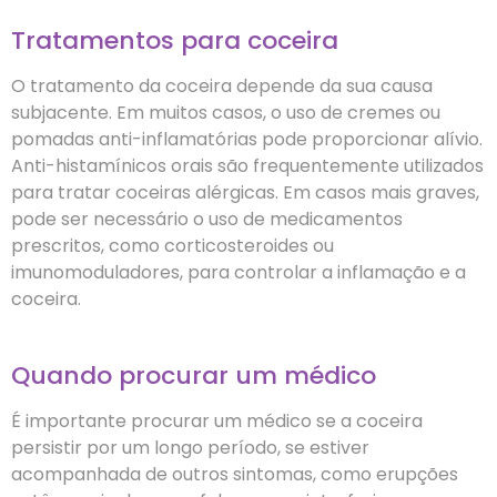
Tratamentos para coceira
O tratamento da coceira depende da sua causa
subjacente. Em muitos casos, o uso de cremes ou
pomadas anti-inflamatórias pode proporcionar alívio.
Anti-histamínicos orais são frequentemente utilizados
para tratar coceiras alérgicas. Em casos mais graves,
pode ser necessário o uso de medicamentos
prescritos, como corticosteroides ou
imunomoduladores, para controlar a inflamação e a
coceira.
Quando procurar um médico
É importante procurar um médico se a coceira
persistir por um longo período, se estiver
acompanhada de outros sintomas, como erupções