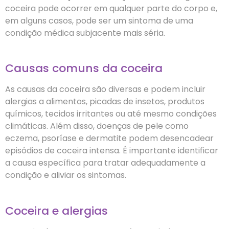
coceira pode ocorrer em qualquer parte do corpo e,
em alguns casos, pode ser um sintoma de uma
condição médica subjacente mais séria.
Causas comuns da coceira
As causas da coceira são diversas e podem incluir
alergias a alimentos, picadas de insetos, produtos
químicos, tecidos irritantes ou até mesmo condições
climáticas. Além disso, doenças de pele como
eczema, psoríase e dermatite podem desencadear
episódios de coceira intensa. É importante identificar
a causa específica para tratar adequadamente a
condição e aliviar os sintomas.
Coceira e alergias