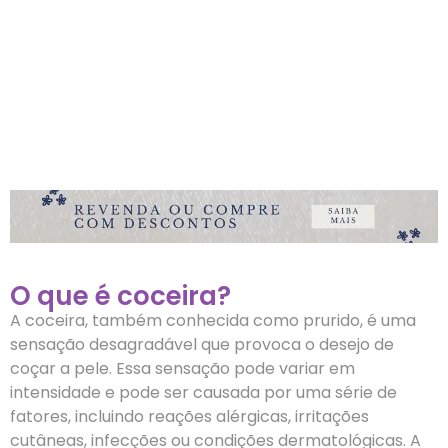
O que é coceira?
A coceira, também conhecida como prurido, é uma
sensação desagradável que provoca o desejo de
coçar a pele. Essa sensação pode variar em
intensidade e pode ser causada por uma série de
fatores, incluindo reações alérgicas, irritações
cutâneas, infecções ou condições dermatológicas. A