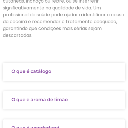
cutâneas, inchaço ou febre, ou se interferir
significativamente na qualidade de vida. Um
profissional de saúde pode ajudar a identificar a causa
da coceira e recomendar o tratamento adequado,
garantindo que condições mais sérias sejam
descartadas.
O que é catálogo
O que é aroma de limão
O que é wonderland