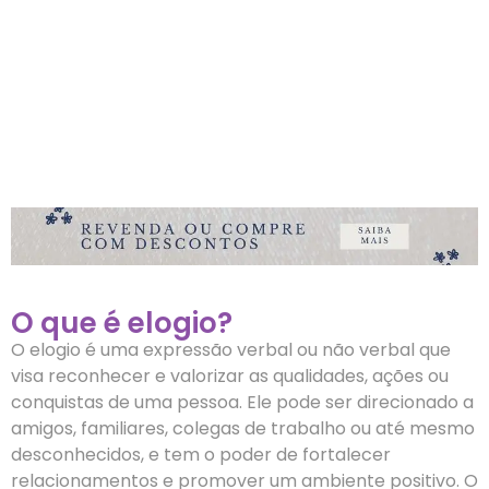
O que é elogio?
O elogio é uma expressão verbal ou não verbal que
visa reconhecer e valorizar as qualidades, ações ou
conquistas de uma pessoa. Ele pode ser direcionado a
amigos, familiares, colegas de trabalho ou até mesmo
desconhecidos, e tem o poder de fortalecer
relacionamentos e promover um ambiente positivo. O