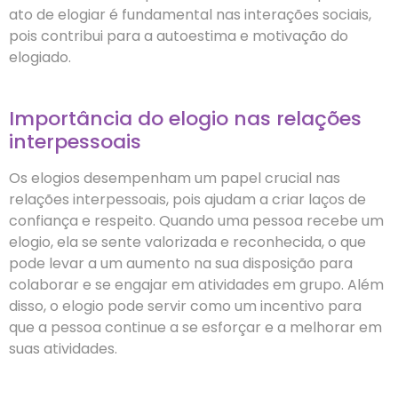
ato de elogiar é fundamental nas interações sociais,
pois contribui para a autoestima e motivação do
elogiado.
Importância do elogio nas relações
interpessoais
Os elogios desempenham um papel crucial nas
relações interpessoais, pois ajudam a criar laços de
confiança e respeito. Quando uma pessoa recebe um
elogio, ela se sente valorizada e reconhecida, o que
pode levar a um aumento na sua disposição para
colaborar e se engajar em atividades em grupo. Além
disso, o elogio pode servir como um incentivo para
que a pessoa continue a se esforçar e a melhorar em
suas atividades.