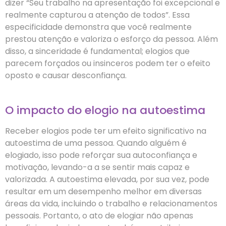
dizer “Seu trabalho na apresentação foi excepcional e
realmente capturou a atenção de todos”. Essa
especificidade demonstra que você realmente
prestou atenção e valoriza o esforço da pessoa. Além
disso, a sinceridade é fundamental; elogios que
parecem forçados ou insinceros podem ter o efeito
oposto e causar desconfiança.
O impacto do elogio na autoestima
Receber elogios pode ter um efeito significativo na
autoestima de uma pessoa. Quando alguém é
elogiado, isso pode reforçar sua autoconfiança e
motivação, levando-a a se sentir mais capaz e
valorizada. A autoestima elevada, por sua vez, pode
resultar em um desempenho melhor em diversas
áreas da vida, incluindo o trabalho e relacionamentos
pessoais. Portanto, o ato de elogiar não apenas