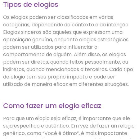
Tipos de elogios
Os elogios podem ser classificados em várias
categorias, dependendo do contexto e da intenção.
Elogios sinceros são aqueles que expressam uma
apreciação genuína, enquanto elogios estratégicos
podem ser utilizados para influenciar o
comportamento de alguém. Além disso, os elogios
podem ser diretos, quando feitos pessoalmente, ou
indiretos, quando mencionados a terceiros. Cada tipo
de elogio tem seu próprio impacto e pode ser
utilizado de maneira eficaz em diferentes situações.
Como fazer um elogio eficaz
Para que um elogio seja eficaz, é importante que ele
seja específico e autêntico. Em vez de fazer um elogio
genérico, como “Você é ótimo”, é mais impactante