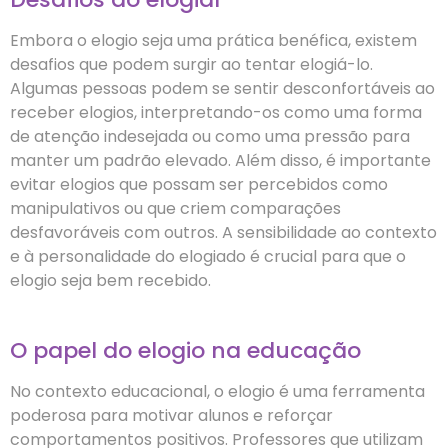
Embora o elogio seja uma prática benéfica, existem
desafios que podem surgir ao tentar elogiá-lo.
Algumas pessoas podem se sentir desconfortáveis ao
receber elogios, interpretando-os como uma forma
de atenção indesejada ou como uma pressão para
manter um padrão elevado. Além disso, é importante
evitar elogios que possam ser percebidos como
manipulativos ou que criem comparações
desfavoráveis com outros. A sensibilidade ao contexto
e à personalidade do elogiado é crucial para que o
elogio seja bem recebido.
O papel do elogio na educação
No contexto educacional, o elogio é uma ferramenta
poderosa para motivar alunos e reforçar
comportamentos positivos. Professores que utilizam