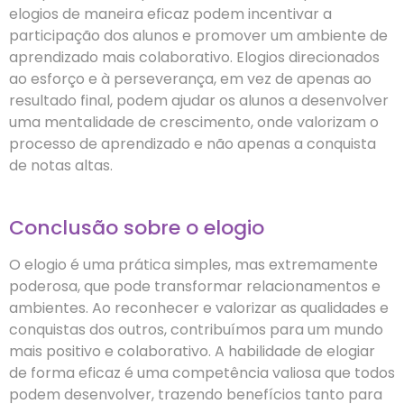
elogios de maneira eficaz podem incentivar a
participação dos alunos e promover um ambiente de
aprendizado mais colaborativo. Elogios direcionados
ao esforço e à perseverança, em vez de apenas ao
resultado final, podem ajudar os alunos a desenvolver
uma mentalidade de crescimento, onde valorizam o
processo de aprendizado e não apenas a conquista
de notas altas.
Conclusão sobre o elogio
O elogio é uma prática simples, mas extremamente
poderosa, que pode transformar relacionamentos e
ambientes. Ao reconhecer e valorizar as qualidades e
conquistas dos outros, contribuímos para um mundo
mais positivo e colaborativo. A habilidade de elogiar
de forma eficaz é uma competência valiosa que todos
podem desenvolver, trazendo benefícios tanto para