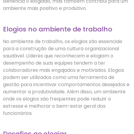
beneficia o elogiado, mas também contribui para um
ambiente mais positivo e produtivo.
Elogios no ambiente de trabalho
No ambiente de trabalho, os elogios são essenciais
para a construção de uma cultura organizacional
saudável. Líderes que reconhecem e elogiam o
desempenho de suas equipes tendem a ter
colaboradores mais engajados e motivados. Elogios
podem ser utilizados como uma ferramenta de
gestão para incentivar comportamentos desejados e
aumentar a produtividade. Além disso, um ambiente
onde os elogios são frequentes pode reduzir o
estresse e melhorar o bem-estar geral dos
funcionários.
Desafios ao elogiar