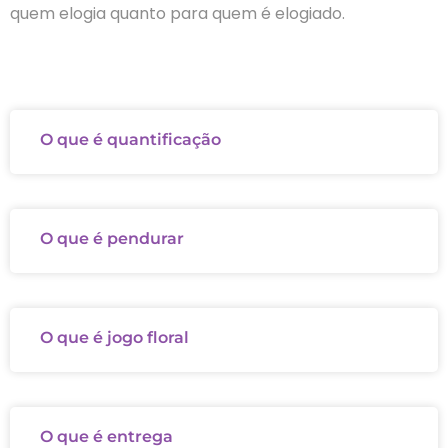
quem elogia quanto para quem é elogiado.
O que é quantificação
O que é pendurar
O que é jogo floral
O que é entrega