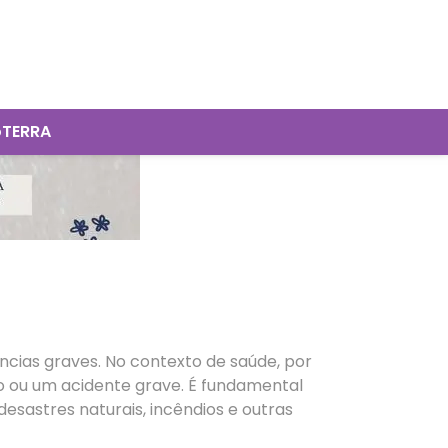
oTERRA
ncias graves. No contexto de saúde, por
 ou um acidente grave. É fundamental
sastres naturais, incêndios e outras