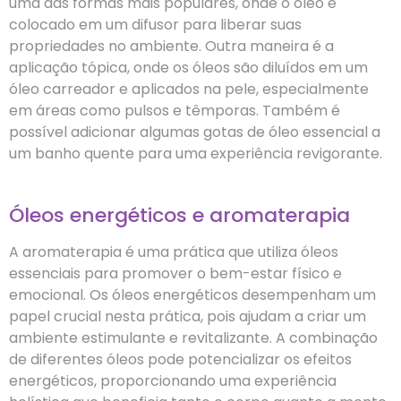
uma das formas mais populares, onde o óleo é
colocado em um difusor para liberar suas
propriedades no ambiente. Outra maneira é a
aplicação tópica, onde os óleos são diluídos em um
óleo carreador e aplicados na pele, especialmente
em áreas como pulsos e têmporas. Também é
possível adicionar algumas gotas de óleo essencial a
um banho quente para uma experiência revigorante.
Óleos energéticos e aromaterapia
A aromaterapia é uma prática que utiliza óleos
essenciais para promover o bem-estar físico e
emocional. Os óleos energéticos desempenham um
papel crucial nesta prática, pois ajudam a criar um
ambiente estimulante e revitalizante. A combinação
de diferentes óleos pode potencializar os efeitos
energéticos, proporcionando uma experiência