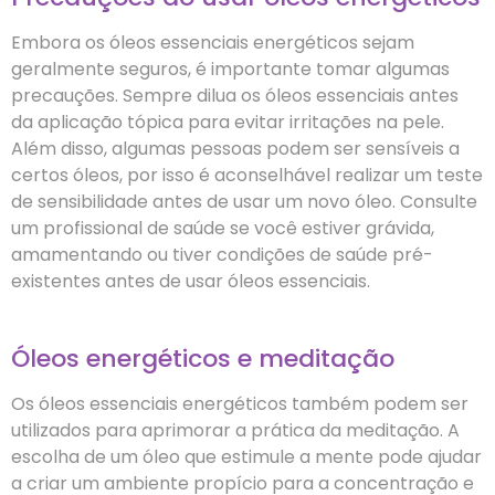
Embora os óleos essenciais energéticos sejam
geralmente seguros, é importante tomar algumas
precauções. Sempre dilua os óleos essenciais antes
da aplicação tópica para evitar irritações na pele.
Além disso, algumas pessoas podem ser sensíveis a
certos óleos, por isso é aconselhável realizar um teste
de sensibilidade antes de usar um novo óleo. Consulte
um profissional de saúde se você estiver grávida,
amamentando ou tiver condições de saúde pré-
existentes antes de usar óleos essenciais.
Óleos energéticos e meditação
Os óleos essenciais energéticos também podem ser
utilizados para aprimorar a prática da meditação. A
escolha de um óleo que estimule a mente pode ajudar
a criar um ambiente propício para a concentração e