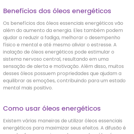
Benefícios dos óleos energéticos
Os benefícios dos óleos essenciais energéticos vão
além do aumento da energia. Eles também podem
ajudar a reduzir a fadiga, melhorar o desempenho
físico e mental e até mesmo aliviar o estresse. A
inalação de óleos energéticos pode estimular o
sistema nervoso central, resultando em uma
sensação de alerta e motivação. Além disso, muitos
desses óleos possuem propriedades que ajudam a
equilibrar as emoções, contribuindo para um estado
mental mais positivo.
Como usar óleos energéticos
Existem várias maneiras de utilizar óleos essenciais
energéticos para maximizar seus efeitos. A difusão é