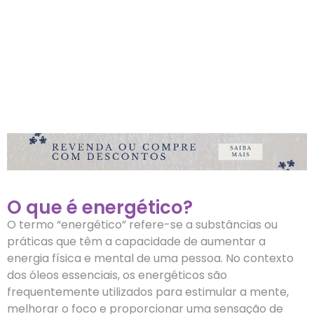
O que é energético?
O termo “energético” refere-se a substâncias ou
práticas que têm a capacidade de aumentar a
energia física e mental de uma pessoa. No contexto
dos óleos essenciais, os energéticos são
frequentemente utilizados para estimular a mente,
melhorar o foco e proporcionar uma sensação de