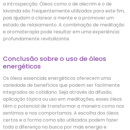
a introspecção. Óleos como o de alecrim e o de
lavanda são frequentemente utilizados para este fim,
pois ajudam a clarear a mente e a promover um
estado de relaxamento. A combinação de meditação
e aromaterapia pode resultar em uma experiência
profundamente revitalizante.
Conclusão sobre o uso de óleos
energéticos
Os óleos essenciais energéticos oferecem uma
variedade de benefícios que podem ser facilmente
integrados ao cotidiano. Seja através da difusão,
aplicação tópica ou uso em meditações, esses óleos
têm o potencial de transformar a maneira como nos
sentimos e nos comportamos. A escolha dos óleos
certos e a forma como são utilizados podem fazer
toda a diferença na busca por mais energia e