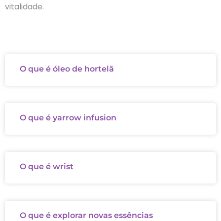
vitalidade.
O que é óleo de hortelã
O que é yarrow infusion
O que é wrist
O que é explorar novas essências