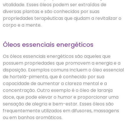
vitalidade. Esses óleos podem ser extraídos de
diversas plantas e são conhecidos por suas
propriedades terapêuticas que ajudam a revitalizar o
corpo e a mente.
Óleos essenciais energéticos
Os óleos essenciais energéticos são aqueles que
possuem propriedades que promovem a energia e a
disposição. Exemplos comuns incluem o óleo essencial
de hortelã-pimenta, que é conhecido por sua
capacidade de aumentar a clareza mental e a
concentração. Outro exemplo é o óleo de laranja
doce, que pode elevar o humor e proporcionar uma
sensação de alegria e bem-estar. Esses óleos são
frequentemente utilizados em difusores, massagens
ou em banhos aromáticos.