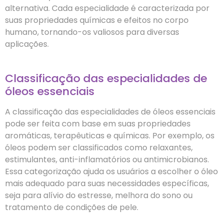
alternativa. Cada especialidade é caracterizada por
suas propriedades químicas e efeitos no corpo
humano, tornando-os valiosos para diversas
aplicações.
Classificação das especialidades de
óleos essenciais
A classificação das especialidades de óleos essenciais
pode ser feita com base em suas propriedades
aromáticas, terapêuticas e químicas. Por exemplo, os
óleos podem ser classificados como relaxantes,
estimulantes, anti-inflamatórios ou antimicrobianos.
Essa categorização ajuda os usuários a escolher o óleo
mais adequado para suas necessidades específicas,
seja para alívio do estresse, melhora do sono ou
tratamento de condições de pele.