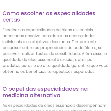
Como escolher as especialidades
certas
Escolher as especialidades de óleos essenciais
adequadas envolve considerar as necessidades
individuais e os objetivos desejados. É importante
pesquisar sobre as propriedades de cada óleo e, se
possível, realizar testes de sensibilidade. Além disso, a
qualidade do óleo essencial é crucial; optar por
produtos puros e de alta qualidade garantirá que você
obtenha os benefícios terapêuticos esperados.
O papel das especialidades na
medicina alternativa
As especialidades de óleos essenciais desempenham