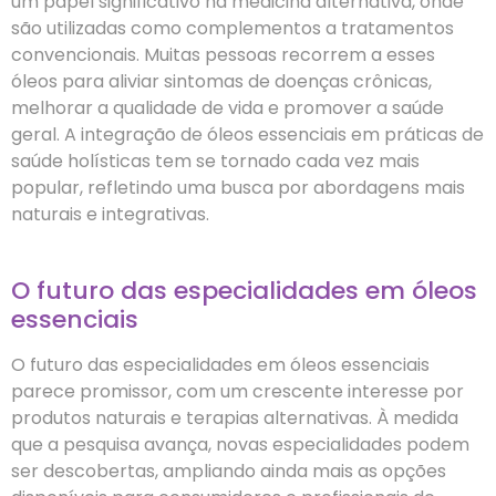
um papel significativo na medicina alternativa, onde
são utilizadas como complementos a tratamentos
convencionais. Muitas pessoas recorrem a esses
óleos para aliviar sintomas de doenças crônicas,
melhorar a qualidade de vida e promover a saúde
geral. A integração de óleos essenciais em práticas de
saúde holísticas tem se tornado cada vez mais
popular, refletindo uma busca por abordagens mais
naturais e integrativas.
O futuro das especialidades em óleos
essenciais
O futuro das especialidades em óleos essenciais
parece promissor, com um crescente interesse por
produtos naturais e terapias alternativas. À medida
que a pesquisa avança, novas especialidades podem
ser descobertas, ampliando ainda mais as opções