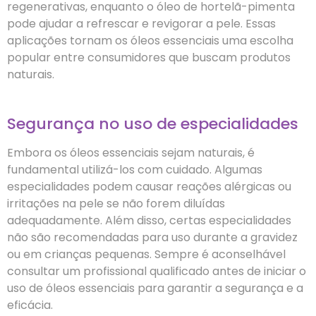
regenerativas, enquanto o óleo de hortelã-pimenta
pode ajudar a refrescar e revigorar a pele. Essas
aplicações tornam os óleos essenciais uma escolha
popular entre consumidores que buscam produtos
naturais.
Segurança no uso de especialidades
Embora os óleos essenciais sejam naturais, é
fundamental utilizá-los com cuidado. Algumas
especialidades podem causar reações alérgicas ou
irritações na pele se não forem diluídas
adequadamente. Além disso, certas especialidades
não são recomendadas para uso durante a gravidez
ou em crianças pequenas. Sempre é aconselhável
consultar um profissional qualificado antes de iniciar o
uso de óleos essenciais para garantir a segurança e a
eficácia.