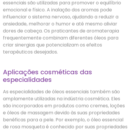
essenciais são utilizadas para promover o equilíbrio
emocional e físico. A inalação dos aromas pode
influenciar o sistema nervoso, ajudando a reduzir a
ansiedade, melhorar o humor e até mesmo aliviar
dores de cabeça. Os praticantes de aromaterapia
frequentemente combinam diferentes óleos para
criar sinergias que potencializam os efeitos
terapêuticos desejados.
Aplicações cosméticas das
especialidades
As especialidades de óleos essenciais também são
amplamente utilizadas na indústria cosmética. Eles
são incorporados em produtos como cremes, loções
e óleos de massagem devido às suas propriedades
benéficas para a pele. Por exemplo, o óleo essencial
de rosa mosqueta é conhecido por suas propriedades