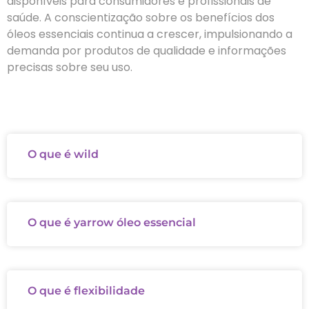
disponíveis para consumidores e profissionais de
saúde. A conscientização sobre os benefícios dos
óleos essenciais continua a crescer, impulsionando a
demanda por produtos de qualidade e informações
precisas sobre seu uso.
O que é wild
O que é yarrow óleo essencial
O que é flexibilidade