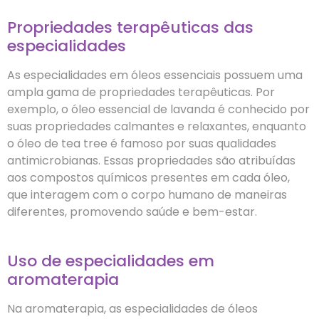
Propriedades terapêuticas das
especialidades
As especialidades em óleos essenciais possuem uma
ampla gama de propriedades terapêuticas. Por
exemplo, o óleo essencial de lavanda é conhecido por
suas propriedades calmantes e relaxantes, enquanto
o óleo de tea tree é famoso por suas qualidades
antimicrobianas. Essas propriedades são atribuídas
aos compostos químicos presentes em cada óleo,
que interagem com o corpo humano de maneiras
diferentes, promovendo saúde e bem-estar.
Uso de especialidades em
aromaterapia
Na aromaterapia, as especialidades de óleos