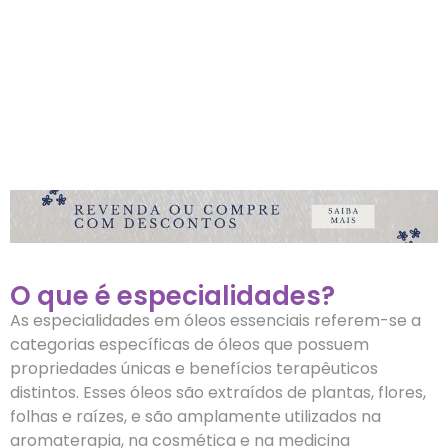
O que é especialidades?
As especialidades em óleos essenciais referem-se a
categorias específicas de óleos que possuem
propriedades únicas e benefícios terapêuticos
distintos. Esses óleos são extraídos de plantas, flores,
folhas e raízes, e são amplamente utilizados na
aromaterapia, na cosmética e na medicina