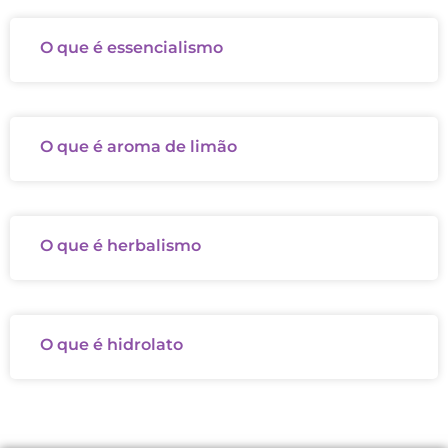
O que é essencialismo
O que é aroma de limão
O que é herbalismo
O que é hidrolato