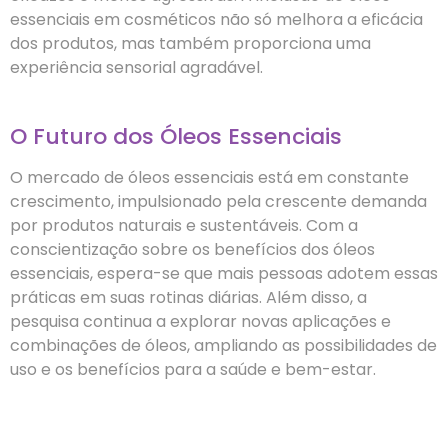
essenciais em cosméticos não só melhora a eficácia
dos produtos, mas também proporciona uma
experiência sensorial agradável.
O Futuro dos Óleos Essenciais
O mercado de óleos essenciais está em constante
crescimento, impulsionado pela crescente demanda
por produtos naturais e sustentáveis. Com a
conscientização sobre os benefícios dos óleos
essenciais, espera-se que mais pessoas adotem essas
práticas em suas rotinas diárias. Além disso, a
pesquisa continua a explorar novas aplicações e
combinações de óleos, ampliando as possibilidades de
uso e os benefícios para a saúde e bem-estar.