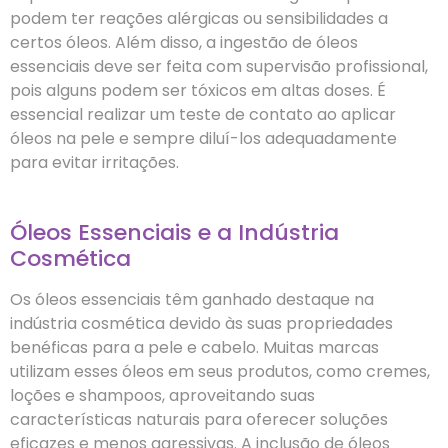
podem ter reações alérgicas ou sensibilidades a
certos óleos. Além disso, a ingestão de óleos
essenciais deve ser feita com supervisão profissional,
pois alguns podem ser tóxicos em altas doses. É
essencial realizar um teste de contato ao aplicar
óleos na pele e sempre diluí-los adequadamente
para evitar irritações.
Óleos Essenciais e a Indústria
Cosmética
Os óleos essenciais têm ganhado destaque na
indústria cosmética devido às suas propriedades
benéficas para a pele e cabelo. Muitas marcas
utilizam esses óleos em seus produtos, como cremes,
loções e shampoos, aproveitando suas
características naturais para oferecer soluções
eficazes e menos agressivas. A inclusão de óleos