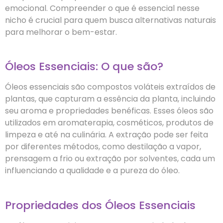
emocional. Compreender o que é essencial nesse
nicho é crucial para quem busca alternativas naturais
para melhorar o bem-estar.
Óleos Essenciais: O que são?
Óleos essenciais são compostos voláteis extraídos de
plantas, que capturam a essência da planta, incluindo
seu aroma e propriedades benéficas. Esses óleos são
utilizados em aromaterapia, cosméticos, produtos de
limpeza e até na culinária. A extração pode ser feita
por diferentes métodos, como destilação a vapor,
prensagem a frio ou extração por solventes, cada um
influenciando a qualidade e a pureza do óleo.
Propriedades dos Óleos Essenciais