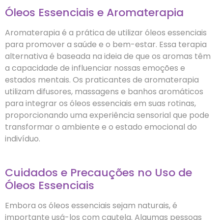
Óleos Essenciais e Aromaterapia
Aromaterapia é a prática de utilizar óleos essenciais
para promover a saúde e o bem-estar. Essa terapia
alternativa é baseada na ideia de que os aromas têm
a capacidade de influenciar nossas emoções e
estados mentais. Os praticantes de aromaterapia
utilizam difusores, massagens e banhos aromáticos
para integrar os óleos essenciais em suas rotinas,
proporcionando uma experiência sensorial que pode
transformar o ambiente e o estado emocional do
indivíduo.
Cuidados e Precauções no Uso de
Óleos Essenciais
Embora os óleos essenciais sejam naturais, é
importante usá-los com cautela. Algumas pessoas