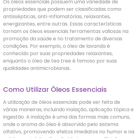
Os óleos essenciais possuem uma variedade de
propriedades que podem ser classificadas como
antissépticas, anti-inflamatórias, relaxantes,
energizantes, entre outras. Essas características
tornam os óleos essenciais ferramentas valiosas na
promoção da saúde e no tratamento de diversas
condições. Por exemplo, o óleo de lavanda é
conhecido por suas propriedades relaxantes,
enquanto o óleo de tea tree é famoso por suas
qualidades antimicrobianas.
Como Utilizar Óleos Essenciais
A utilização de óleos essenciais pode ser feita de
várias maneiras, incluindo inalação, aplicação tópica e
ingestão. A inalação é uma das formas mais comuns,
onde o aroma do óleo é absorvido pelo sistema
olfativo, promovendo efeitos imediatos no humor e na