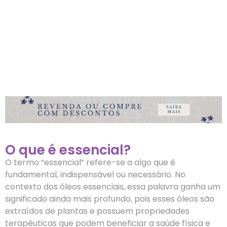
O que é essencial?
O termo “essencial” refere-se a algo que é
fundamental, indispensável ou necessário. No
contexto dos óleos essenciais, essa palavra ganha um
significado ainda mais profundo, pois esses óleos são
extraídos de plantas e possuem propriedades
terapêuticas que podem beneficiar a saúde física e