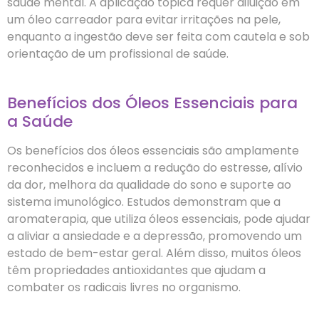
saúde mental. A aplicação tópica requer diluição em
um óleo carreador para evitar irritações na pele,
enquanto a ingestão deve ser feita com cautela e sob
orientação de um profissional de saúde.
Benefícios dos Óleos Essenciais para
a Saúde
Os benefícios dos óleos essenciais são amplamente
reconhecidos e incluem a redução do estresse, alívio
da dor, melhora da qualidade do sono e suporte ao
sistema imunológico. Estudos demonstram que a
aromaterapia, que utiliza óleos essenciais, pode ajudar
a aliviar a ansiedade e a depressão, promovendo um
estado de bem-estar geral. Além disso, muitos óleos
têm propriedades antioxidantes que ajudam a
combater os radicais livres no organismo.