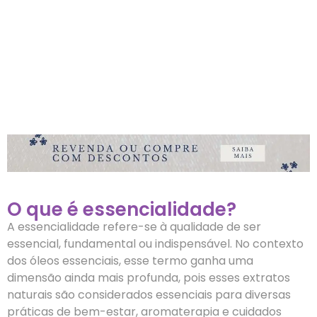
O que é essencialidade?
A essencialidade refere-se à qualidade de ser
essencial, fundamental ou indispensável. No contexto
dos óleos essenciais, esse termo ganha uma
dimensão ainda mais profunda, pois esses extratos
naturais são considerados essenciais para diversas
práticas de bem-estar, aromaterapia e cuidados