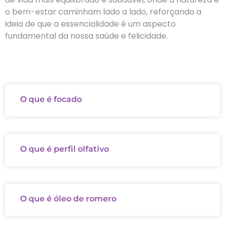
o bem-estar caminham lado a lado, reforçando a
ideia de que a essencialidade é um aspecto
fundamental da nossa saúde e felicidade.
O que é focado
O que é perfil olfativo
O que é óleo de romero