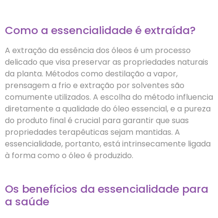
Como a essencialidade é extraída?
A extração da essência dos óleos é um processo
delicado que visa preservar as propriedades naturais
da planta. Métodos como destilação a vapor,
prensagem a frio e extração por solventes são
comumente utilizados. A escolha do método influencia
diretamente a qualidade do óleo essencial, e a pureza
do produto final é crucial para garantir que suas
propriedades terapêuticas sejam mantidas. A
essencialidade, portanto, está intrinsecamente ligada
à forma como o óleo é produzido.
Os benefícios da essencialidade para
a saúde