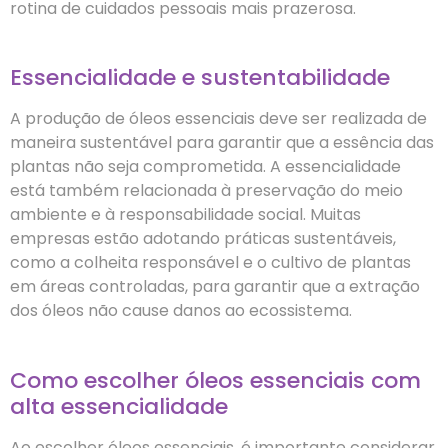
rotina de cuidados pessoais mais prazerosa.
Essencialidade e sustentabilidade
A produção de óleos essenciais deve ser realizada de
maneira sustentável para garantir que a essência das
plantas não seja comprometida. A essencialidade
está também relacionada à preservação do meio
ambiente e à responsabilidade social. Muitas
empresas estão adotando práticas sustentáveis,
como a colheita responsável e o cultivo de plantas
em áreas controladas, para garantir que a extração
dos óleos não cause danos ao ecossistema.
Como escolher óleos essenciais com
alta essencialidade
Ao escolher óleos essenciais, é importante considerar