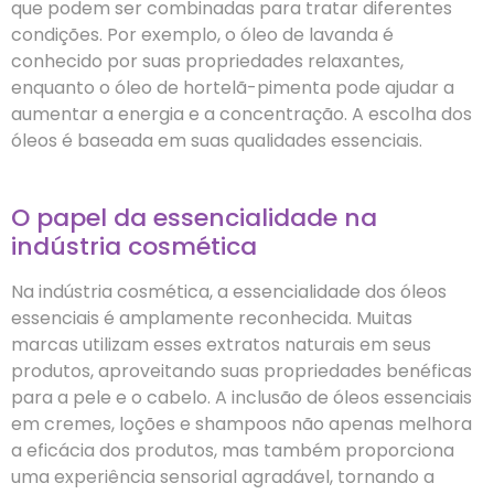
que podem ser combinadas para tratar diferentes
condições. Por exemplo, o óleo de lavanda é
conhecido por suas propriedades relaxantes,
enquanto o óleo de hortelã-pimenta pode ajudar a
aumentar a energia e a concentração. A escolha dos
óleos é baseada em suas qualidades essenciais.
O papel da essencialidade na
indústria cosmética
Na indústria cosmética, a essencialidade dos óleos
essenciais é amplamente reconhecida. Muitas
marcas utilizam esses extratos naturais em seus
produtos, aproveitando suas propriedades benéficas
para a pele e o cabelo. A inclusão de óleos essenciais
em cremes, loções e shampoos não apenas melhora
a eficácia dos produtos, mas também proporciona
uma experiência sensorial agradável, tornando a