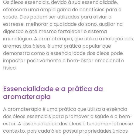
Os óleos essenciais, devido à sua essencialidade,
oferecem uma ampla gama de benefícios para a
saúde. Eles podem ser utilizados para aliviar o
estresse, melhorar a qualidade do sono, auxiliar na
digestão e até mesmo fortalecer o sistema
imunológico. A aromaterapia, que utiliza a inalação dos
aromas dos óleos, é uma prática popular que
demonstra como a essencialidade dos óleos pode
impactar positivamente o bem-estar emocional e
físico.
Essencialidade e a prática da
aromaterapia
A aromaterapia é uma prática que utiliza a essência
dos óleos essenciais para promover a saúde e o bem-
estar. A essencialidade dos óleos é fundamental nesse
contexto, pois cada óleo possui propriedades únicas