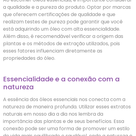
a qualidade e a pureza do produto. Optar por marcas
que oferecem certificações de qualidade e que
realizam testes de pureza pode garantir que você
está adquirindo um óleo com alta essencialidade.
Além disso, é recomendável verificar a origem das
plantas e os métodos de extração utilizados, pois
esses fatores influenciam diretamente as
propriedades do óleo.
Essencialidade e a conexão com a
natureza
A essência dos óleos essenciais nos conecta com a
natureza de maneira profunda. Utilizar esses extratos
naturais em nosso dia a dia nos lembra da
importância das plantas e de seus benefícios. Essa
conexão pode ser uma forma de promover um estilo
de vida mais equilibrado e saudável, onde a natureza e