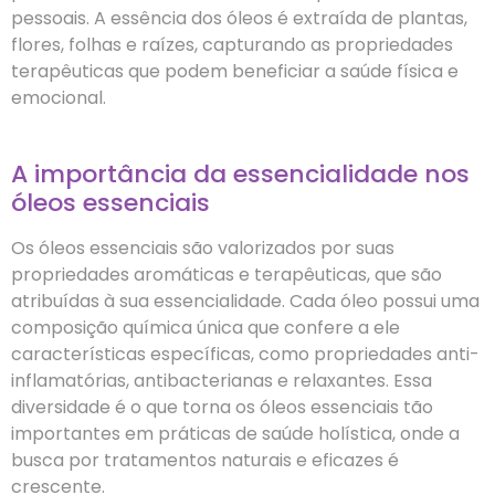
pessoais. A essência dos óleos é extraída de plantas,
flores, folhas e raízes, capturando as propriedades
terapêuticas que podem beneficiar a saúde física e
emocional.
A importância da essencialidade nos
óleos essenciais
Os óleos essenciais são valorizados por suas
propriedades aromáticas e terapêuticas, que são
atribuídas à sua essencialidade. Cada óleo possui uma
composição química única que confere a ele
características específicas, como propriedades anti-
inflamatórias, antibacterianas e relaxantes. Essa
diversidade é o que torna os óleos essenciais tão
importantes em práticas de saúde holística, onde a
busca por tratamentos naturais e eficazes é
crescente.