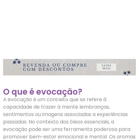
O que é evocação?
A evocação é um conceito que se refere à
capacidade de trazer à mente lembranças,
sentimentos ou imagens associadas a experiências
passadas. No contexto dos óleos essenciais, a
evocação pode ser uma ferramenta poderosa para
promover bem-estar emocional e mental. Os aromas