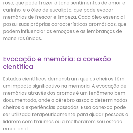
rosa, que pode trazer à tona sentimentos de amor e
carinho, e o óleo de eucalipto, que pode evocar
memórias de frescor e limpeza. Cada óleo essencial
possui suas próprias características aromáticas, que
podem influenciar as emoções e as lembranças de
maneiras únicas.
Evocação e memória: a conexão
científica
Estudos científicos demonstram que os cheiros têm
um impacto significativo na memória. A evocação de
memórias através dos aromas é um fenômeno bem
documentado, onde o cérebro associa determinados
cheiros a experiências passadas. Essa conexão pode
ser utilizada terapeuticamente para ajudar pessoas a
lidarem com traumas ou a melhorarem seu estado
emocional.