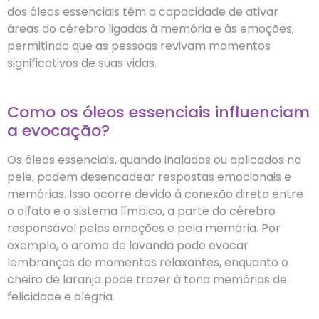
dos óleos essenciais têm a capacidade de ativar
áreas do cérebro ligadas à memória e às emoções,
permitindo que as pessoas revivam momentos
significativos de suas vidas.
Como os óleos essenciais influenciam
a evocação?
Os óleos essenciais, quando inalados ou aplicados na
pele, podem desencadear respostas emocionais e
memórias. Isso ocorre devido à conexão direta entre
o olfato e o sistema límbico, a parte do cérebro
responsável pelas emoções e pela memória. Por
exemplo, o aroma de lavanda pode evocar
lembranças de momentos relaxantes, enquanto o
cheiro de laranja pode trazer à tona memórias de
felicidade e alegria.