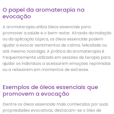
O papel da aromaterapia na
evocação
A aromaterapia utiliza óleos essenciais para
promover a saúde e o bem-estar. Através da inalação
ou da aplicação tópica, os óleos essenciais podem
ajudar a evocar sentimentos de calma, felicidade ou
até mesmo nostalgia. A prática da aromaterapia é
frequentemente utilizada em sessões de terapia para
ajudar os indivíduos a acessarem emoções reprimidas
ou a relaxarem em momentos de estresse.
Exemplos de óleos essenciais que
promovem a evocação
Dentre os óleos essenciais mais conhecidos por suas
propriedades evocativas, destacam-se o óleo de