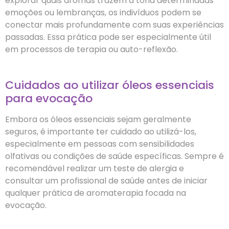
explorar quais aromas trazem à tona determinadas
emoções ou lembranças, os indivíduos podem se
conectar mais profundamente com suas experiências
passadas. Essa prática pode ser especialmente útil
em processos de terapia ou auto-reflexão.
Cuidados ao utilizar óleos essenciais
para evocação
Embora os óleos essenciais sejam geralmente
seguros, é importante ter cuidado ao utilizá-los,
especialmente em pessoas com sensibilidades
olfativas ou condições de saúde específicas. Sempre é
recomendável realizar um teste de alergia e
consultar um profissional de saúde antes de iniciar
qualquer prática de aromaterapia focada na
evocação.