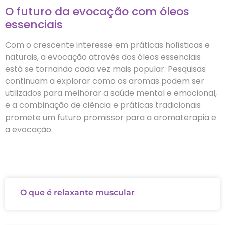
O futuro da evocação com óleos
essenciais
Com o crescente interesse em práticas holísticas e
naturais, a evocação através dos óleos essenciais
está se tornando cada vez mais popular. Pesquisas
continuam a explorar como os aromas podem ser
utilizados para melhorar a saúde mental e emocional,
e a combinação de ciência e práticas tradicionais
promete um futuro promissor para a aromaterapia e
a evocação.
O que é relaxante muscular