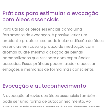
Práticas para estimular a evocação
com óleos essenciais
Para utilizar os óleos essenciais como uma
ferramenta de evocação, é possível criar um
ambiente propício. Isso pode incluir a difusão de óleos
essenciais em casa, a prática de meditação com
aromas ou até mesmo a criação de blends
personalizados que ressoem com experiências
passadas. Essas práticas podem ajudar a acessar
emoções e memórias de forma mais consciente.
Evocação e autoconhecimento
A evocação através dos óleos essenciais também
pode ser uma forma de autoconhecimento. Ao