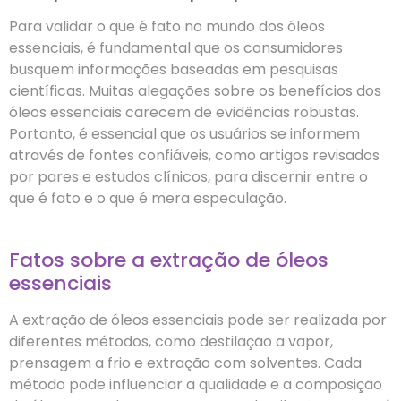
Para validar o que é fato no mundo dos óleos
essenciais, é fundamental que os consumidores
busquem informações baseadas em pesquisas
científicas. Muitas alegações sobre os benefícios dos
óleos essenciais carecem de evidências robustas.
Portanto, é essencial que os usuários se informem
através de fontes confiáveis, como artigos revisados
por pares e estudos clínicos, para discernir entre o
que é fato e o que é mera especulação.
Fatos sobre a extração de óleos
essenciais
A extração de óleos essenciais pode ser realizada por
diferentes métodos, como destilação a vapor,
prensagem a frio e extração com solventes. Cada
método pode influenciar a qualidade e a composição