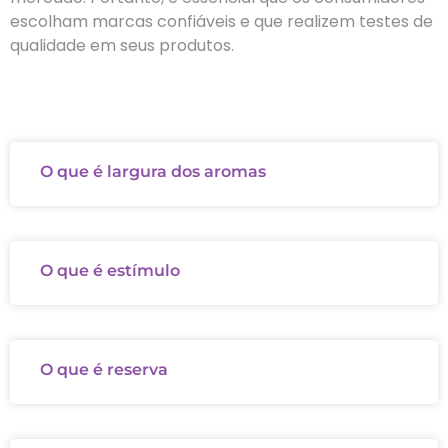
escolham marcas confiáveis e que realizem testes de
qualidade em seus produtos.
O que é largura dos aromas
O que é estímulo
O que é reserva