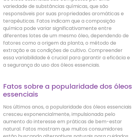
variedade de substâncias químicas, que são
responsáveis por suas propriedades aromáticas e
terapêuticas. Fatos indicam que a composição
química pode variar significativamente entre
diferentes lotes de um mesmo óleo, dependendo de
fatores como a origem da planta, o método de
extração e as condições de cultivo. Compreender
essa variabilidade é crucial para garantir a eficácia e
a segurança do uso dos óleos essenciais.
Fatos sobre a popularidade dos óleos
essenciais
Nos últimos anos, a popularidade dos óleos essenciais
cresceu exponencialmente, impulsionada pelo
aumento do interesse em práticas de bem-estar
natural. Fatos mostram que muitos consumidores
estão buscando alternativas naturais para cuidados