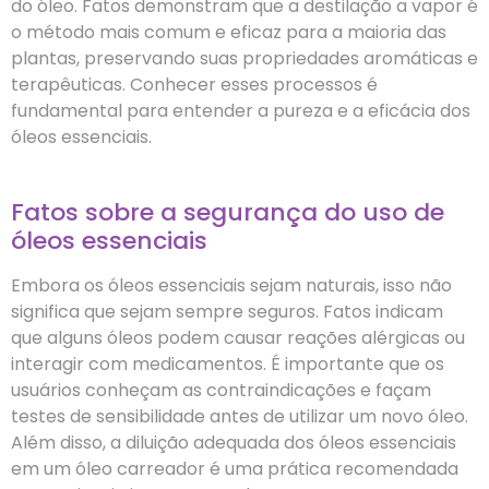
do óleo. Fatos demonstram que a destilação a vapor é
o método mais comum e eficaz para a maioria das
plantas, preservando suas propriedades aromáticas e
terapêuticas. Conhecer esses processos é
fundamental para entender a pureza e a eficácia dos
óleos essenciais.
Fatos sobre a segurança do uso de
óleos essenciais
Embora os óleos essenciais sejam naturais, isso não
significa que sejam sempre seguros. Fatos indicam
que alguns óleos podem causar reações alérgicas ou
interagir com medicamentos. É importante que os
usuários conheçam as contraindicações e façam
testes de sensibilidade antes de utilizar um novo óleo.
Além disso, a diluição adequada dos óleos essenciais
em um óleo carreador é uma prática recomendada