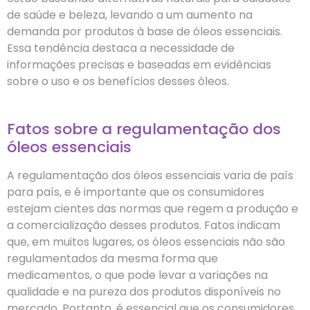
de saúde e beleza, levando a um aumento na
demanda por produtos à base de óleos essenciais.
Essa tendência destaca a necessidade de
informações precisas e baseadas em evidências
sobre o uso e os benefícios desses óleos.
Fatos sobre a regulamentação dos
óleos essenciais
A regulamentação dos óleos essenciais varia de país
para país, e é importante que os consumidores
estejam cientes das normas que regem a produção e
a comercialização desses produtos. Fatos indicam
que, em muitos lugares, os óleos essenciais não são
regulamentados da mesma forma que
medicamentos, o que pode levar a variações na
qualidade e na pureza dos produtos disponíveis no
mercado. Portanto, é essencial que os consumidores