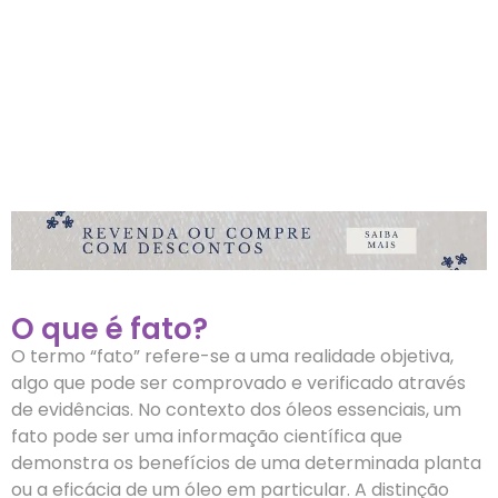
O que é fato?
O termo “fato” refere-se a uma realidade objetiva,
algo que pode ser comprovado e verificado através
de evidências. No contexto dos óleos essenciais, um
fato pode ser uma informação científica que
demonstra os benefícios de uma determinada planta
ou a eficácia de um óleo em particular. A distinção