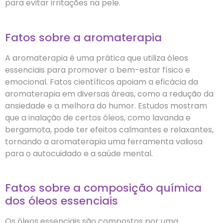
para evitar irritações na pele.
Fatos sobre a aromaterapia
A aromaterapia é uma prática que utiliza óleos
essenciais para promover o bem-estar físico e
emocional. Fatos científicos apoiam a eficácia da
aromaterapia em diversas áreas, como a redução da
ansiedade e a melhora do humor. Estudos mostram
que a inalação de certos óleos, como lavanda e
bergamota, pode ter efeitos calmantes e relaxantes,
tornando a aromaterapia uma ferramenta valiosa
para o autocuidado e a saúde mental.
Fatos sobre a composição química
dos óleos essenciais
Os óleos essenciais são compostos por uma