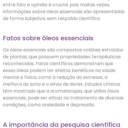
entre fato e opinião é crucial, pois muitas vezes,
informações sobre óleos essenciais são apresentadas
de forma subjetiva, sem respaldo científico.
Fatos sobre óleos essenciais
Os óleos essenciais são compostos voláteis extraídos
de plantas, que possuem propriedades terapêuticas
reconhecidas. Fatos científicos demonstram que
esses óleos podem ter efeitos benéficos na saúde
mental e física, como a redução do estresse, a
melhora do sono e o alívio de dores. Estudos clínicos
têm mostrado que a aromaterapia, que utiliza óleos
essenciais, pode ser eficaz no tratamento de diversas
condições, como ansiedade e depressão.
A importância da pesquisa científica