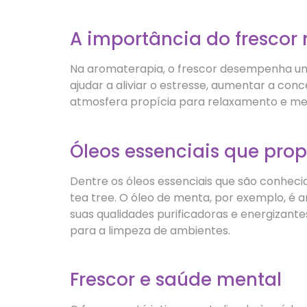
A importância do frescor
Na aromaterapia, o frescor desempenha u
ajudar a aliviar o estresse, aumentar a con
atmosfera propícia para relaxamento e med
Óleos essenciais que pro
Dentre os óleos essenciais que são conheci
tea tree. O óleo de menta, por exemplo, é 
suas qualidades purificadoras e energizante
para a limpeza de ambientes.
Frescor e saúde mental