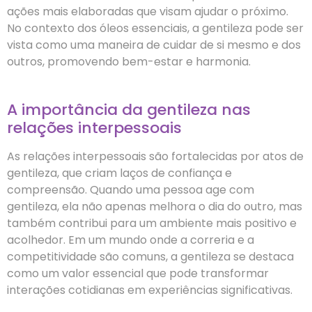
ações mais elaboradas que visam ajudar o próximo.
No contexto dos óleos essenciais, a gentileza pode ser
vista como uma maneira de cuidar de si mesmo e dos
outros, promovendo bem-estar e harmonia.
A importância da gentileza nas
relações interpessoais
As relações interpessoais são fortalecidas por atos de
gentileza, que criam laços de confiança e
compreensão. Quando uma pessoa age com
gentileza, ela não apenas melhora o dia do outro, mas
também contribui para um ambiente mais positivo e
acolhedor. Em um mundo onde a correria e a
competitividade são comuns, a gentileza se destaca
como um valor essencial que pode transformar
interações cotidianas em experiências significativas.