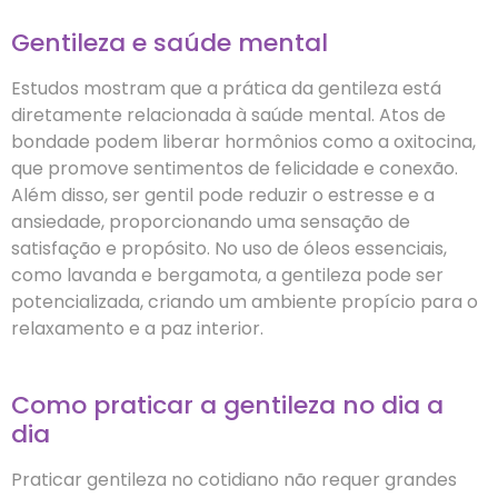
Gentileza e saúde mental
Estudos mostram que a prática da gentileza está
diretamente relacionada à saúde mental. Atos de
bondade podem liberar hormônios como a oxitocina,
que promove sentimentos de felicidade e conexão.
Além disso, ser gentil pode reduzir o estresse e a
ansiedade, proporcionando uma sensação de
satisfação e propósito. No uso de óleos essenciais,
como lavanda e bergamota, a gentileza pode ser
potencializada, criando um ambiente propício para o
relaxamento e a paz interior.
Como praticar a gentileza no dia a
dia
Praticar gentileza no cotidiano não requer grandes