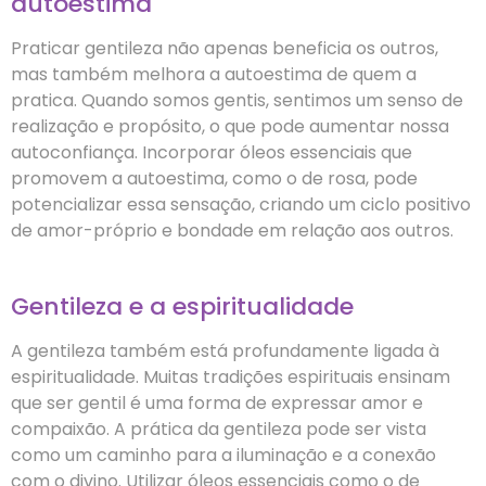
autoestima
Praticar gentileza não apenas beneficia os outros,
mas também melhora a autoestima de quem a
pratica. Quando somos gentis, sentimos um senso de
realização e propósito, o que pode aumentar nossa
autoconfiança. Incorporar óleos essenciais que
promovem a autoestima, como o de rosa, pode
potencializar essa sensação, criando um ciclo positivo
de amor-próprio e bondade em relação aos outros.
Gentileza e a espiritualidade
A gentileza também está profundamente ligada à
espiritualidade. Muitas tradições espirituais ensinam
que ser gentil é uma forma de expressar amor e
compaixão. A prática da gentileza pode ser vista
como um caminho para a iluminação e a conexão
com o divino. Utilizar óleos essenciais como o de