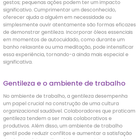
gestos; pequenas ações podem ter um impacto
significativo. Cumprimentar um desconhecido,
oferecer ajuda a alguém em necessidade ou
simplesmente ouvir atentamente são formas eficazes
de demonstrar gentileza. Incorporar óleos essenciais
em momentos de autocuidado, como durante um
banho relaxante ou uma meditação, pode intensificar
essa experiência, tornando-a ainda mais especial e
significativa.
Gentileza e o ambiente de trabalho
No ambiente de trabalho, a gentileza desempenha
um papel crucial na construção de uma cultura
organizacional saudável. Colaboradores que praticam
gentileza tendem a ser mais colaborativos e
produtivos. Além disso, um ambiente de trabalho
gentil pode reduzir conflitos e aumentar a satisfação