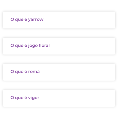
O que é yarrow
O que é jogo floral
O que é romã
O que é vigor