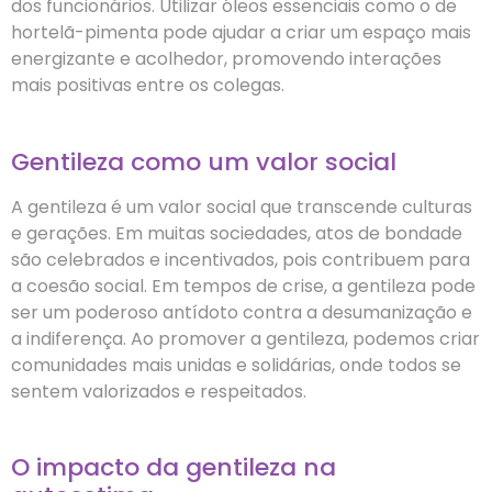
dos funcionários. Utilizar óleos essenciais como o de
hortelã-pimenta pode ajudar a criar um espaço mais
energizante e acolhedor, promovendo interações
mais positivas entre os colegas.
Gentileza como um valor social
A gentileza é um valor social que transcende culturas
e gerações. Em muitas sociedades, atos de bondade
são celebrados e incentivados, pois contribuem para
a coesão social. Em tempos de crise, a gentileza pode
ser um poderoso antídoto contra a desumanização e
a indiferença. Ao promover a gentileza, podemos criar
comunidades mais unidas e solidárias, onde todos se
sentem valorizados e respeitados.
O impacto da gentileza na