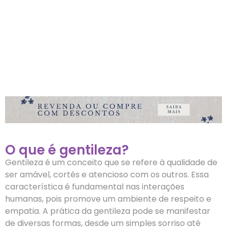
O que é gentileza?
Gentileza é um conceito que se refere à qualidade de
ser amável, cortês e atencioso com os outros. Essa
característica é fundamental nas interações
humanas, pois promove um ambiente de respeito e
empatia. A prática da gentileza pode se manifestar
de diversas formas, desde um simples sorriso até