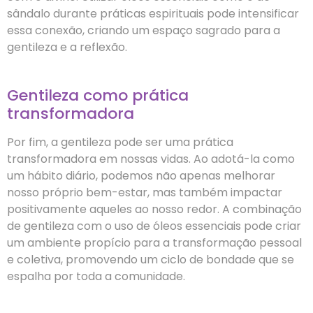
sândalo durante práticas espirituais pode intensificar
essa conexão, criando um espaço sagrado para a
gentileza e a reflexão.
Gentileza como prática
transformadora
Por fim, a gentileza pode ser uma prática
transformadora em nossas vidas. Ao adotá-la como
um hábito diário, podemos não apenas melhorar
nosso próprio bem-estar, mas também impactar
positivamente aqueles ao nosso redor. A combinação
de gentileza com o uso de óleos essenciais pode criar
um ambiente propício para a transformação pessoal
e coletiva, promovendo um ciclo de bondade que se
espalha por toda a comunidade.