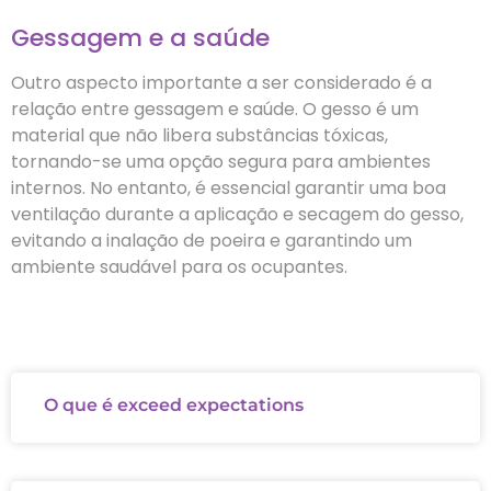
Gessagem e a saúde
Outro aspecto importante a ser considerado é a
relação entre gessagem e saúde. O gesso é um
material que não libera substâncias tóxicas,
tornando-se uma opção segura para ambientes
internos. No entanto, é essencial garantir uma boa
ventilação durante a aplicação e secagem do gesso,
evitando a inalação de poeira e garantindo um
ambiente saudável para os ocupantes.
O que é exceed expectations