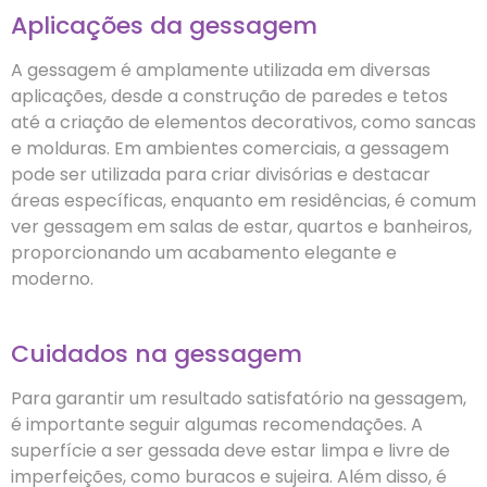
Aplicações da gessagem
A gessagem é amplamente utilizada em diversas
aplicações, desde a construção de paredes e tetos
até a criação de elementos decorativos, como sancas
e molduras. Em ambientes comerciais, a gessagem
pode ser utilizada para criar divisórias e destacar
áreas específicas, enquanto em residências, é comum
ver gessagem em salas de estar, quartos e banheiros,
proporcionando um acabamento elegante e
moderno.
Cuidados na gessagem
Para garantir um resultado satisfatório na gessagem,
é importante seguir algumas recomendações. A
superfície a ser gessada deve estar limpa e livre de
imperfeições, como buracos e sujeira. Além disso, é