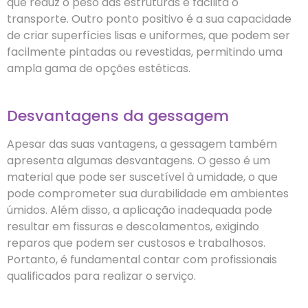
que reduz o peso das estruturas e facilita o
transporte. Outro ponto positivo é a sua capacidade
de criar superfícies lisas e uniformes, que podem ser
facilmente pintadas ou revestidas, permitindo uma
ampla gama de opções estéticas.
Desvantagens da gessagem
Apesar das suas vantagens, a gessagem também
apresenta algumas desvantagens. O gesso é um
material que pode ser suscetível à umidade, o que
pode comprometer sua durabilidade em ambientes
úmidos. Além disso, a aplicação inadequada pode
resultar em fissuras e descolamentos, exigindo
reparos que podem ser custosos e trabalhosos.
Portanto, é fundamental contar com profissionais
qualificados para realizar o serviço.