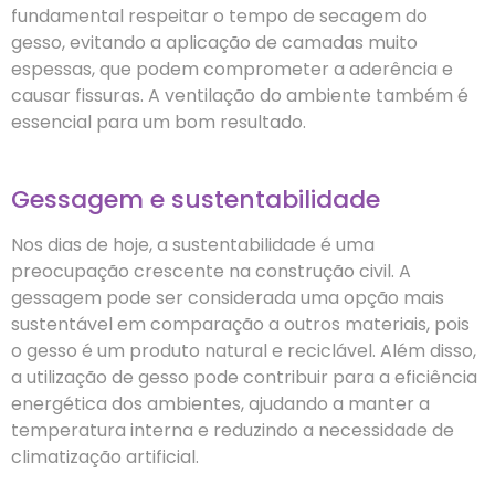
fundamental respeitar o tempo de secagem do
gesso, evitando a aplicação de camadas muito
espessas, que podem comprometer a aderência e
causar fissuras. A ventilação do ambiente também é
essencial para um bom resultado.
Gessagem e sustentabilidade
Nos dias de hoje, a sustentabilidade é uma
preocupação crescente na construção civil. A
gessagem pode ser considerada uma opção mais
sustentável em comparação a outros materiais, pois
o gesso é um produto natural e reciclável. Além disso,
a utilização de gesso pode contribuir para a eficiência
energética dos ambientes, ajudando a manter a
temperatura interna e reduzindo a necessidade de
climatização artificial.