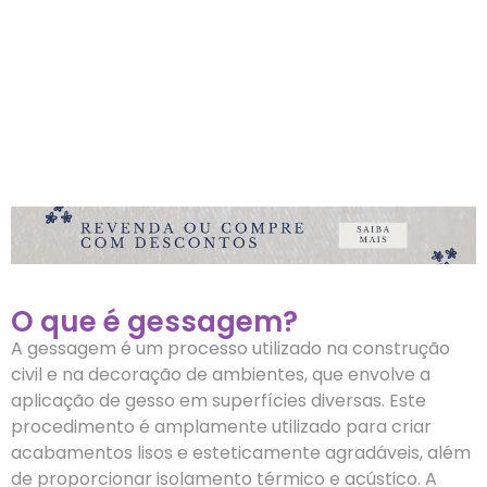
O que é gessagem?
A gessagem é um processo utilizado na construção
civil e na decoração de ambientes, que envolve a
aplicação de gesso em superfícies diversas. Este
procedimento é amplamente utilizado para criar
acabamentos lisos e esteticamente agradáveis, além
de proporcionar isolamento térmico e acústico. A