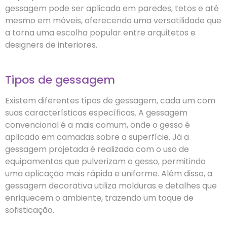
gessagem pode ser aplicada em paredes, tetos e até
mesmo em móveis, oferecendo uma versatilidade que
a torna uma escolha popular entre arquitetos e
designers de interiores.
Tipos de gessagem
Existem diferentes tipos de gessagem, cada um com
suas características específicas. A gessagem
convencional é a mais comum, onde o gesso é
aplicado em camadas sobre a superfície. Já a
gessagem projetada é realizada com o uso de
equipamentos que pulverizam o gesso, permitindo
uma aplicação mais rápida e uniforme. Além disso, a
gessagem decorativa utiliza molduras e detalhes que
enriquecem o ambiente, trazendo um toque de
sofisticação.