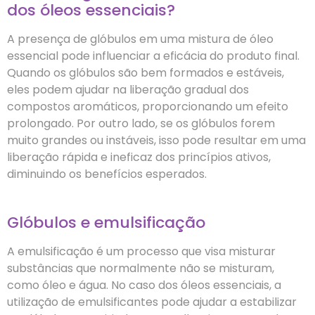
dos óleos essenciais?
A presença de glóbulos em uma mistura de óleo
essencial pode influenciar a eficácia do produto final.
Quando os glóbulos são bem formados e estáveis,
eles podem ajudar na liberação gradual dos
compostos aromáticos, proporcionando um efeito
prolongado. Por outro lado, se os glóbulos forem
muito grandes ou instáveis, isso pode resultar em uma
liberação rápida e ineficaz dos princípios ativos,
diminuindo os benefícios esperados.
Glóbulos e emulsificação
A emulsificação é um processo que visa misturar
substâncias que normalmente não se misturam,
como óleo e água. No caso dos óleos essenciais, a
utilização de emulsificantes pode ajudar a estabilizar