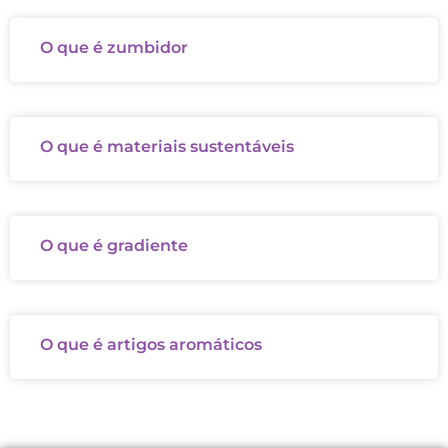
O que é zumbidor
O que é materiais sustentáveis
O que é gradiente
O que é artigos aromáticos