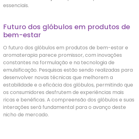
essenciais.
Futuro dos glóbulos em produtos de
bem-estar
O futuro dos glóbulos em produtos de bem-estar e
aromaterapia parece promissor, com inovações
constantes na formulação e na tecnologia de
emulsificação. Pesquisas estão sendo realizadas para
desenvolver novas técnicas que melhorem a
estabilidade e a eficácia dos glóbulos, permitindo que
os consumidores desfrutem de experiências mais
ricas e benéficas. A compreensão dos glóbulos e suas
interações será fundamental para o avanço deste
nicho de mercado.