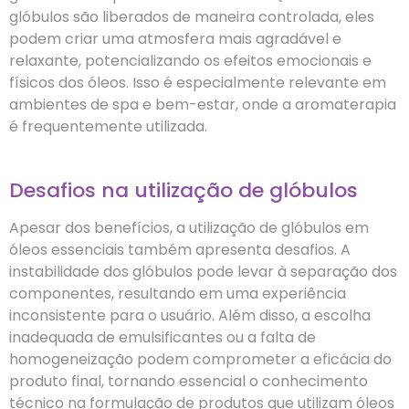
glóbulos são liberados de maneira controlada, eles
podem criar uma atmosfera mais agradável e
relaxante, potencializando os efeitos emocionais e
físicos dos óleos. Isso é especialmente relevante em
ambientes de spa e bem-estar, onde a aromaterapia
é frequentemente utilizada.
Desafios na utilização de glóbulos
Apesar dos benefícios, a utilização de glóbulos em
óleos essenciais também apresenta desafios. A
instabilidade dos glóbulos pode levar à separação dos
componentes, resultando em uma experiência
inconsistente para o usuário. Além disso, a escolha
inadequada de emulsificantes ou a falta de
homogeneização podem comprometer a eficácia do
produto final, tornando essencial o conhecimento
técnico na formulação de produtos que utilizam óleos