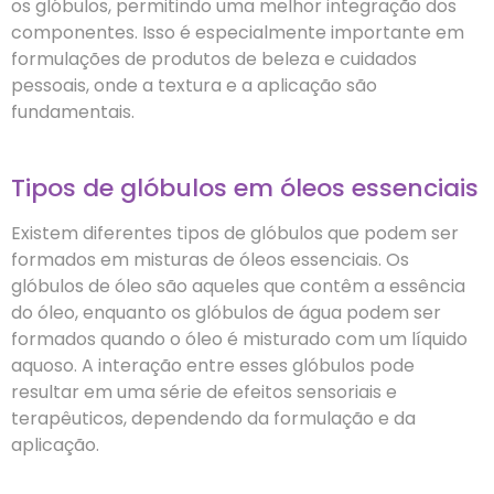
os glóbulos, permitindo uma melhor integração dos
componentes. Isso é especialmente importante em
formulações de produtos de beleza e cuidados
pessoais, onde a textura e a aplicação são
fundamentais.
Tipos de glóbulos em óleos essenciais
Existem diferentes tipos de glóbulos que podem ser
formados em misturas de óleos essenciais. Os
glóbulos de óleo são aqueles que contêm a essência
do óleo, enquanto os glóbulos de água podem ser
formados quando o óleo é misturado com um líquido
aquoso. A interação entre esses glóbulos pode
resultar em uma série de efeitos sensoriais e
terapêuticos, dependendo da formulação e da
aplicação.