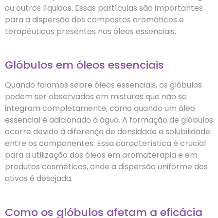
ou outros líquidos. Essas partículas são importantes
para a dispersão dos compostos aromáticos e
terapêuticos presentes nos óleos essenciais.
Glóbulos em óleos essenciais
Quando falamos sobre óleos essenciais, os glóbulos
podem ser observados em misturas que não se
integram completamente, como quando um óleo
essencial é adicionado à água. A formação de glóbulos
ocorre devido à diferença de densidade e solubilidade
entre os componentes. Essa característica é crucial
para a utilização dos óleos em aromaterapia e em
produtos cosméticos, onde a dispersão uniforme dos
ativos é desejada.
Como os glóbulos afetam a eficácia