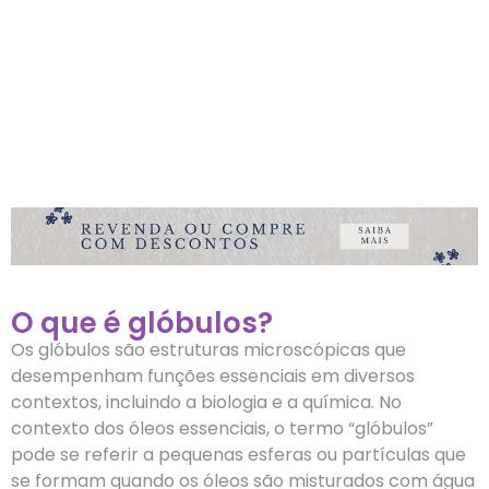
O que é glóbulos?
Os glóbulos são estruturas microscópicas que
desempenham funções essenciais em diversos
contextos, incluindo a biologia e a química. No
contexto dos óleos essenciais, o termo “glóbulos”
pode se referir a pequenas esferas ou partículas que
se formam quando os óleos são misturados com água