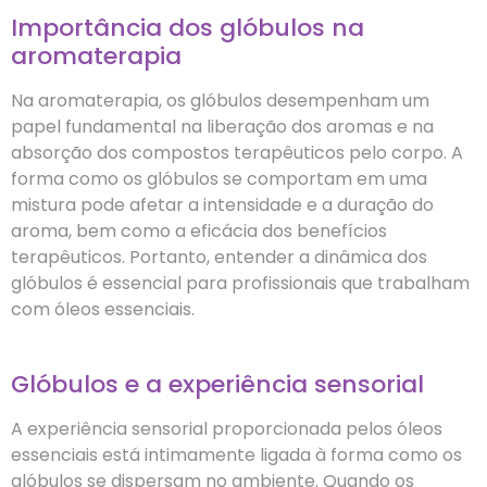
Importância dos glóbulos na
aromaterapia
Na aromaterapia, os glóbulos desempenham um
papel fundamental na liberação dos aromas e na
absorção dos compostos terapêuticos pelo corpo. A
forma como os glóbulos se comportam em uma
mistura pode afetar a intensidade e a duração do
aroma, bem como a eficácia dos benefícios
terapêuticos. Portanto, entender a dinâmica dos
glóbulos é essencial para profissionais que trabalham
com óleos essenciais.
Glóbulos e a experiência sensorial
A experiência sensorial proporcionada pelos óleos
essenciais está intimamente ligada à forma como os
glóbulos se dispersam no ambiente. Quando os