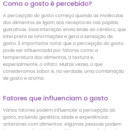
Como o gosto é percebido?
A percepção do gosto começa quando as moléculas
dos alimentos se ligam aos receptores nas papilas
gustativas. Essa interação envia sinais ao cérebro, que
interpreta as informações e gera a sensação de
gosto. É importante notar que a percepção do gosto
pode ser influenciada por fatores como a
temperatura dos alimentos, a textura e,
especialmente, o olfato. Muitas vezes, o que
consideramos sabor é, na verdade, uma combinação
de gosto e aroma.
Fatores que influenciam o gosto
Vários fatores podem influenciar a percepção do
gosto, incluindo genética, idade e experiências
anteriores com alimentos. Algumas pessoas podem