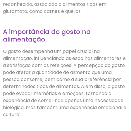
reconhecido, associado a alimentos ricos em
glutamato, como carnes e queijos.
A importância do gosto na
alimentação
O gosto desempenha um papel crucial na
alimentação, influenciando as escolhas alimentares e
a satisfação com as refeições. A percepção do gosto
pode afetar a quantidade de alimento que uma
pessoa consome, bem como a sua preferência por
determinados tipos de alimentos. Além disso, o gosto
pode evocar memórias e emoções, tornando a
experiência de comer não apenas uma necessidade
biológica, mas também uma experiência emocional e
cultural.