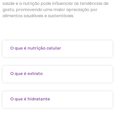
saúde e a nutrição pode influenciar as tendências de
gosto, promovendo uma maior apreciação por
alimentos saudáveis e sustentáveis.
O que é nutrição celular
O que é extrato
O que é hidratante