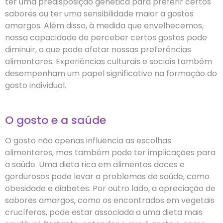
ter uma predisposição genética para preferir certos
sabores ou ter uma sensibilidade maior a gostos
amargos. Além disso, à medida que envelhecemos,
nossa capacidade de perceber certos gostos pode
diminuir, o que pode afetar nossas preferências
alimentares. Experiências culturais e sociais também
desempenham um papel significativo na formação do
gosto individual.
O gosto e a saúde
O gosto não apenas influencia as escolhas
alimentares, mas também pode ter implicações para
a saúde. Uma dieta rica em alimentos doces e
gordurosos pode levar a problemas de saúde, como
obesidade e diabetes. Por outro lado, a apreciação de
sabores amargos, como os encontrados em vegetais
crucíferos, pode estar associada a uma dieta mais