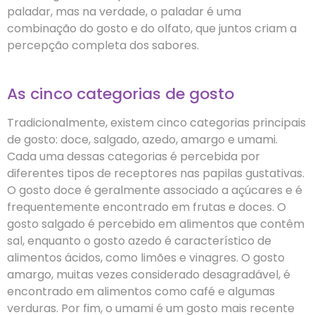
paladar, mas na verdade, o paladar é uma
combinação do gosto e do olfato, que juntos criam a
percepção completa dos sabores.
As cinco categorias de gosto
Tradicionalmente, existem cinco categorias principais
de gosto: doce, salgado, azedo, amargo e umami.
Cada uma dessas categorias é percebida por
diferentes tipos de receptores nas papilas gustativas.
O gosto doce é geralmente associado a açúcares e é
frequentemente encontrado em frutas e doces. O
gosto salgado é percebido em alimentos que contêm
sal, enquanto o gosto azedo é característico de
alimentos ácidos, como limões e vinagres. O gosto
amargo, muitas vezes considerado desagradável, é
encontrado em alimentos como café e algumas
verduras. Por fim, o umami é um gosto mais recente