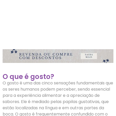
O que é gosto?
O gosto é uma das cinco sensações fundamentais que
os seres humanos podem perceber, sendo essencial
para a experiência alimentar e a apreciação de
sabores. Ele é mediado pelas papilas gustativas, que
estão localizadas na língua e em outras partes da
boca. O gosto é frequentemente confundido com o