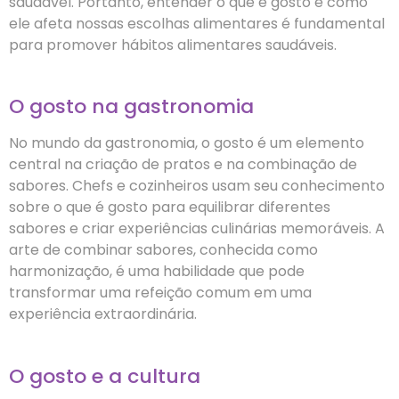
saudável. Portanto, entender o que é gosto e como
ele afeta nossas escolhas alimentares é fundamental
para promover hábitos alimentares saudáveis.
O gosto na gastronomia
No mundo da gastronomia, o gosto é um elemento
central na criação de pratos e na combinação de
sabores. Chefs e cozinheiros usam seu conhecimento
sobre o que é gosto para equilibrar diferentes
sabores e criar experiências culinárias memoráveis. A
arte de combinar sabores, conhecida como
harmonização, é uma habilidade que pode
transformar uma refeição comum em uma
experiência extraordinária.
O gosto e a cultura