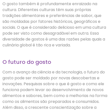
O gosto também é profundamente enraizado na
cultura. Diferentes culturas têm suas próprias
tradições alimentares e preferências de sabor, que
são moldadas por fatores históricos, geográficos e
sociais. O que é considerado delicioso em uma cultura
pode ser visto como desagradável em outra. Essa
diversidade de gostos é uma das razões pelas quais a
culinária global é tão rica e variada.
O futuro do gosto
Com o avanço da ciência e da tecnologia, o futuro do
gosto pode ser moldado por novas descobertas e
inovações. Pesquisas sobre o que é gosto e como ele
funciona podem levar ao desenvolvimento de novos
alimentos e sabores, bem como a melhorias na forma
como os alimentos são preparados e consumidos.
Além disso, a crescente conscientização sobre a