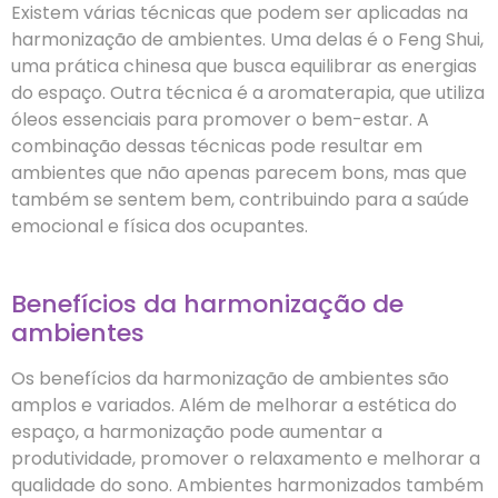
Existem várias técnicas que podem ser aplicadas na
harmonização de ambientes. Uma delas é o Feng Shui,
uma prática chinesa que busca equilibrar as energias
do espaço. Outra técnica é a aromaterapia, que utiliza
óleos essenciais para promover o bem-estar. A
combinação dessas técnicas pode resultar em
ambientes que não apenas parecem bons, mas que
também se sentem bem, contribuindo para a saúde
emocional e física dos ocupantes.
Benefícios da harmonização de
ambientes
Os benefícios da harmonização de ambientes são
amplos e variados. Além de melhorar a estética do
espaço, a harmonização pode aumentar a
produtividade, promover o relaxamento e melhorar a
qualidade do sono. Ambientes harmonizados também