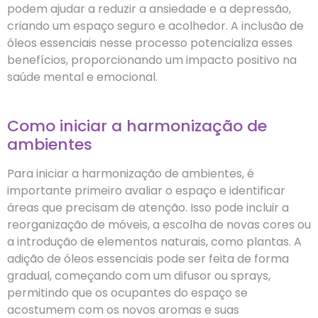
podem ajudar a reduzir a ansiedade e a depressão,
criando um espaço seguro e acolhedor. A inclusão de
óleos essenciais nesse processo potencializa esses
benefícios, proporcionando um impacto positivo na
saúde mental e emocional.
Como iniciar a harmonização de
ambientes
Para iniciar a harmonização de ambientes, é
importante primeiro avaliar o espaço e identificar
áreas que precisam de atenção. Isso pode incluir a
reorganização de móveis, a escolha de novas cores ou
a introdução de elementos naturais, como plantas. A
adição de óleos essenciais pode ser feita de forma
gradual, começando com um difusor ou sprays,
permitindo que os ocupantes do espaço se
acostumem com os novos aromas e suas