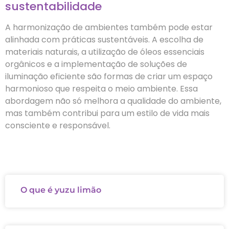
sustentabilidade
A harmonização de ambientes também pode estar
alinhada com práticas sustentáveis. A escolha de
materiais naturais, a utilização de óleos essenciais
orgânicos e a implementação de soluções de
iluminação eficiente são formas de criar um espaço
harmonioso que respeita o meio ambiente. Essa
abordagem não só melhora a qualidade do ambiente,
mas também contribui para um estilo de vida mais
consciente e responsável.
O que é yuzu limão