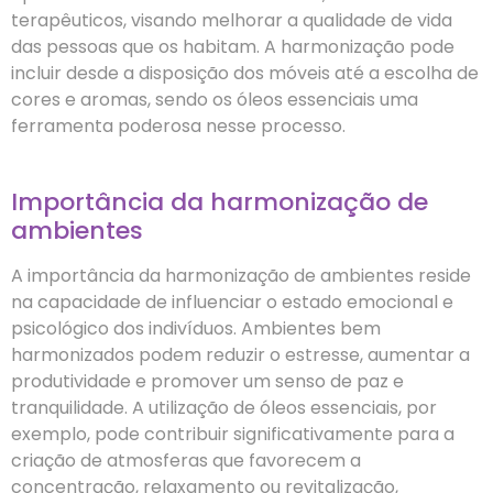
terapêuticos, visando melhorar a qualidade de vida
das pessoas que os habitam. A harmonização pode
incluir desde a disposição dos móveis até a escolha de
cores e aromas, sendo os óleos essenciais uma
ferramenta poderosa nesse processo.
Importância da harmonização de
ambientes
A importância da harmonização de ambientes reside
na capacidade de influenciar o estado emocional e
psicológico dos indivíduos. Ambientes bem
harmonizados podem reduzir o estresse, aumentar a
produtividade e promover um senso de paz e
tranquilidade. A utilização de óleos essenciais, por
exemplo, pode contribuir significativamente para a
criação de atmosferas que favorecem a
concentração, relaxamento ou revitalização,