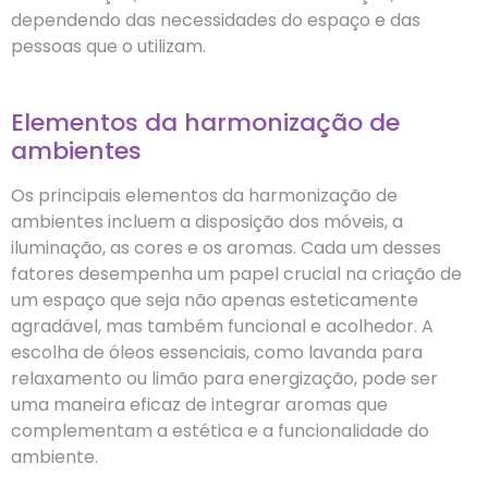
dependendo das necessidades do espaço e das
pessoas que o utilizam.
Elementos da harmonização de
ambientes
Os principais elementos da harmonização de
ambientes incluem a disposição dos móveis, a
iluminação, as cores e os aromas. Cada um desses
fatores desempenha um papel crucial na criação de
um espaço que seja não apenas esteticamente
agradável, mas também funcional e acolhedor. A
escolha de óleos essenciais, como lavanda para
relaxamento ou limão para energização, pode ser
uma maneira eficaz de integrar aromas que
complementam a estética e a funcionalidade do
ambiente.