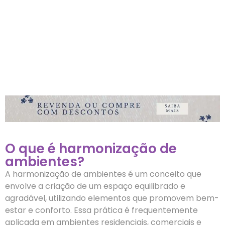
O que é harmonização de
ambientes?
A harmonização de ambientes é um conceito que
envolve a criação de um espaço equilibrado e
agradável, utilizando elementos que promovem bem-
estar e conforto. Essa prática é frequentemente
aplicada em ambientes residenciais, comerciais e