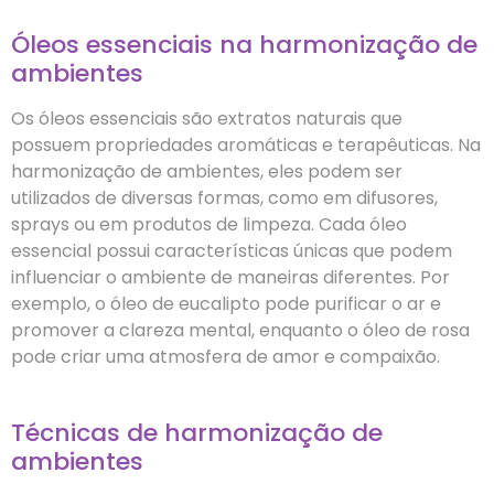
Óleos essenciais na harmonização de
ambientes
Os óleos essenciais são extratos naturais que
possuem propriedades aromáticas e terapêuticas. Na
harmonização de ambientes, eles podem ser
utilizados de diversas formas, como em difusores,
sprays ou em produtos de limpeza. Cada óleo
essencial possui características únicas que podem
influenciar o ambiente de maneiras diferentes. Por
exemplo, o óleo de eucalipto pode purificar o ar e
promover a clareza mental, enquanto o óleo de rosa
pode criar uma atmosfera de amor e compaixão.
Técnicas de harmonização de
ambientes