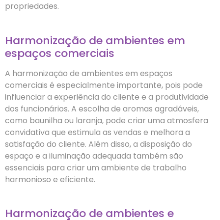
propriedades.
Harmonização de ambientes em
espaços comerciais
A harmonização de ambientes em espaços
comerciais é especialmente importante, pois pode
influenciar a experiência do cliente e a produtividade
dos funcionários. A escolha de aromas agradáveis,
como baunilha ou laranja, pode criar uma atmosfera
convidativa que estimula as vendas e melhora a
satisfação do cliente. Além disso, a disposição do
espaço e a iluminação adequada também são
essenciais para criar um ambiente de trabalho
harmonioso e eficiente.
Harmonização de ambientes e