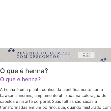
O que é henna?
O que é henna?
A henna é uma planta conhecida cientificamente como
Lawsonia inermis, amplamente utilizada na coloração de
cabelos e na arte corporal. Suas folhas são secas e
transformadas em um pó fino, que, quando misturado com