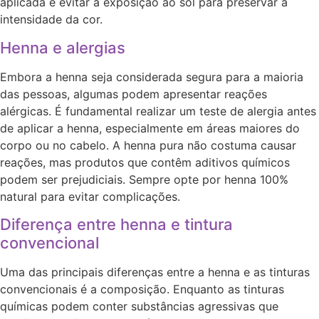
aplicada e evitar a exposição ao sol para preservar a
intensidade da cor.
Henna e alergias
Embora a henna seja considerada segura para a maioria
das pessoas, algumas podem apresentar reações
alérgicas. É fundamental realizar um teste de alergia antes
de aplicar a henna, especialmente em áreas maiores do
corpo ou no cabelo. A henna pura não costuma causar
reações, mas produtos que contêm aditivos químicos
podem ser prejudiciais. Sempre opte por henna 100%
natural para evitar complicações.
Diferença entre henna e tintura
convencional
Uma das principais diferenças entre a henna e as tinturas
convencionais é a composição. Enquanto as tinturas
químicas podem conter substâncias agressivas que