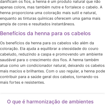
danificam os fios, a henna é um produto natural que não
apenas colore, mas também nutre e fortalece o cabelo. A
henna proporciona uma coloração mais sutil e natural,
enquanto as tinturas químicas oferecem uma gama mais
ampla de cores e resultados instantâneos.
Benefícios da henna para os cabelos
Os benefícios da henna para os cabelos vão além da
coloração. Ela ajuda a equilibrar a oleosidade do couro
cabeludo, reduzindo a caspa e promovendo um ambiente
saudável para o crescimento dos fios. A henna também
atua como um condicionador natural, deixando os cabelos
mais macios e brilhantes. Com o uso regular, a henna pode
contribuir para a saúde geral dos cabelos, tornando-os
mais fortes e resistentes.
O que é harmonização de ambientes