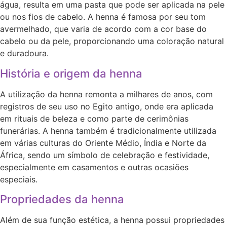
água, resulta em uma pasta que pode ser aplicada na pele
ou nos fios de cabelo. A henna é famosa por seu tom
avermelhado, que varia de acordo com a cor base do
cabelo ou da pele, proporcionando uma coloração natural
e duradoura.
História e origem da henna
A utilização da henna remonta a milhares de anos, com
registros de seu uso no Egito antigo, onde era aplicada
em rituais de beleza e como parte de cerimônias
funerárias. A henna também é tradicionalmente utilizada
em várias culturas do Oriente Médio, Índia e Norte da
África, sendo um símbolo de celebração e festividade,
especialmente em casamentos e outras ocasiões
especiais.
Propriedades da henna
Além de sua função estética, a henna possui propriedades