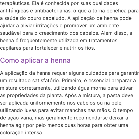
terapêuticas. Ela é conhecida por suas qualidades
antifúngicas e antibacterianas, o que a torna benéfica para
a saúde do couro cabeludo. A aplicação de henna pode
ajudar a aliviar irritações e promover um ambiente
saudável para o crescimento dos cabelos. Além disso, a
henna é frequentemente utilizada em tratamentos
capilares para fortalecer e nutrir os fios.
Como aplicar a henna
A aplicação da henna requer alguns cuidados para garantir
um resultado satisfatório. Primeiro, é essencial preparar a
mistura corretamente, utilizando água morna para ativar
as propriedades da planta. Após a mistura, a pasta deve
ser aplicada uniformemente nos cabelos ou na pele,
utilizando luvas para evitar manchas nas mãos. O tempo
de ação varia, mas geralmente recomenda-se deixar a
henna agir por pelo menos duas horas para obter uma
coloração intensa.