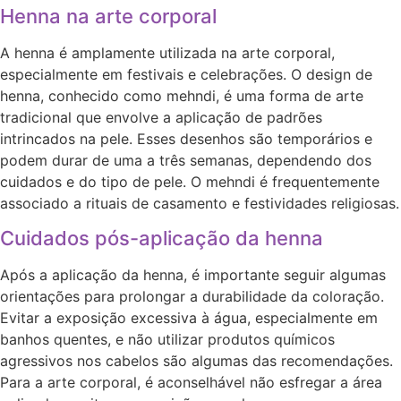
Henna na arte corporal
A henna é amplamente utilizada na arte corporal,
especialmente em festivais e celebrações. O design de
henna, conhecido como mehndi, é uma forma de arte
tradicional que envolve a aplicação de padrões
intrincados na pele. Esses desenhos são temporários e
podem durar de uma a três semanas, dependendo dos
cuidados e do tipo de pele. O mehndi é frequentemente
associado a rituais de casamento e festividades religiosas.
Cuidados pós-aplicação da henna
Após a aplicação da henna, é importante seguir algumas
orientações para prolongar a durabilidade da coloração.
Evitar a exposição excessiva à água, especialmente em
banhos quentes, e não utilizar produtos químicos
agressivos nos cabelos são algumas das recomendações.
Para a arte corporal, é aconselhável não esfregar a área