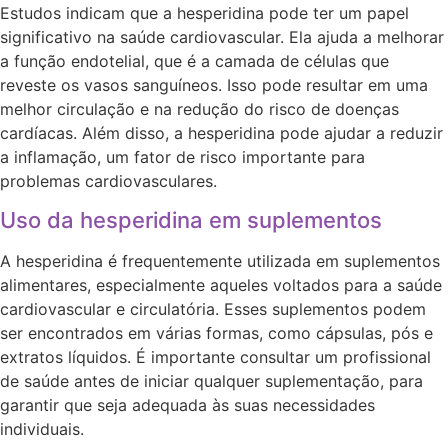
Estudos indicam que a hesperidina pode ter um papel
significativo na saúde cardiovascular. Ela ajuda a melhorar
a função endotelial, que é a camada de células que
reveste os vasos sanguíneos. Isso pode resultar em uma
melhor circulação e na redução do risco de doenças
cardíacas. Além disso, a hesperidina pode ajudar a reduzir
a inflamação, um fator de risco importante para
problemas cardiovasculares.
Uso da hesperidina em suplementos
A hesperidina é frequentemente utilizada em suplementos
alimentares, especialmente aqueles voltados para a saúde
cardiovascular e circulatória. Esses suplementos podem
ser encontrados em várias formas, como cápsulas, pós e
extratos líquidos. É importante consultar um profissional
de saúde antes de iniciar qualquer suplementação, para
garantir que seja adequada às suas necessidades
individuais.