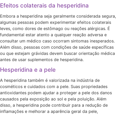
Efeitos colaterais da hesperidina
Embora a hesperidina seja geralmente considerada segura,
algumas pessoas podem experimentar efeitos colaterais
leves, como dores de estômago ou reações alérgicas. É
fundamental estar atento a qualquer reação adversa e
consultar um médico caso ocorram sintomas inesperados.
Além disso, pessoas com condições de saúde específicas
ou que estejam grávidas devem buscar orientação médica
antes de usar suplementos de hesperidina.
Hesperidina e a pele
A hesperidina também é valorizada na indústria de
cosméticos e cuidados com a pele. Suas propriedades
antioxidantes podem ajudar a proteger a pele dos danos
causados pela exposição ao sol e pela poluição. Além
disso, a hesperidina pode contribuir para a redução de
inflamações e melhorar a aparência geral da pele,