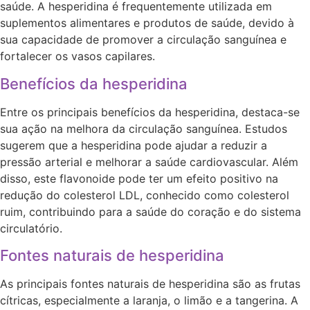
saúde. A hesperidina é frequentemente utilizada em
suplementos alimentares e produtos de saúde, devido à
sua capacidade de promover a circulação sanguínea e
fortalecer os vasos capilares.
Benefícios da hesperidina
Entre os principais benefícios da hesperidina, destaca-se
sua ação na melhora da circulação sanguínea. Estudos
sugerem que a hesperidina pode ajudar a reduzir a
pressão arterial e melhorar a saúde cardiovascular. Além
disso, este flavonoide pode ter um efeito positivo na
redução do colesterol LDL, conhecido como colesterol
ruim, contribuindo para a saúde do coração e do sistema
circulatório.
Fontes naturais de hesperidina
As principais fontes naturais de hesperidina são as frutas
cítricas, especialmente a laranja, o limão e a tangerina. A