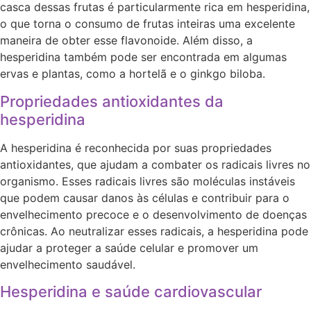
casca dessas frutas é particularmente rica em hesperidina,
o que torna o consumo de frutas inteiras uma excelente
maneira de obter esse flavonoide. Além disso, a
hesperidina também pode ser encontrada em algumas
ervas e plantas, como a hortelã e o ginkgo biloba.
Propriedades antioxidantes da
hesperidina
A hesperidina é reconhecida por suas propriedades
antioxidantes, que ajudam a combater os radicais livres no
organismo. Esses radicais livres são moléculas instáveis
que podem causar danos às células e contribuir para o
envelhecimento precoce e o desenvolvimento de doenças
crônicas. Ao neutralizar esses radicais, a hesperidina pode
ajudar a proteger a saúde celular e promover um
envelhecimento saudável.
Hesperidina e saúde cardiovascular