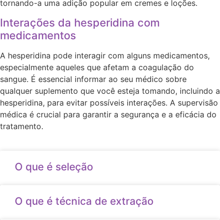
tornando-a uma adição popular em cremes e loções.
Interações da hesperidina com
medicamentos
A hesperidina pode interagir com alguns medicamentos,
especialmente aqueles que afetam a coagulação do
sangue. É essencial informar ao seu médico sobre
qualquer suplemento que você esteja tomando, incluindo a
hesperidina, para evitar possíveis interações. A supervisão
médica é crucial para garantir a segurança e a eficácia do
tratamento.
O que é seleção
O que é técnica de extração