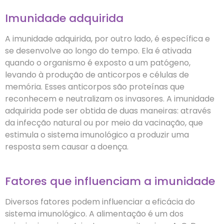
Imunidade adquirida
A imunidade adquirida, por outro lado, é específica e
se desenvolve ao longo do tempo. Ela é ativada
quando o organismo é exposto a um patógeno,
levando à produção de anticorpos e células de
memória. Esses anticorpos são proteínas que
reconhecem e neutralizam os invasores. A imunidade
adquirida pode ser obtida de duas maneiras: através
da infecção natural ou por meio da vacinação, que
estimula o sistema imunológico a produzir uma
resposta sem causar a doença.
Fatores que influenciam a imunidade
Diversos fatores podem influenciar a eficácia do
sistema imunológico. A alimentação é um dos