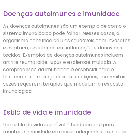
Doenças autoimunes e imunidade
As doenças autoimunes são um exemplo de como o
sistema imunológico pode falhar. Nesses casos, o
organismo confunde células saudáveis com invasores
e as ataca, resultando em inflamação e danos aos
tecidos. Exemplos de doenças autoimunes incluem
artrite reumatoide, lúpus e esclerose múltipla. A
compreensão da imunidade é essencial para o
tratamento e manejo dessas condições, que muitas
vezes requerem terapias que modulam a resposta
imunológica.
Estilo de vida e imunidade
Um estilo de vida saudável é fundamental para
manter a imunidade em níveis adequados. Isso inclui