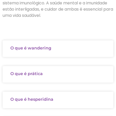
sistema imunológico. A saúde mental e a imunidade
estão interligadas, e cuidar de ambas é essencial para
uma vida saudável.
O que é wandering
O que é prática
O que é hesperidina