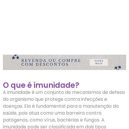
O que é imunidade?
A imunidade é um conjunto de mecanismos de defesa
do organismo que protege contra infecções e
doenças. Ela é fundamental para a manutenção da
saúde, pois atua como uma barreira contra
patógenos, como vírus, bactérias e fungos. A
imunidade pode ser classificada em dois tipos