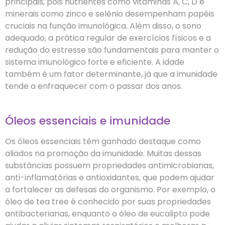
principais, pois nutrientes como vitaminas A, C, D e
minerais como zinco e selênio desempenham papéis
cruciais na função imunológica. Além disso, o sono
adequado, a prática regular de exercícios físicos e a
redução do estresse são fundamentais para manter o
sistema imunológico forte e eficiente. A idade
também é um fator determinante, já que a imunidade
tende a enfraquecer com o passar dos anos.
Óleos essenciais e imunidade
Os óleos essenciais têm ganhado destaque como
aliados na promoção da imunidade. Muitas dessas
substâncias possuem propriedades antimicrobianas,
anti-inflamatórias e antioxidantes, que podem ajudar
a fortalecer as defesas do organismo. Por exemplo, o
óleo de tea tree é conhecido por suas propriedades
antibacterianas, enquanto o óleo de eucalipto pode