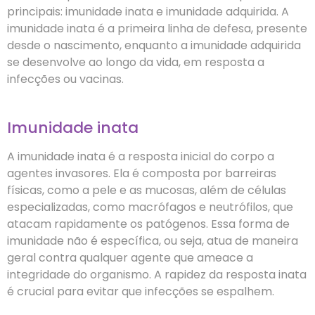
principais: imunidade inata e imunidade adquirida. A
imunidade inata é a primeira linha de defesa, presente
desde o nascimento, enquanto a imunidade adquirida
se desenvolve ao longo da vida, em resposta a
infecções ou vacinas.
Imunidade inata
A imunidade inata é a resposta inicial do corpo a
agentes invasores. Ela é composta por barreiras
físicas, como a pele e as mucosas, além de células
especializadas, como macrófagos e neutrófilos, que
atacam rapidamente os patógenos. Essa forma de
imunidade não é específica, ou seja, atua de maneira
geral contra qualquer agente que ameace a
integridade do organismo. A rapidez da resposta inata
é crucial para evitar que infecções se espalhem.