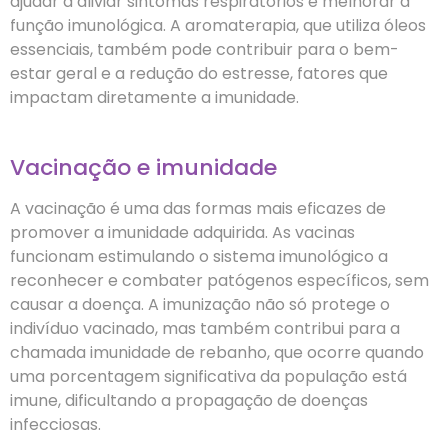
ajudar a aliviar sintomas respiratórios e melhorar a
função imunológica. A aromaterapia, que utiliza óleos
essenciais, também pode contribuir para o bem-
estar geral e a redução do estresse, fatores que
impactam diretamente a imunidade.
Vacinação e imunidade
A vacinação é uma das formas mais eficazes de
promover a imunidade adquirida. As vacinas
funcionam estimulando o sistema imunológico a
reconhecer e combater patógenos específicos, sem
causar a doença. A imunização não só protege o
indivíduo vacinado, mas também contribui para a
chamada imunidade de rebanho, que ocorre quando
uma porcentagem significativa da população está
imune, dificultando a propagação de doenças
infecciosas.