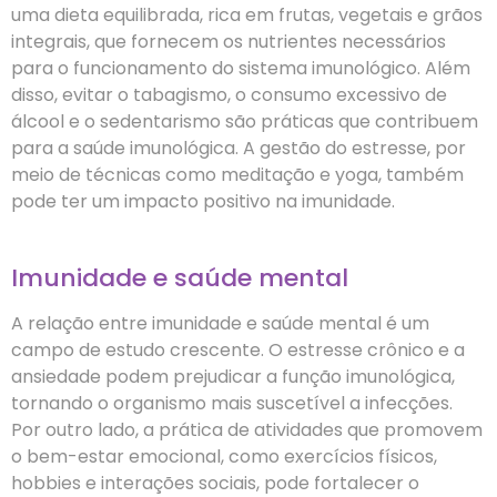
uma dieta equilibrada, rica em frutas, vegetais e grãos
integrais, que fornecem os nutrientes necessários
para o funcionamento do sistema imunológico. Além
disso, evitar o tabagismo, o consumo excessivo de
álcool e o sedentarismo são práticas que contribuem
para a saúde imunológica. A gestão do estresse, por
meio de técnicas como meditação e yoga, também
pode ter um impacto positivo na imunidade.
Imunidade e saúde mental
A relação entre imunidade e saúde mental é um
campo de estudo crescente. O estresse crônico e a
ansiedade podem prejudicar a função imunológica,
tornando o organismo mais suscetível a infecções.
Por outro lado, a prática de atividades que promovem
o bem-estar emocional, como exercícios físicos,
hobbies e interações sociais, pode fortalecer o