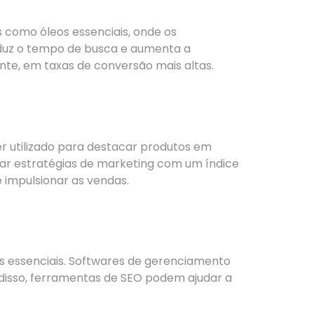
s como óleos essenciais, onde os
duz o tempo de busca e aumenta a
nte, em taxas de conversão mais altas.
r utilizado para destacar produtos em
ar estratégias de marketing com um índice
 impulsionar as vendas.
eos essenciais. Softwares de gerenciamento
 disso, ferramentas de SEO podem ajudar a