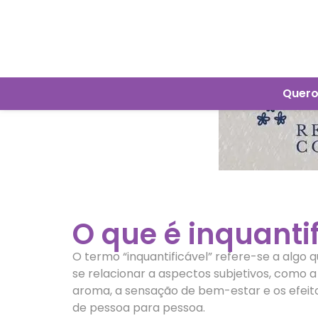
Quero
O que é inquanti
O termo “inquantificável” refere-se a algo 
se relacionar a aspectos subjetivos, como a
aroma, a sensação de bem-estar e os efeit
de pessoa para pessoa.