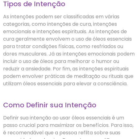
Tipos de Intenção
As intenções podem ser classificadas em várias
categorias, como intenções de cura, intenções
emocionais e intenções espirituais. As intenções de
cura geralmente envolvem o uso de óleos essenciais
para tratar condições físicas, como resfriados ou
dores musculares. Já as intenções emocionais podem
incluir o uso de óleos para melhorar o humor ou
reduzir a ansiedade. Por fim, as intenções espirituais
podem envolver práticas de meditação ou rituais que
utilizam óleos essenciais para elevar a consciência.
Como Definir sua Intenção
Definir sua intenção ao usar óleos essenciais é um
passo crucial para maximizar os benefícios. Para isso,
é recomendável que a pessoa reflita sobre suas