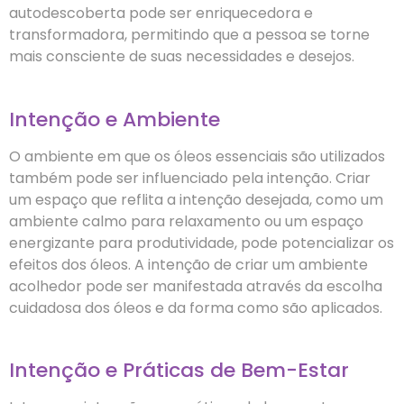
autodescoberta pode ser enriquecedora e
transformadora, permitindo que a pessoa se torne
mais consciente de suas necessidades e desejos.
Intenção e Ambiente
O ambiente em que os óleos essenciais são utilizados
também pode ser influenciado pela intenção. Criar
um espaço que reflita a intenção desejada, como um
ambiente calmo para relaxamento ou um espaço
energizante para produtividade, pode potencializar os
efeitos dos óleos. A intenção de criar um ambiente
acolhedor pode ser manifestada através da escolha
cuidadosa dos óleos e da forma como são aplicados.
Intenção e Práticas de Bem-Estar