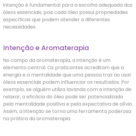
intenção é fundamental para a escolha adequada dos
óleos essenciais, pois cada óleo possui propriedades
específicas que podem atender a diferentes
necessidades.
Intenção e Aromaterapia
No campo da aromaterapia, a intenção é um
elemento central. Os praticantes acreditam que a
energia e a mentalidade que uma pessoa traz ao usar
óleos essenciais podem influenciar os resultados. Por
exemplo, se alguém utiliza lavanda com a intenção de
relaxar, a eficácia do óleo pode ser potencializada
pela mentalidade positiva e pela expectativa de alívio.
Assim, a intenção se torna uma ferramenta poderosa
na prática da aromaterapia.