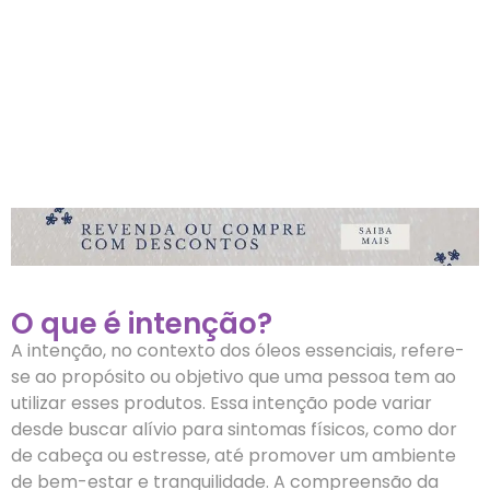
O que é intenção?
A intenção, no contexto dos óleos essenciais, refere-
se ao propósito ou objetivo que uma pessoa tem ao
utilizar esses produtos. Essa intenção pode variar
desde buscar alívio para sintomas físicos, como dor
de cabeça ou estresse, até promover um ambiente
de bem-estar e tranquilidade. A compreensão da