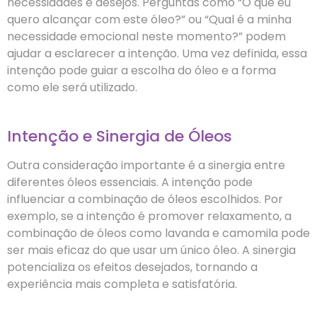
necessidades e desejos. Perguntas como “O que eu
quero alcançar com este óleo?” ou “Qual é a minha
necessidade emocional neste momento?” podem
ajudar a esclarecer a intenção. Uma vez definida, essa
intenção pode guiar a escolha do óleo e a forma
como ele será utilizado.
Intenção e Sinergia de Óleos
Outra consideração importante é a sinergia entre
diferentes óleos essenciais. A intenção pode
influenciar a combinação de óleos escolhidos. Por
exemplo, se a intenção é promover relaxamento, a
combinação de óleos como lavanda e camomila pode
ser mais eficaz do que usar um único óleo. A sinergia
potencializa os efeitos desejados, tornando a
experiência mais completa e satisfatória.