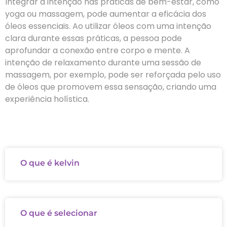
Integrar a intenção nas práticas de bem-estar, como
yoga ou massagem, pode aumentar a eficácia dos
óleos essenciais. Ao utilizar óleos com uma intenção
clara durante essas práticas, a pessoa pode
aprofundar a conexão entre corpo e mente. A
intenção de relaxamento durante uma sessão de
massagem, por exemplo, pode ser reforçada pelo uso
de óleos que promovem essa sensação, criando uma
experiência holística.
O que é kelvin
O que é selecionar