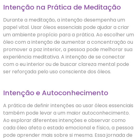
Intenção na Prática de Meditação
Durante a meditação, a intenção desempenha um
papel vital. Usar óleos essenciais pode ajudar a criar
um ambiente propício para a prática. Ao escolher um
óleo com a intenção de aumentar a concentração ou
promover a paz interior, a pessoa pode melhorar sua
experiência meditativa. A intenção de se conectar
com o eu interior ou de buscar clareza mental pode
ser reforçada pelo uso consciente dos óleos.
Intenção e Autoconhecimento
A prática de definir intenções ao usar óleos essenciais
também pode levar a um maior autoconhecimento.
Ao explorar diferentes intenções e observar como
cada óleo afeta o estado emocional e físico, a pessoa
pode aprender mais sobre si mesma. Essa jornada de