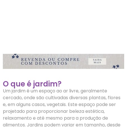
O que é jardim?
Um jardim é um espaço ao ar livre, geralmente
cercado, onde são cultivadas diversas plantas, flores
e, em alguns casos, vegetais. Este espaço pode ser
projetado para proporcionar beleza estética,
relaxamento e até mesmo para a produção de
alimentos. Jardins podem variar em tamanho, desde