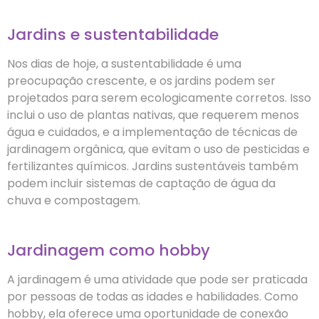
Jardins e sustentabilidade
Nos dias de hoje, a sustentabilidade é uma
preocupação crescente, e os jardins podem ser
projetados para serem ecologicamente corretos. Isso
inclui o uso de plantas nativas, que requerem menos
água e cuidados, e a implementação de técnicas de
jardinagem orgânica, que evitam o uso de pesticidas e
fertilizantes químicos. Jardins sustentáveis também
podem incluir sistemas de captação de água da
chuva e compostagem.
Jardinagem como hobby
A jardinagem é uma atividade que pode ser praticada
por pessoas de todas as idades e habilidades. Como
hobby, ela oferece uma oportunidade de conexão