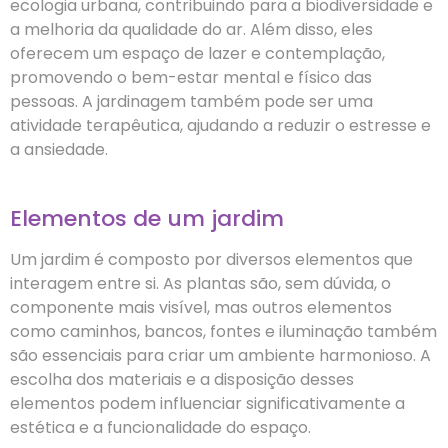
ecologia urbana, contribuindo para a biodiversidade e
a melhoria da qualidade do ar. Além disso, eles
oferecem um espaço de lazer e contemplação,
promovendo o bem-estar mental e físico das
pessoas. A jardinagem também pode ser uma
atividade terapêutica, ajudando a reduzir o estresse e
a ansiedade.
Elementos de um jardim
Um jardim é composto por diversos elementos que
interagem entre si. As plantas são, sem dúvida, o
componente mais visível, mas outros elementos
como caminhos, bancos, fontes e iluminação também
são essenciais para criar um ambiente harmonioso. A
escolha dos materiais e a disposição desses
elementos podem influenciar significativamente a
estética e a funcionalidade do espaço.