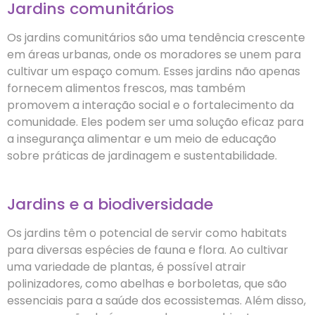
Jardins comunitários
Os jardins comunitários são uma tendência crescente
em áreas urbanas, onde os moradores se unem para
cultivar um espaço comum. Esses jardins não apenas
fornecem alimentos frescos, mas também
promovem a interação social e o fortalecimento da
comunidade. Eles podem ser uma solução eficaz para
a insegurança alimentar e um meio de educação
sobre práticas de jardinagem e sustentabilidade.
Jardins e a biodiversidade
Os jardins têm o potencial de servir como habitats
para diversas espécies de fauna e flora. Ao cultivar
uma variedade de plantas, é possível atrair
polinizadores, como abelhas e borboletas, que são
essenciais para a saúde dos ecossistemas. Além disso,