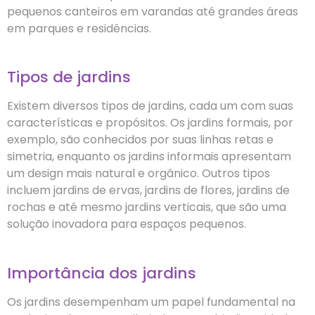
pequenos canteiros em varandas até grandes áreas
em parques e residências.
Tipos de jardins
Existem diversos tipos de jardins, cada um com suas
características e propósitos. Os jardins formais, por
exemplo, são conhecidos por suas linhas retas e
simetria, enquanto os jardins informais apresentam
um design mais natural e orgânico. Outros tipos
incluem jardins de ervas, jardins de flores, jardins de
rochas e até mesmo jardins verticais, que são uma
solução inovadora para espaços pequenos.
Importância dos jardins
Os jardins desempenham um papel fundamental na