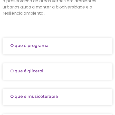
a preservação de áreas verdes em ambientes
urbanos ajuda a manter a biodiversidade e a
resiliência ambiental.
O que é programa
O que é glicerol
O que é musicoterapia