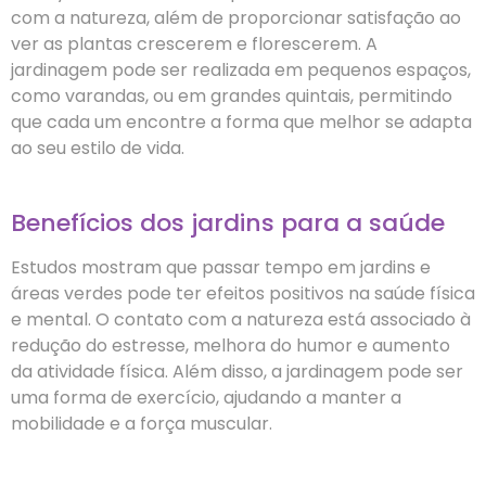
com a natureza, além de proporcionar satisfação ao
ver as plantas crescerem e florescerem. A
jardinagem pode ser realizada em pequenos espaços,
como varandas, ou em grandes quintais, permitindo
que cada um encontre a forma que melhor se adapta
ao seu estilo de vida.
Benefícios dos jardins para a saúde
Estudos mostram que passar tempo em jardins e
áreas verdes pode ter efeitos positivos na saúde física
e mental. O contato com a natureza está associado à
redução do estresse, melhora do humor e aumento
da atividade física. Além disso, a jardinagem pode ser
uma forma de exercício, ajudando a manter a
mobilidade e a força muscular.