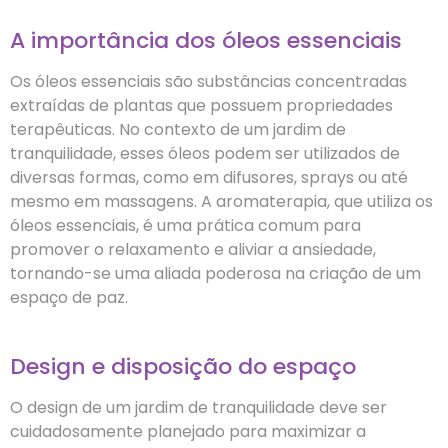
A importância dos óleos essenciais
Os óleos essenciais são substâncias concentradas
extraídas de plantas que possuem propriedades
terapêuticas. No contexto de um jardim de
tranquilidade, esses óleos podem ser utilizados de
diversas formas, como em difusores, sprays ou até
mesmo em massagens. A aromaterapia, que utiliza os
óleos essenciais, é uma prática comum para
promover o relaxamento e aliviar a ansiedade,
tornando-se uma aliada poderosa na criação de um
espaço de paz.
Design e disposição do espaço
O design de um jardim de tranquilidade deve ser
cuidadosamente planejado para maximizar a