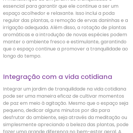
essencial para garantir que ele continue a ser um
espaço acolhedor e relaxante. Isso inclui a poda
regular das plantas, a remoção de ervas daninhas e a
irrigação adequada. Além disso, a rotação de plantas
aromáticas e a introdução de novas espécies podem
manter o ambiente fresco e estimulante, garantindo
que o espaço continue a promover a tranquilidade ao
longo do tempo.
Integração com a vida cotidiana
Integrar um jardim de tranquilidade na vida cotidiana
pode ser uma maneira eficaz de cultivar momentos
de paz em meio à agitação. Mesmo que o espaço seja
pequeno, dedicar alguns minutos por dia para
desfrutar do ambiente, seja através da meditação ou
simplesmente apreciando a beleza das plantas, pode
fazer uma grande diferença no bem-estar geral. A