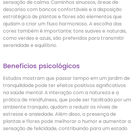
sensação de calma. Caminhos sinuosos, áreas de
descanso com bancos confortáveis e a disposição
estratégica de plantas e flores são elementos que
ajudam a criar um fluxo harmonioso. A escolha das
cores também é importante; tons suaves e naturais,
como verdes e azuis, são preferidos para transmitir
serenidade e equilíbrio.
Benefícios psicológicos
Estudos mostram que passar tempo em um jardim de
tranquilidade pode ter efeitos positivos significativos
na saúde mental. A interação com a natureza e a
prática de mindfulness, que pode ser facilitada por um
ambiente tranquilo, ajudam a reduzir os níveis de
estresse e ansiedade. Além disso, a presença de
plantas e flores pode melhorar o humor e aumentar a
sensação de felicidade, contribuindo para um estado