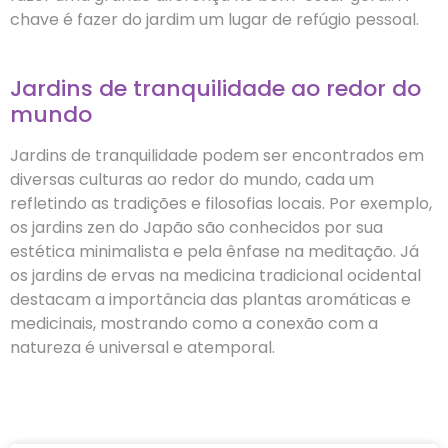
chave é fazer do jardim um lugar de refúgio pessoal.
Jardins de tranquilidade ao redor do
mundo
Jardins de tranquilidade podem ser encontrados em
diversas culturas ao redor do mundo, cada um
refletindo as tradições e filosofias locais. Por exemplo,
os jardins zen do Japão são conhecidos por sua
estética minimalista e pela ênfase na meditação. Já
os jardins de ervas na medicina tradicional ocidental
destacam a importância das plantas aromáticas e
medicinais, mostrando como a conexão com a
natureza é universal e atemporal.