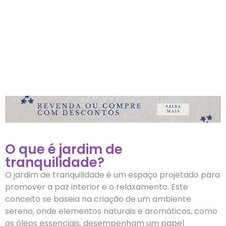
O que é jardim de
tranquilidade?
O jardim de tranquilidade é um espaço projetado para
promover a paz interior e o relaxamento. Este
conceito se baseia na criação de um ambiente
sereno, onde elementos naturais e aromáticos, como
os óleos essenciais, desempenham um papel