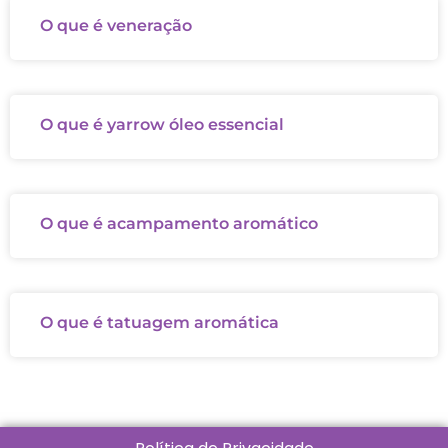
O que é veneração
O que é yarrow óleo essencial
O que é acampamento aromático
O que é tatuagem aromática