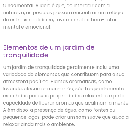
fundamental. A ideia é que, ao interagir com a
natureza, as pessoas possam encontrar um refúgio
do estresse cotidiano, favorecendo o bem-estar
mental e emocional.
Elementos de um jardim de
tranquilidade
Um jardim de tranquilidade geralmente inclui uma
variedade de elementos que contribuem para a sua
atmosfera pacífica. Plantas aromáticas, como
lavanda, alecrim e manjericão, são frequentemente
escolhidas por suas propriedades relaxantes e pela
capacidade de liberar aromas que acalmam a mente.
Além disso, a presença de água, como fontes ou
pequenos lagos, pode criar um som suave que ajuda a
relaxar ainda mais o ambiente.