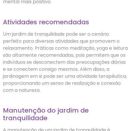
mental mais positivo.
Atividades recomendadas
Um jardim de tranquilidade pode ser o cenário
perfeito para diversas atividades que promovem o
relaxamento. Práticas como meditação, yoga e leitura
são altamente recomendadas, pois permitem que os
indivíduos se desconectem das preocupações diárias
e se conectem consigo mesmos. Além disso, a
jardinagem em si pode ser uma atividade terapêutica,
proporcionando um senso de realização e conexão
com a natureza.
Manutenção do jardim de
tranquilidade
A manutenção de um jardim de tranquilidade é