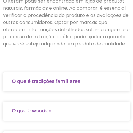
O keram pode ser encontrado em lojas de produtos
naturais, farmácias e online. Ao comprar, é essencial
verificar a procedência do produto e as avaliações de
outros consumidores. Optar por marcas que
oferecem informações detalhadas sobre a origem e o
processo de extração do óleo pode ajudar a garantir
que você esteja adquirindo um produto de qualidade.
O que é tradições familiares
O que é wooden