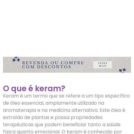
O que é keram?
Keram é um termo que se refere a um tipo específico
de óleo essencial, amplamente utilizado na
aromaterapia e na medicina alternativa. Este óleo é
extraído de plantas e possui propriedades
terapêuticas que podem beneficiar tanto a saúde
física quanto emocional. O keram é conhecido por