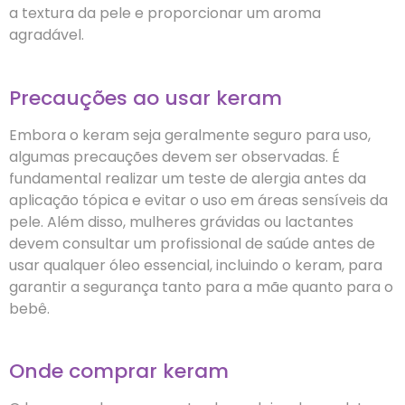
a textura da pele e proporcionar um aroma
agradável.
Precauções ao usar keram
Embora o keram seja geralmente seguro para uso,
algumas precauções devem ser observadas. É
fundamental realizar um teste de alergia antes da
aplicação tópica e evitar o uso em áreas sensíveis da
pele. Além disso, mulheres grávidas ou lactantes
devem consultar um profissional de saúde antes de
usar qualquer óleo essencial, incluindo o keram, para
garantir a segurança tanto para a mãe quanto para o
bebê.
Onde comprar keram