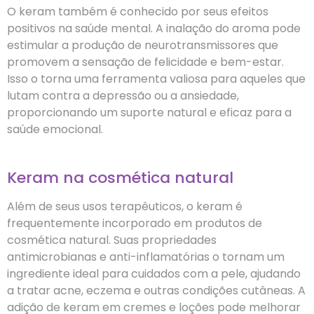
O keram também é conhecido por seus efeitos
positivos na saúde mental. A inalação do aroma pode
estimular a produção de neurotransmissores que
promovem a sensação de felicidade e bem-estar.
Isso o torna uma ferramenta valiosa para aqueles que
lutam contra a depressão ou a ansiedade,
proporcionando um suporte natural e eficaz para a
saúde emocional.
Keram na cosmética natural
Além de seus usos terapêuticos, o keram é
frequentemente incorporado em produtos de
cosmética natural. Suas propriedades
antimicrobianas e anti-inflamatórias o tornam um
ingrediente ideal para cuidados com a pele, ajudando
a tratar acne, eczema e outras condições cutâneas. A
adição de keram em cremes e loções pode melhorar