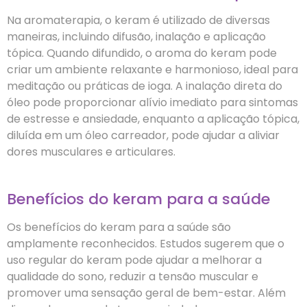
Na aromaterapia, o keram é utilizado de diversas
maneiras, incluindo difusão, inalação e aplicação
tópica. Quando difundido, o aroma do keram pode
criar um ambiente relaxante e harmonioso, ideal para
meditação ou práticas de ioga. A inalação direta do
óleo pode proporcionar alívio imediato para sintomas
de estresse e ansiedade, enquanto a aplicação tópica,
diluída em um óleo carreador, pode ajudar a aliviar
dores musculares e articulares.
Benefícios do keram para a saúde
Os benefícios do keram para a saúde são
amplamente reconhecidos. Estudos sugerem que o
uso regular do keram pode ajudar a melhorar a
qualidade do sono, reduzir a tensão muscular e
promover uma sensação geral de bem-estar. Além