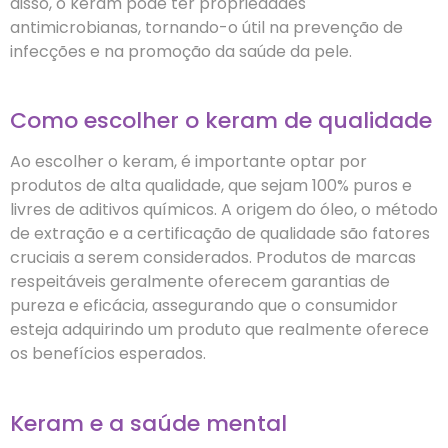
disso, o keram pode ter propriedades
antimicrobianas, tornando-o útil na prevenção de
infecções e na promoção da saúde da pele.
Como escolher o keram de qualidade
Ao escolher o keram, é importante optar por
produtos de alta qualidade, que sejam 100% puros e
livres de aditivos químicos. A origem do óleo, o método
de extração e a certificação de qualidade são fatores
cruciais a serem considerados. Produtos de marcas
respeitáveis geralmente oferecem garantias de
pureza e eficácia, assegurando que o consumidor
esteja adquirindo um produto que realmente oferece
os benefícios esperados.
Keram e a saúde mental