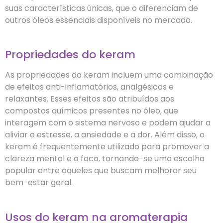
suas características únicas, que o diferenciam de
outros óleos essenciais disponíveis no mercado.
Propriedades do keram
As propriedades do keram incluem uma combinação
de efeitos anti-inflamatórios, analgésicos e
relaxantes. Esses efeitos são atribuídos aos
compostos químicos presentes no óleo, que
interagem com o sistema nervoso e podem ajudar a
aliviar o estresse, a ansiedade e a dor. Além disso, o
keram é frequentemente utilizado para promover a
clareza mental e o foco, tornando-se uma escolha
popular entre aqueles que buscam melhorar seu
bem-estar geral.
Usos do keram na aromaterapia