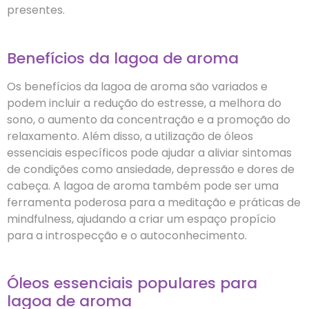
presentes.
Benefícios da lagoa de aroma
Os benefícios da lagoa de aroma são variados e
podem incluir a redução do estresse, a melhora do
sono, o aumento da concentração e a promoção do
relaxamento. Além disso, a utilização de óleos
essenciais específicos pode ajudar a aliviar sintomas
de condições como ansiedade, depressão e dores de
cabeça. A lagoa de aroma também pode ser uma
ferramenta poderosa para a meditação e práticas de
mindfulness, ajudando a criar um espaço propício
para a introspecção e o autoconhecimento.
Óleos essenciais populares para
lagoa de aroma