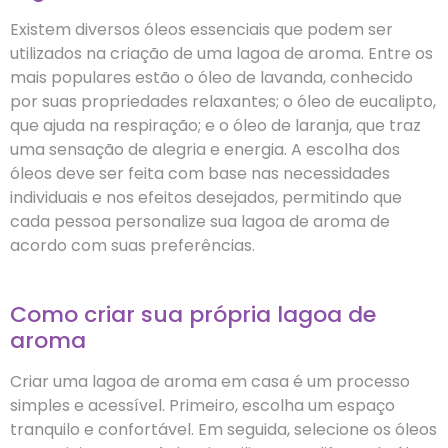
Existem diversos óleos essenciais que podem ser
utilizados na criação de uma lagoa de aroma. Entre os
mais populares estão o óleo de lavanda, conhecido
por suas propriedades relaxantes; o óleo de eucalipto,
que ajuda na respiração; e o óleo de laranja, que traz
uma sensação de alegria e energia. A escolha dos
óleos deve ser feita com base nas necessidades
individuais e nos efeitos desejados, permitindo que
cada pessoa personalize sua lagoa de aroma de
acordo com suas preferências.
Como criar sua própria lagoa de
aroma
Criar uma lagoa de aroma em casa é um processo
simples e acessível. Primeiro, escolha um espaço
tranquilo e confortável. Em seguida, selecione os óleos