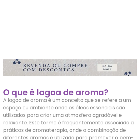
O que é lagoa de aroma?
A lagoa de aroma é um conceito que se refere a um
espaço ou ambiente onde os óleos essenciais são
utilizados para criar uma atmosfera agradável e
relaxante. Este termo é frequentemente associado a
práticas de aromaterapia, onde a combinação de
diferentes aromas é utilizada para promover o bem-