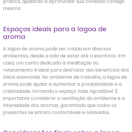
prática, ajudando a aprofundar sua conexão consigo
mesmo.
Espaços ideais para a lagoa de
aroma
A lagoa de aroma pode ser criada em diversos
ambientes, desde a sala de estar até o escritório. Em
casa, um canto dedicado à meditação ou
relaxamento é ideal para desfrutar dos benefícios dos
óleos essenciais. No ambiente de trabalho, a lagoa de
aroma pode ajudar a aumentar a produtividade e a
criatividade, tornando o espaço mais agradável. É
importante considerar a ventilação do ambiente e a
intensidade dos aromas, garantindo que todos os
presentes se sintam confortáveis e relaxados.