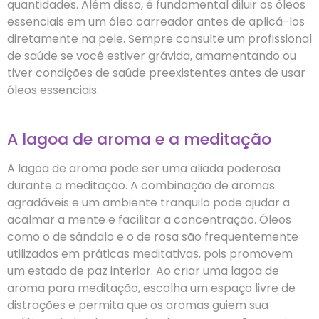
quantidades. Além disso, é fundamental diluir os óleos
essenciais em um óleo carreador antes de aplicá-los
diretamente na pele. Sempre consulte um profissional
de saúde se você estiver grávida, amamentando ou
tiver condições de saúde preexistentes antes de usar
óleos essenciais.
A lagoa de aroma e a meditação
A lagoa de aroma pode ser uma aliada poderosa
durante a meditação. A combinação de aromas
agradáveis e um ambiente tranquilo pode ajudar a
acalmar a mente e facilitar a concentração. Óleos
como o de sândalo e o de rosa são frequentemente
utilizados em práticas meditativas, pois promovem
um estado de paz interior. Ao criar uma lagoa de
aroma para meditação, escolha um espaço livre de
distrações e permita que os aromas guiem sua