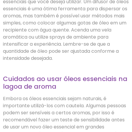
essenciais que você deseja utilizar. Um difusor de óleos
essenciais é uma ótima ferramenta para dispersar os
aromas, mas também é possível usar métodos mais
simples, como colocar algumas gotas de óleo em um
recipiente com água quente. Acenda uma vela
aromática ou utilize sprays de ambiente para
intensificar a experiência. Lembre-se de que a
quantidade de óleo pode ser ajustada conforme a
intensidade desejada.
Cuidados ao usar óleos essenciais na
lagoa de aroma
Embora os óleos essenciais sejam naturais, é
importante utilizá-los com cautela. Algumas pessoas
podem ser sensíveis a certos aromas, por isso é
recomendável fazer um teste de sensibilidade antes
de usar um novo óleo essencial em grandes