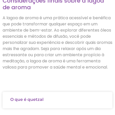
Considerações finais sobre a lagoa
de aroma
A lagoa de aroma é uma prática acessível e benéfica
que pode transformar qualquer espaço em um
ambiente de bem-estar. Ao explorar diferentes óleos
essenciais e métodos de difusão, você pode
personalizar sua experiência e descobrir quais aromas
mais lhe agradam. Seja para relaxar após um dia
estressante ou para criar um ambiente propício à
meditação, a lagoa de aroma é uma ferramenta
valiosa para promover a saúde mental e emocional.
O que é quetzal