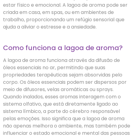
estar físico e emocional. A lagoa de aroma pode ser
criada em casa, em spas, ou em ambientes de
trabalho, proporcionando um refúgio sensorial que
ajuda a aliviar o estresse e a ansiedade.
Como funciona a lagoa de aroma?
A lagoa de aroma funciona através da difusão de
óleos essenciais no ar, permitindo que suas
propriedades terapêuticas sejam absorvidas pelo
corpo. Os óleos essenciais podem ser dispersos por
meio de difusores, velas aromáticas ou sprays.
Quando inalados, esses aromas interagem com o
sistema olfativo, que está diretamente ligado ao
sistema límbico, a parte do cérebro responsável
pelas emoções. Isso significa que a lagoa de aroma
não apenas melhora o ambiente, mas também pode
influenciar o estado emocional e mental das pessoas