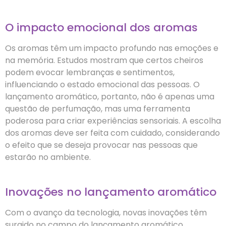
O impacto emocional dos aromas
Os aromas têm um impacto profundo nas emoções e
na memória. Estudos mostram que certos cheiros
podem evocar lembranças e sentimentos,
influenciando o estado emocional das pessoas. O
lançamento aromático, portanto, não é apenas uma
questão de perfumação, mas uma ferramenta
poderosa para criar experiências sensoriais. A escolha
dos aromas deve ser feita com cuidado, considerando
o efeito que se deseja provocar nas pessoas que
estarão no ambiente.
Inovações no lançamento aromático
Com o avanço da tecnologia, novas inovações têm
surgido no campo do lançamento aromático.