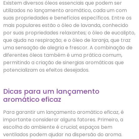
Existem diversos óleos essenciais que podem ser
utilizados no lançamento aromático, cada um com
suas propriedades e benefícios específicos. Entre os
mais populares estão o óleo de lavanda, conhecido
por suas propriedades relaxantes; o óleo de eucalipto,
que ajuda na respiração; e o óleo de laranja, que traz
uma sensação de alegria e frescor. A combinação de
diferentes óleos também é uma prática comum,
permitindo a criação de sinergias aromáticas que
potencializam os efeitos desejados.
Dicas para um lançamento
aromático eficaz
Para garantir um lançamento aromático eficaz, é
importante considerar alguns fatores. Primeiro, a
escolha do ambiente é crucial; espaços bem
ventilados podem ajudar na dispersão do aroma.