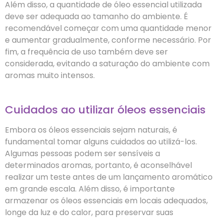
Além disso, a quantidade de óleo essencial utilizada
deve ser adequada ao tamanho do ambiente. É
recomendável começar com uma quantidade menor
e aumentar gradualmente, conforme necessário. Por
fim, a frequência de uso também deve ser
considerada, evitando a saturação do ambiente com
aromas muito intensos.
Cuidados ao utilizar óleos essenciais
Embora os óleos essenciais sejam naturais, é
fundamental tomar alguns cuidados ao utilizá-los.
Algumas pessoas podem ser sensíveis a
determinados aromas, portanto, é aconselhável
realizar um teste antes de um lançamento aromático
em grande escala. Além disso, é importante
armazenar os óleos essenciais em locais adequados,
longe da luz e do calor, para preservar suas