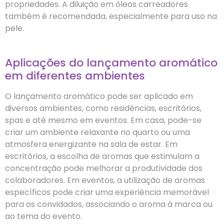
propriedades. A diluição em óleos carreadores
também é recomendada, especialmente para uso na
pele.
Aplicações do lançamento aromático
em diferentes ambientes
O lançamento aromático pode ser aplicado em
diversos ambientes, como residências, escritórios,
spas e até mesmo em eventos. Em casa, pode-se
criar um ambiente relaxante no quarto ou uma
atmosfera energizante na sala de estar. Em
escritórios, a escolha de aromas que estimulam a
concentração pode melhorar a produtividade dos
colaboradores. Em eventos, a utilização de aromas
específicos pode criar uma experiência memorável
para os convidados, associando o aroma à marca ou
ao tema do evento.