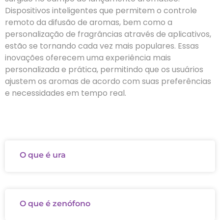
Dispositivos inteligentes que permitem o controle
remoto da difusão de aromas, bem como a
personalização de fragrâncias através de aplicativos,
estão se tornando cada vez mais populares. Essas
inovações oferecem uma experiência mais
personalizada e prática, permitindo que os usuários
ajustem os aromas de acordo com suas preferências
e necessidades em tempo real.
O que é ura
O que é zenófono