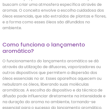
buscam criar uma atmosfera específica através de
aromas. O conceito envolve a escolha cuidadosa dos
óleos essenciais, que são extraídos de plantas e flores,
e a forma como esses óleos são difundidos no
ambiente.
Como funciona o lançamento
aromático?
O funcionamento do lançamento aromático se dá
através da utilização de difusores, vaporizadores ou
outros dispositivos que permitem a dispersão dos
óleos essenciais no ar. Esses aparelhos aquecem ou
nebulizam os óleos, liberando suas moléculas
aromáticas. A escolha do dispositivo e da técnica de
difusão pode influenciar diretamente na intensidade e
na duração do aroma no ambiente, tornando-se
essencial para o sucesso do lançamento aromático.