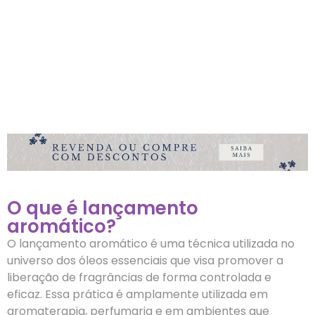
O que é lançamento
aromático?
O lançamento aromático é uma técnica utilizada no
universo dos óleos essenciais que visa promover a
liberação de fragrâncias de forma controlada e
eficaz. Essa prática é amplamente utilizada em
aromaterapia, perfumaria e em ambientes que