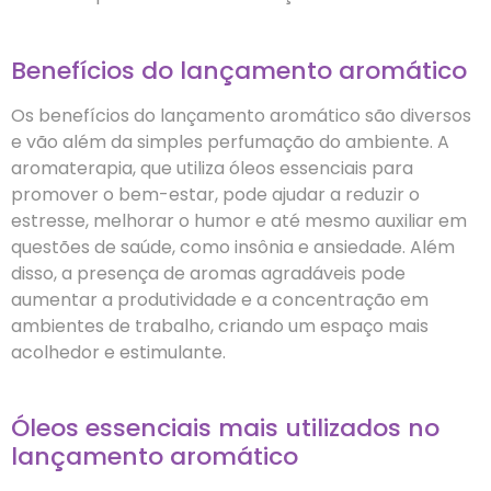
Benefícios do lançamento aromático
Os benefícios do lançamento aromático são diversos
e vão além da simples perfumação do ambiente. A
aromaterapia, que utiliza óleos essenciais para
promover o bem-estar, pode ajudar a reduzir o
estresse, melhorar o humor e até mesmo auxiliar em
questões de saúde, como insônia e ansiedade. Além
disso, a presença de aromas agradáveis pode
aumentar a produtividade e a concentração em
ambientes de trabalho, criando um espaço mais
acolhedor e estimulante.
Óleos essenciais mais utilizados no
lançamento aromático