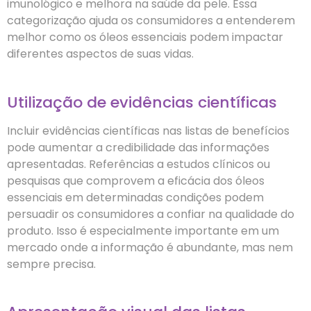
imunológico e melhora na saúde da pele. Essa
categorização ajuda os consumidores a entenderem
melhor como os óleos essenciais podem impactar
diferentes aspectos de suas vidas.
Utilização de evidências científicas
Incluir evidências científicas nas listas de benefícios
pode aumentar a credibilidade das informações
apresentadas. Referências a estudos clínicos ou
pesquisas que comprovem a eficácia dos óleos
essenciais em determinadas condições podem
persuadir os consumidores a confiar na qualidade do
produto. Isso é especialmente importante em um
mercado onde a informação é abundante, mas nem
sempre precisa.