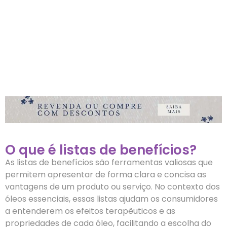
O que é listas de benefícios?
As listas de benefícios são ferramentas valiosas que
permitem apresentar de forma clara e concisa as
vantagens de um produto ou serviço. No contexto dos
óleos essenciais, essas listas ajudam os consumidores
a entenderem os efeitos terapêuticos e as
propriedades de cada óleo, facilitando a escolha do