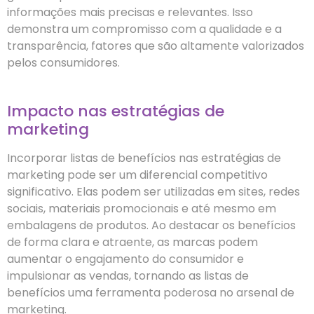
informações mais precisas e relevantes. Isso
demonstra um compromisso com a qualidade e a
transparência, fatores que são altamente valorizados
pelos consumidores.
Impacto nas estratégias de
marketing
Incorporar listas de benefícios nas estratégias de
marketing pode ser um diferencial competitivo
significativo. Elas podem ser utilizadas em sites, redes
sociais, materiais promocionais e até mesmo em
embalagens de produtos. Ao destacar os benefícios
de forma clara e atraente, as marcas podem
aumentar o engajamento do consumidor e
impulsionar as vendas, tornando as listas de
benefícios uma ferramenta poderosa no arsenal de
marketing.