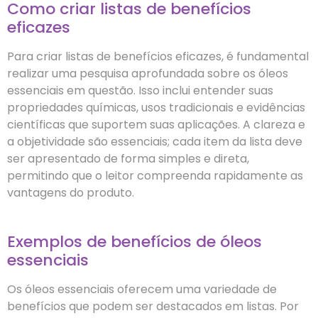
Como criar listas de benefícios
eficazes
Para criar listas de benefícios eficazes, é fundamental
realizar uma pesquisa aprofundada sobre os óleos
essenciais em questão. Isso inclui entender suas
propriedades químicas, usos tradicionais e evidências
científicas que suportem suas aplicações. A clareza e
a objetividade são essenciais; cada item da lista deve
ser apresentado de forma simples e direta,
permitindo que o leitor compreenda rapidamente as
vantagens do produto.
Exemplos de benefícios de óleos
essenciais
Os óleos essenciais oferecem uma variedade de
benefícios que podem ser destacados em listas. Por