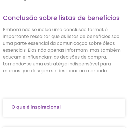
Conclusão sobre listas de benefícios
Embora não se inclua uma conclusão formal, é
importante ressaltar que as listas de benefícios são
uma parte essencial da comunicação sobre óleos
essenciais. Elas não apenas informam, mas também
educam e influenciam as decisões de compra,
tornando-se uma estratégia indispensável para
marcas que desejam se destacar no mercado.
O que é inspiracional