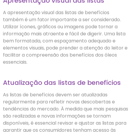
Apresentação visual das listas
A apresentação visual das listas de benefícios
também é um fator importante a ser considerado.
Utilizar ícones, gráficos ou imagens pode tornar a
informação mais atraente e fácil de digerir. Uma lista
bem formatada, com espaçamento adequado e
elementos visuais, pode prender a atenção do leitor e
facilitar a compreensão dos benefícios dos óleos
essenciais.
Atualização das listas de benefícios
As listas de benefícios devem ser atualizadas
regularmente para refletir novas descobertas e
tendências do mercado. À medida que mais pesquisas
são realizadas e novas informações se tornam
disponíveis, é essencial revisar e ajustar as listas para
garantir que os consumidores tenham acesso às