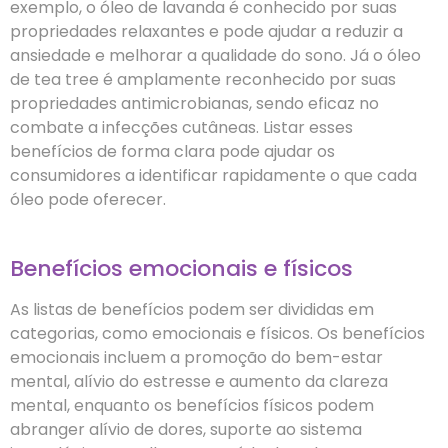
exemplo, o óleo de lavanda é conhecido por suas
propriedades relaxantes e pode ajudar a reduzir a
ansiedade e melhorar a qualidade do sono. Já o óleo
de tea tree é amplamente reconhecido por suas
propriedades antimicrobianas, sendo eficaz no
combate a infecções cutâneas. Listar esses
benefícios de forma clara pode ajudar os
consumidores a identificar rapidamente o que cada
óleo pode oferecer.
Benefícios emocionais e físicos
As listas de benefícios podem ser divididas em
categorias, como emocionais e físicos. Os benefícios
emocionais incluem a promoção do bem-estar
mental, alívio do estresse e aumento da clareza
mental, enquanto os benefícios físicos podem
abranger alívio de dores, suporte ao sistema