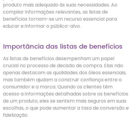
produto mais adequado às suas necessidades. Ao
compilar informações relevantes, as listas de
benefícios tornam-se um recurso essencial para
educar e informar o público-alvo.
Importância das listas de benefícios
As listas de benefícios desempenham um papel
crucial no processo de decisão de compra. Elas não
apenas destacam as qualidades dos óleos essenciais,
mas também ajudam a construir confiança entre o
consumidor e a marca. Quando os clientes têm
acesso a informações detalhadas sobre os benefícios
de um produto, eles se sentem mais seguros em suas
escolhas, o que pode aumentar a taxa de conversão e
fidelização.