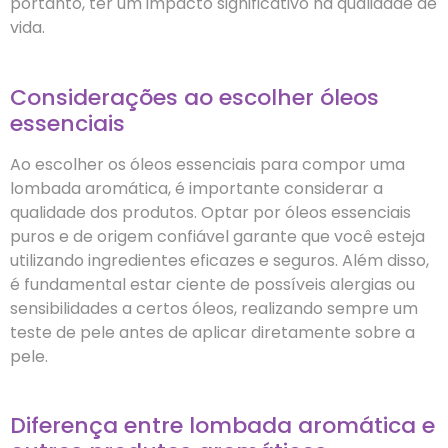
portanto, ter um impacto significativo na qualidade de
vida.
Considerações ao escolher óleos
essenciais
Ao escolher os óleos essenciais para compor uma
lombada aromática, é importante considerar a
qualidade dos produtos. Optar por óleos essenciais
puros e de origem confiável garante que você esteja
utilizando ingredientes eficazes e seguros. Além disso,
é fundamental estar ciente de possíveis alergias ou
sensibilidades a certos óleos, realizando sempre um
teste de pele antes de aplicar diretamente sobre a
pele.
Diferença entre lombada aromática e