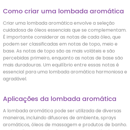
Como criar uma lombada aromática
Criar uma lombada aromática envolve a seleção
cuidadosa de óleos essenciais que se complementam.
É importante considerar as notas de cada óleo, que
podem ser classificadas em notas de topo, meio e
base. As notas de topo são as mais voláteis e são
percebidas primeiro, enquanto as notas de base são
mais duradouras. Um equilíbrio entre essas notas é
essencial para uma lombada aromática harmoniosa e
agradável.
Aplicações da lombada aromática
A lombada aromática pode ser utilizada de diversas
maneiras, incluindo difusores de ambiente, sprays
aromáticos, óleos de massagem e produtos de banho.