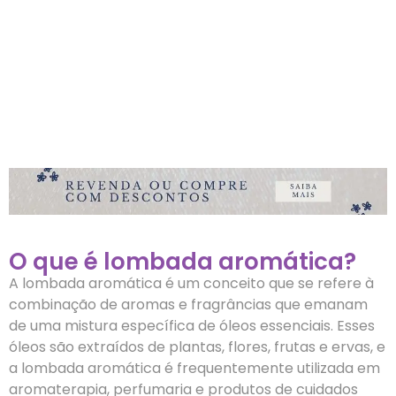
O que é lombada aromática?
A lombada aromática é um conceito que se refere à
combinação de aromas e fragrâncias que emanam
de uma mistura específica de óleos essenciais. Esses
óleos são extraídos de plantas, flores, frutas e ervas, e
a lombada aromática é frequentemente utilizada em
aromaterapia, perfumaria e produtos de cuidados