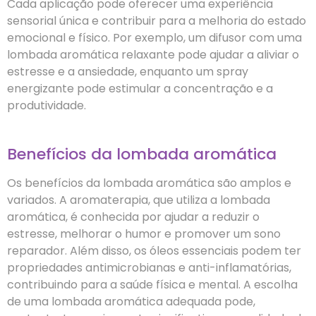
Cada aplicação pode oferecer uma experiência
sensorial única e contribuir para a melhoria do estado
emocional e físico. Por exemplo, um difusor com uma
lombada aromática relaxante pode ajudar a aliviar o
estresse e a ansiedade, enquanto um spray
energizante pode estimular a concentração e a
produtividade.
Benefícios da lombada aromática
Os benefícios da lombada aromática são amplos e
variados. A aromaterapia, que utiliza a lombada
aromática, é conhecida por ajudar a reduzir o
estresse, melhorar o humor e promover um sono
reparador. Além disso, os óleos essenciais podem ter
propriedades antimicrobianas e anti-inflamatórias,
contribuindo para a saúde física e mental. A escolha
de uma lombada aromática adequada pode,