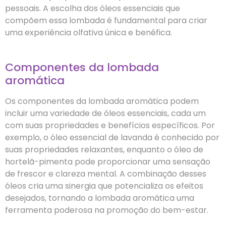
pessoais. A escolha dos óleos essenciais que
compõem essa lombada é fundamental para criar
uma experiência olfativa única e benéfica.
Componentes da lombada
aromática
Os componentes da lombada aromática podem
incluir uma variedade de óleos essenciais, cada um
com suas propriedades e benefícios específicos. Por
exemplo, o óleo essencial de lavanda é conhecido por
suas propriedades relaxantes, enquanto o óleo de
hortelã-pimenta pode proporcionar uma sensação
de frescor e clareza mental. A combinação desses
óleos cria uma sinergia que potencializa os efeitos
desejados, tornando a lombada aromática uma
ferramenta poderosa na promoção do bem-estar.