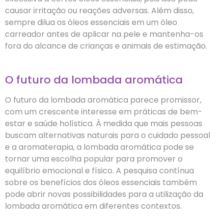
causar irritação ou reações adversas. Além disso,
sempre dilua os óleos essenciais em um óleo
carreador antes de aplicar na pele e mantenha-os
fora do alcance de crianças e animais de estimação.
O futuro da lombada aromática
O futuro da lombada aromática parece promissor,
com um crescente interesse em práticas de bem-
estar e saúde holística. À medida que mais pessoas
buscam alternativas naturais para o cuidado pessoal
e a aromaterapia, a lombada aromática pode se
tornar uma escolha popular para promover o
equilíbrio emocional e físico. A pesquisa contínua
sobre os benefícios dos óleos essenciais também
pode abrir novas possibilidades para a utilização da
lombada aromática em diferentes contextos.