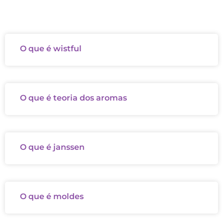
O que é wistful
O que é teoria dos aromas
O que é janssen
O que é moldes