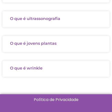
O que é ultrassonografia
O que é jovens plantas
O que é wrinkle
Política de Privacidade