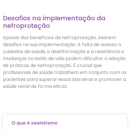
Desafios na implementação da
nefroproteção
Apesar dos benefícios da nefroproteção, existem
desafios na sua implementação. A falta de acesso a
cuidados de saúde, a desinformação e a resistência a
mudanças no estilo de vida podem dificultar a adoção
de práticas de nefroproteção. É crucial que
profissionais de saúde trabalhem em conjunto com os
pacientes para superar essas barreiras e promover a
saúde renal de forma eficaz.
O que é zealotismo