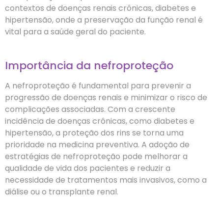
contextos de doenças renais crônicas, diabetes e
hipertensão, onde a preservação da função renal é
vital para a saúde geral do paciente.
Importância da nefroproteção
A nefroproteção é fundamental para prevenir a
progressão de doenças renais e minimizar o risco de
complicações associadas. Com a crescente
incidência de doenças crônicas, como diabetes e
hipertensão, a proteção dos rins se torna uma
prioridade na medicina preventiva. A adoção de
estratégias de nefroproteção pode melhorar a
qualidade de vida dos pacientes e reduzir a
necessidade de tratamentos mais invasivos, como a
diálise ou o transplante renal.