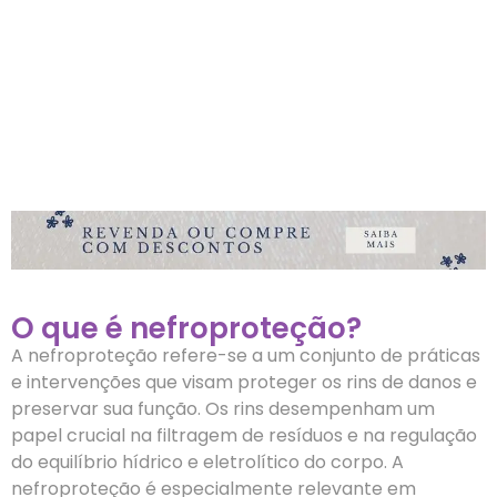
O que é nefroproteção?
A nefroproteção refere-se a um conjunto de práticas
e intervenções que visam proteger os rins de danos e
preservar sua função. Os rins desempenham um
papel crucial na filtragem de resíduos e na regulação
do equilíbrio hídrico e eletrolítico do corpo. A
nefroproteção é especialmente relevante em