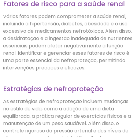
Fatores de risco para a saúde renal
Vários fatores podem comprometer a saúde renal,
incluindo a hipertensão, diabetes, obesidade e o uso
excessivo de medicamentos nefrotóxicos. Além disso,
a desidratação e a ingestão inadequada de nutrientes
essenciais podem afetar negativamente a função
renal. Identificar e gerenciar esses fatores de risco é
uma parte essencial da nefroproteção, permitindo
intervenções precoces e eficazes.
Estratégias de nefroproteção
As estratégias de nefroproteção incluem mudanças
no estilo de vida, como a adoção de uma dieta
equilibrada, a prática regular de exercícios físicos e a
manutenção de um peso saudável. Além disso, o
controle rigoroso da pressão arterial e dos níveis de