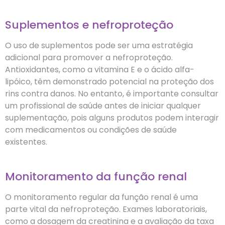
Suplementos e nefroproteção
O uso de suplementos pode ser uma estratégia
adicional para promover a nefroproteção.
Antioxidantes, como a vitamina E e o ácido alfa-
lipóico, têm demonstrado potencial na proteção dos
rins contra danos. No entanto, é importante consultar
um profissional de saúde antes de iniciar qualquer
suplementação, pois alguns produtos podem interagir
com medicamentos ou condições de saúde
existentes.
Monitoramento da função renal
O monitoramento regular da função renal é uma
parte vital da nefroproteção. Exames laboratoriais,
como a dosagem da creatinina e a avaliação da taxa