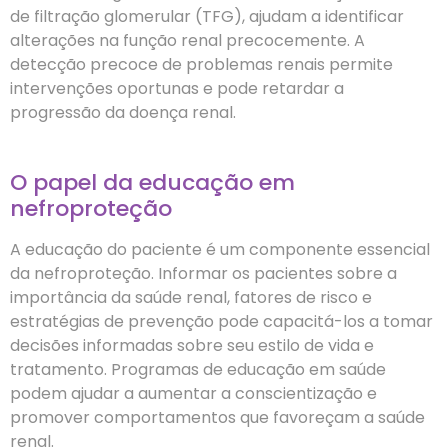
de filtração glomerular (TFG), ajudam a identificar
alterações na função renal precocemente. A
detecção precoce de problemas renais permite
intervenções oportunas e pode retardar a
progressão da doença renal.
O papel da educação em
nefroproteção
A educação do paciente é um componente essencial
da nefroproteção. Informar os pacientes sobre a
importância da saúde renal, fatores de risco e
estratégias de prevenção pode capacitá-los a tomar
decisões informadas sobre seu estilo de vida e
tratamento. Programas de educação em saúde
podem ajudar a aumentar a conscientização e
promover comportamentos que favoreçam a saúde
renal.