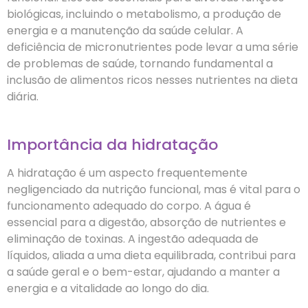
biológicas, incluindo o metabolismo, a produção de
energia e a manutenção da saúde celular. A
deficiência de micronutrientes pode levar a uma série
de problemas de saúde, tornando fundamental a
inclusão de alimentos ricos nesses nutrientes na dieta
diária.
Importância da hidratação
A hidratação é um aspecto frequentemente
negligenciado da nutrição funcional, mas é vital para o
funcionamento adequado do corpo. A água é
essencial para a digestão, absorção de nutrientes e
eliminação de toxinas. A ingestão adequada de
líquidos, aliada a uma dieta equilibrada, contribui para
a saúde geral e o bem-estar, ajudando a manter a
energia e a vitalidade ao longo do dia.