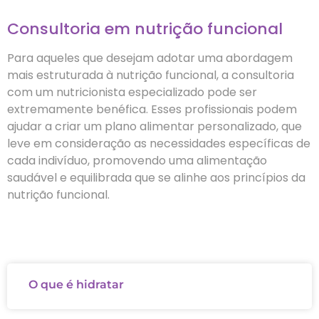
Consultoria em nutrição funcional
Para aqueles que desejam adotar uma abordagem
mais estruturada à nutrição funcional, a consultoria
com um nutricionista especializado pode ser
extremamente benéfica. Esses profissionais podem
ajudar a criar um plano alimentar personalizado, que
leve em consideração as necessidades específicas de
cada indivíduo, promovendo uma alimentação
saudável e equilibrada que se alinhe aos princípios da
nutrição funcional.
O que é hidratar