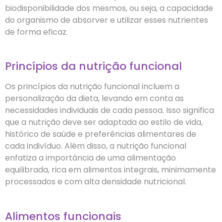
biodisponibilidade dos mesmos, ou seja, a capacidade
do organismo de absorver e utilizar esses nutrientes
de forma eficaz.
Princípios da nutrição funcional
Os princípios da nutrição funcional incluem a
personalização da dieta, levando em conta as
necessidades individuais de cada pessoa. Isso significa
que a nutrição deve ser adaptada ao estilo de vida,
histórico de saúde e preferências alimentares de
cada indivíduo. Além disso, a nutrição funcional
enfatiza a importância de uma alimentação
equilibrada, rica em alimentos integrais, minimamente
processados e com alta densidade nutricional.
Alimentos funcionais