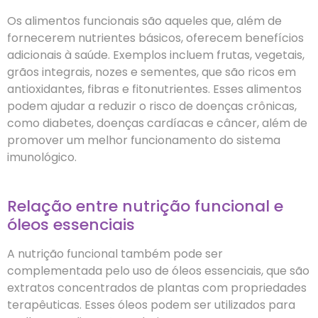
Os alimentos funcionais são aqueles que, além de
fornecerem nutrientes básicos, oferecem benefícios
adicionais à saúde. Exemplos incluem frutas, vegetais,
grãos integrais, nozes e sementes, que são ricos em
antioxidantes, fibras e fitonutrientes. Esses alimentos
podem ajudar a reduzir o risco de doenças crônicas,
como diabetes, doenças cardíacas e câncer, além de
promover um melhor funcionamento do sistema
imunológico.
Relação entre nutrição funcional e
óleos essenciais
A nutrição funcional também pode ser
complementada pelo uso de óleos essenciais, que são
extratos concentrados de plantas com propriedades
terapêuticas. Esses óleos podem ser utilizados para