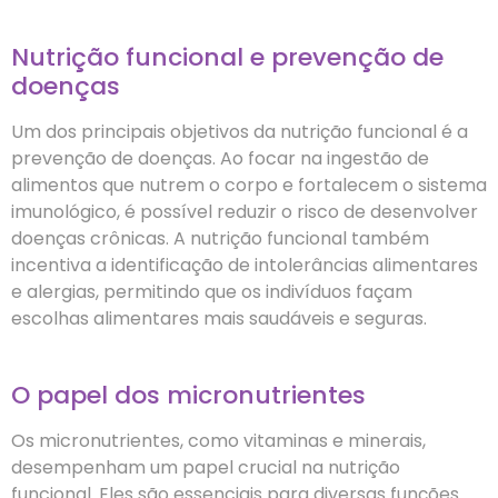
Nutrição funcional e prevenção de
doenças
Um dos principais objetivos da nutrição funcional é a
prevenção de doenças. Ao focar na ingestão de
alimentos que nutrem o corpo e fortalecem o sistema
imunológico, é possível reduzir o risco de desenvolver
doenças crônicas. A nutrição funcional também
incentiva a identificação de intolerâncias alimentares
e alergias, permitindo que os indivíduos façam
escolhas alimentares mais saudáveis e seguras.
O papel dos micronutrientes
Os micronutrientes, como vitaminas e minerais,
desempenham um papel crucial na nutrição
funcional. Eles são essenciais para diversas funções