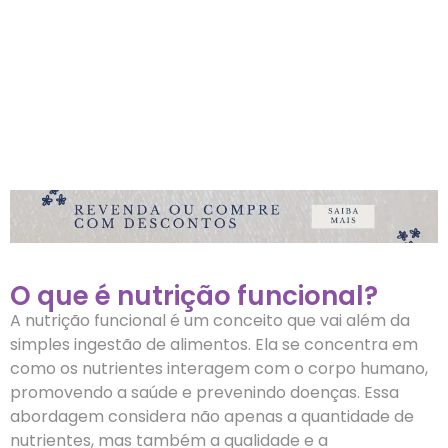
O que é nutrição funcional?
A nutrição funcional é um conceito que vai além da
simples ingestão de alimentos. Ela se concentra em
como os nutrientes interagem com o corpo humano,
promovendo a saúde e prevenindo doenças. Essa
abordagem considera não apenas a quantidade de
nutrientes, mas também a qualidade e a