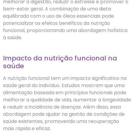
melhorar a digestão, reduzir o estresse e promover o
bem-estar geral. A combinação de uma dieta
equilibrada com o uso de óleos essenciais pode
potencializar os efeitos benéficos da nutrição
funcional, proporcionando uma abordagem holística
à saúde.
Impacto da nutrição funcional na
saúde
A nutrição funcional tem um impacto significativo na
saúde geral do indivíduo. Estudos mostram que uma
alimentação baseada em princípios funcionais pode
melhorar a qualidade de vida, aumentar a longevidade
e reduzir a incidência de doenças. Além disso, essa
abordagem pode ajudar na gestão de condições de
saúde existentes, promovendo uma recuperação
mais rápida e eficaz.