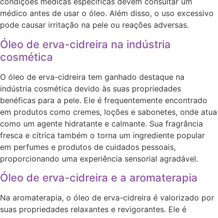
condições médicas específicas devem consultar um
médico antes de usar o óleo. Além disso, o uso excessivo
pode causar irritação na pele ou reações adversas.
Óleo de erva-cidreira na indústria
cosmética
O óleo de erva-cidreira tem ganhado destaque na
indústria cosmética devido às suas propriedades
benéficas para a pele. Ele é frequentemente encontrado
em produtos como cremes, loções e sabonetes, onde atua
como um agente hidratante e calmante. Sua fragrância
fresca e cítrica também o torna um ingrediente popular
em perfumes e produtos de cuidados pessoais,
proporcionando uma experiência sensorial agradável.
Óleo de erva-cidreira e a aromaterapia
Na aromaterapia, o óleo de erva-cidreira é valorizado por
suas propriedades relaxantes e revigorantes. Ele é