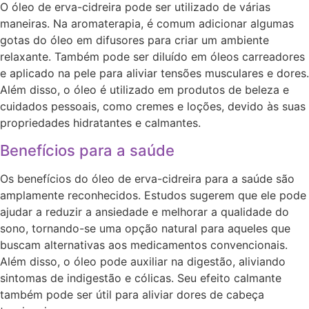
O óleo de erva-cidreira pode ser utilizado de várias
maneiras. Na aromaterapia, é comum adicionar algumas
gotas do óleo em difusores para criar um ambiente
relaxante. Também pode ser diluído em óleos carreadores
e aplicado na pele para aliviar tensões musculares e dores.
Além disso, o óleo é utilizado em produtos de beleza e
cuidados pessoais, como cremes e loções, devido às suas
propriedades hidratantes e calmantes.
Benefícios para a saúde
Os benefícios do óleo de erva-cidreira para a saúde são
amplamente reconhecidos. Estudos sugerem que ele pode
ajudar a reduzir a ansiedade e melhorar a qualidade do
sono, tornando-se uma opção natural para aqueles que
buscam alternativas aos medicamentos convencionais.
Além disso, o óleo pode auxiliar na digestão, aliviando
sintomas de indigestão e cólicas. Seu efeito calmante
também pode ser útil para aliviar dores de cabeça