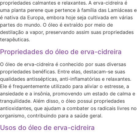
propriedades calmantes e relaxantes. A erva-cidreira é
uma planta perene que pertence à família das Lamiáceas e
é nativa da Europa, embora hoje seja cultivada em várias
partes do mundo. O óleo é extraído por meio de
destilação a vapor, preservando assim suas propriedades
terapêuticas.
Propriedades do óleo de erva-cidreira
O óleo de erva-cidreira é conhecido por suas diversas
propriedades benéficas. Entre elas, destacam-se suas
qualidades antissépticas, anti-inflamatórias e relaxantes.
Ele é frequentemente utilizado para aliviar o estresse, a
ansiedade e a insônia, promovendo um estado de calma e
tranquilidade. Além disso, o óleo possui propriedades
antioxidantes, que ajudam a combater os radicais livres no
organismo, contribuindo para a saúde geral.
Usos do óleo de erva-cidreira