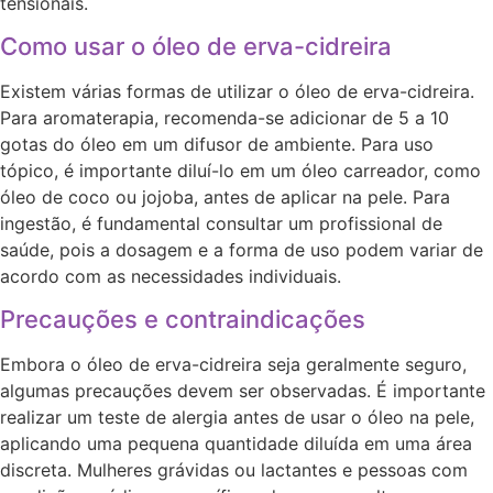
tensionais.
Como usar o óleo de erva-cidreira
Existem várias formas de utilizar o óleo de erva-cidreira.
Para aromaterapia, recomenda-se adicionar de 5 a 10
gotas do óleo em um difusor de ambiente. Para uso
tópico, é importante diluí-lo em um óleo carreador, como
óleo de coco ou jojoba, antes de aplicar na pele. Para
ingestão, é fundamental consultar um profissional de
saúde, pois a dosagem e a forma de uso podem variar de
acordo com as necessidades individuais.
Precauções e contraindicações
Embora o óleo de erva-cidreira seja geralmente seguro,
algumas precauções devem ser observadas. É importante
realizar um teste de alergia antes de usar o óleo na pele,
aplicando uma pequena quantidade diluída em uma área
discreta. Mulheres grávidas ou lactantes e pessoas com