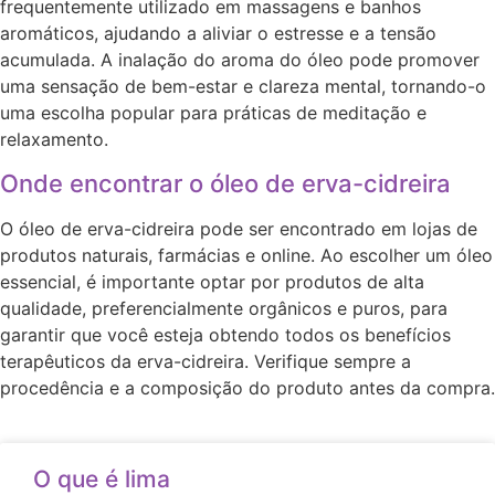
frequentemente utilizado em massagens e banhos
aromáticos, ajudando a aliviar o estresse e a tensão
acumulada. A inalação do aroma do óleo pode promover
uma sensação de bem-estar e clareza mental, tornando-o
uma escolha popular para práticas de meditação e
relaxamento.
Onde encontrar o óleo de erva-cidreira
O óleo de erva-cidreira pode ser encontrado em lojas de
produtos naturais, farmácias e online. Ao escolher um óleo
essencial, é importante optar por produtos de alta
qualidade, preferencialmente orgânicos e puros, para
garantir que você esteja obtendo todos os benefícios
terapêuticos da erva-cidreira. Verifique sempre a
procedência e a composição do produto antes da compra.
O que é lima