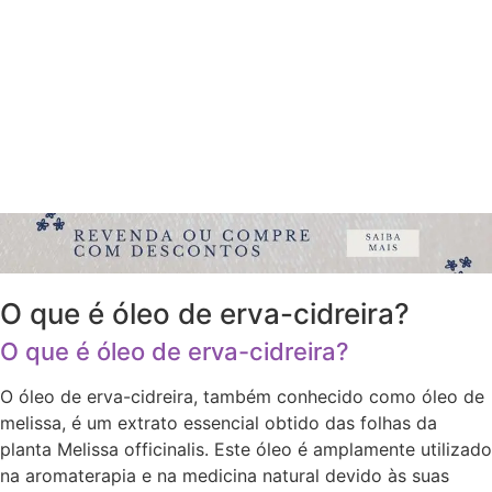
O que é óleo de erva-cidreira?
O que é óleo de erva-cidreira?
O óleo de erva-cidreira, também conhecido como óleo de
melissa, é um extrato essencial obtido das folhas da
planta Melissa officinalis. Este óleo é amplamente utilizado
na aromaterapia e na medicina natural devido às suas