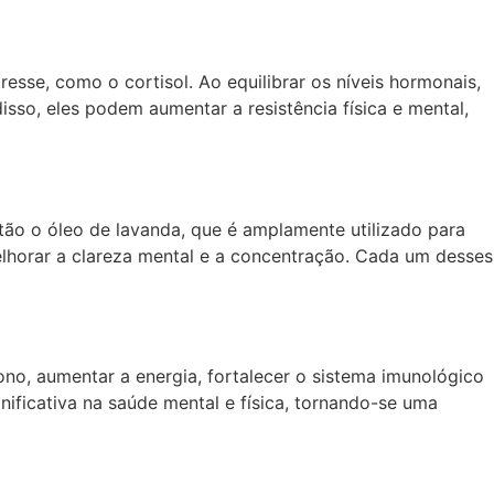
sse, como o cortisol. Ao equilibrar os níveis hormonais,
sso, eles podem aumentar a resistência física e mental,
ão o óleo de lavanda, que é amplamente utilizado para
melhorar a clareza mental e a concentração. Cada um desses
no, aumentar a energia, fortalecer o sistema imunológico
nificativa na saúde mental e física, tornando-se uma