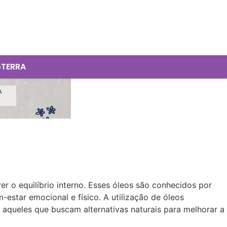
oTERRA
r o equilíbrio interno. Esses óleos são conhecidos por
estar emocional e físico. A utilização de óleos
aqueles que buscam alternativas naturais para melhorar a