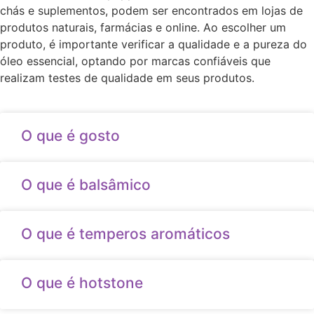
chás e suplementos, podem ser encontrados em lojas de
produtos naturais, farmácias e online. Ao escolher um
produto, é importante verificar a qualidade e a pureza do
óleo essencial, optando por marcas confiáveis que
realizam testes de qualidade em seus produtos.
O que é gosto
O que é balsâmico
O que é temperos aromáticos
O que é hotstone