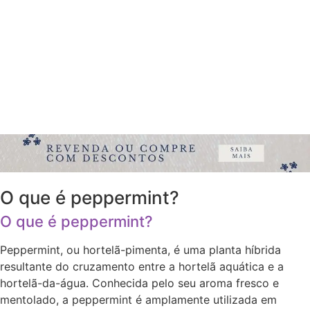
O que é peppermint?
O que é peppermint?
Peppermint, ou hortelã-pimenta, é uma planta híbrida
resultante do cruzamento entre a hortelã aquática e a
hortelã-da-água. Conhecida pelo seu aroma fresco e
mentolado, a peppermint é amplamente utilizada em