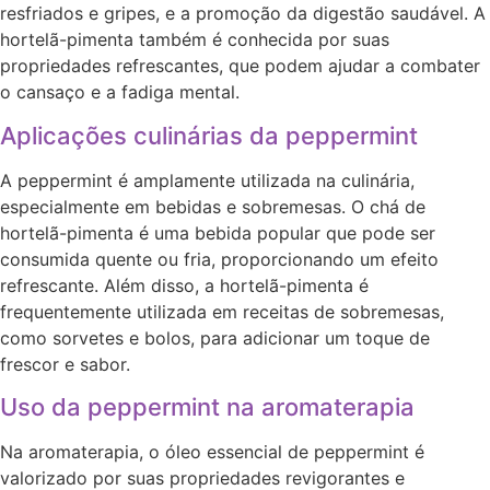
resfriados e gripes, e a promoção da digestão saudável. A
hortelã-pimenta também é conhecida por suas
propriedades refrescantes, que podem ajudar a combater
o cansaço e a fadiga mental.
Aplicações culinárias da peppermint
A peppermint é amplamente utilizada na culinária,
especialmente em bebidas e sobremesas. O chá de
hortelã-pimenta é uma bebida popular que pode ser
consumida quente ou fria, proporcionando um efeito
refrescante. Além disso, a hortelã-pimenta é
frequentemente utilizada em receitas de sobremesas,
como sorvetes e bolos, para adicionar um toque de
frescor e sabor.
Uso da peppermint na aromaterapia
Na aromaterapia, o óleo essencial de peppermint é
valorizado por suas propriedades revigorantes e