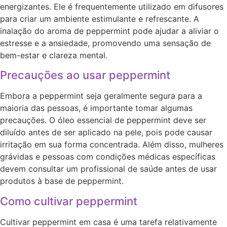
energizantes. Ele é frequentemente utilizado em difusores
para criar um ambiente estimulante e refrescante. A
inalação do aroma de peppermint pode ajudar a aliviar o
estresse e a ansiedade, promovendo uma sensação de
bem-estar e clareza mental.
Precauções ao usar peppermint
Embora a peppermint seja geralmente segura para a
maioria das pessoas, é importante tomar algumas
precauções. O óleo essencial de peppermint deve ser
diluído antes de ser aplicado na pele, pois pode causar
irritação em sua forma concentrada. Além disso, mulheres
grávidas e pessoas com condições médicas específicas
devem consultar um profissional de saúde antes de usar
produtos à base de peppermint.
Como cultivar peppermint
Cultivar peppermint em casa é uma tarefa relativamente