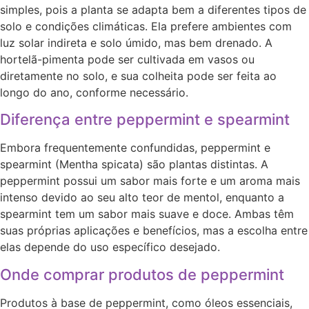
simples, pois a planta se adapta bem a diferentes tipos de
solo e condições climáticas. Ela prefere ambientes com
luz solar indireta e solo úmido, mas bem drenado. A
hortelã-pimenta pode ser cultivada em vasos ou
diretamente no solo, e sua colheita pode ser feita ao
longo do ano, conforme necessário.
Diferença entre peppermint e spearmint
Embora frequentemente confundidas, peppermint e
spearmint (Mentha spicata) são plantas distintas. A
peppermint possui um sabor mais forte e um aroma mais
intenso devido ao seu alto teor de mentol, enquanto a
spearmint tem um sabor mais suave e doce. Ambas têm
suas próprias aplicações e benefícios, mas a escolha entre
elas depende do uso específico desejado.
Onde comprar produtos de peppermint
Produtos à base de peppermint, como óleos essenciais,