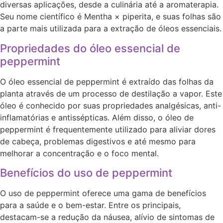
diversas aplicações, desde a culinária até a aromaterapia.
Seu nome científico é Mentha × piperita, e suas folhas são
a parte mais utilizada para a extração de óleos essenciais.
Propriedades do óleo essencial de
peppermint
O óleo essencial de peppermint é extraído das folhas da
planta através de um processo de destilação a vapor. Este
óleo é conhecido por suas propriedades analgésicas, anti-
inflamatórias e antissépticas. Além disso, o óleo de
peppermint é frequentemente utilizado para aliviar dores
de cabeça, problemas digestivos e até mesmo para
melhorar a concentração e o foco mental.
Benefícios do uso de peppermint
O uso de peppermint oferece uma gama de benefícios
para a saúde e o bem-estar. Entre os principais,
destacam-se a redução da náusea, alívio de sintomas de