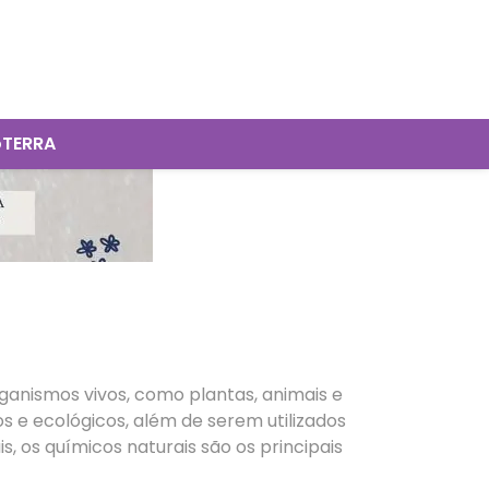
oTERRA
anismos vivos, como plantas, animais e
e ecológicos, além de serem utilizados
s, os químicos naturais são os principais