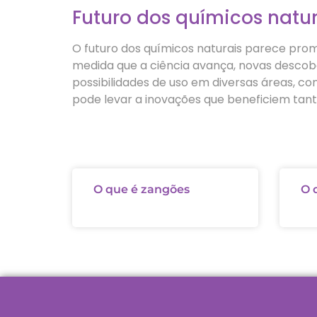
Futuro dos químicos natur
O futuro dos químicos naturais parece prom
medida que a ciência avança, novas descobe
possibilidades de uso em diversas áreas, c
pode levar a inovações que beneficiem tan
O que é zangões
O 