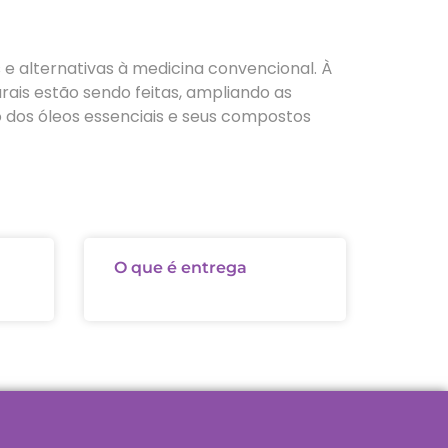
e alternativas à medicina convencional. À
rais estão sendo feitas, ampliando as
 dos óleos essenciais e seus compostos
O que é entrega