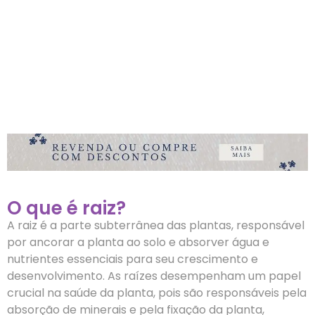
O que é raiz?
A raiz é a parte subterrânea das plantas, responsável
por ancorar a planta ao solo e absorver água e
nutrientes essenciais para seu crescimento e
desenvolvimento. As raízes desempenham um papel
crucial na saúde da planta, pois são responsáveis pela
absorção de minerais e pela fixação da planta,