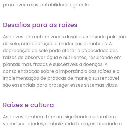
promover a sustentabilidade agrícola.
Desafios para as raízes
As raízes enfrentam vários desafios, incluindo poluição
do solo, compactação e mudanças climáticas. A
degradação do solo pode afetar a capacidade das
raízes de absorver água e nutrientes, resultando em
plantas mais fracas e suscetíveis a doenças. A
conscientização sobre a importância das raízes e a
implementação de práticas de manejo sustentável
são essenciais para proteger esses sistemas vitais.
Raízes e cultura
As raízes também têm um significado cultural em
várias sociedades, simbolizando força, estabilidade e