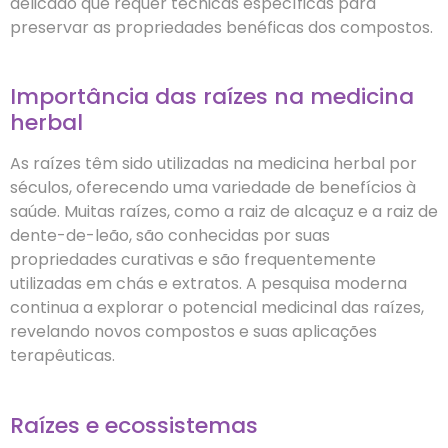
delicado que requer técnicas específicas para
preservar as propriedades benéficas dos compostos.
Importância das raízes na medicina
herbal
As raízes têm sido utilizadas na medicina herbal por
séculos, oferecendo uma variedade de benefícios à
saúde. Muitas raízes, como a raiz de alcaçuz e a raiz de
dente-de-leão, são conhecidas por suas
propriedades curativas e são frequentemente
utilizadas em chás e extratos. A pesquisa moderna
continua a explorar o potencial medicinal das raízes,
revelando novos compostos e suas aplicações
terapêuticas.
Raízes e ecossistemas