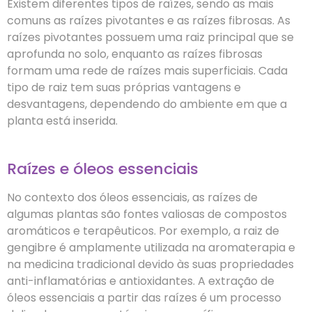
Existem diferentes tipos de raízes, sendo as mais
comuns as raízes pivotantes e as raízes fibrosas. As
raízes pivotantes possuem uma raiz principal que se
aprofunda no solo, enquanto as raízes fibrosas
formam uma rede de raízes mais superficiais. Cada
tipo de raiz tem suas próprias vantagens e
desvantagens, dependendo do ambiente em que a
planta está inserida.
Raízes e óleos essenciais
No contexto dos óleos essenciais, as raízes de
algumas plantas são fontes valiosas de compostos
aromáticos e terapêuticos. Por exemplo, a raiz de
gengibre é amplamente utilizada na aromaterapia e
na medicina tradicional devido às suas propriedades
anti-inflamatórias e antioxidantes. A extração de
óleos essenciais a partir das raízes é um processo