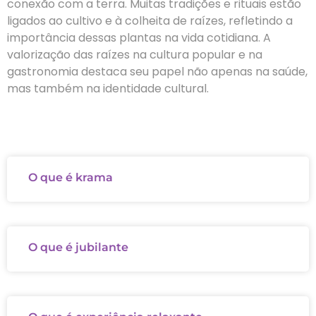
conexão com a terra. Muitas tradições e rituais estão
ligados ao cultivo e à colheita de raízes, refletindo a
importância dessas plantas na vida cotidiana. A
valorização das raízes na cultura popular e na
gastronomia destaca seu papel não apenas na saúde,
mas também na identidade cultural.
O que é krama
O que é jubilante