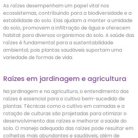
As raízes desempenham um papel vital nos
ecossistemas, contribuindo para a biodiversidade e a
estabilidade do solo. Elas ajudam a manter a umidade
do solo, promovem a infiltração de água e oferecem
habitat para diversos organismos do solo. A saúde das
raízes é fundamental para a sustentabilidade
ambiental, pois plantas saudáveis suportam uma
variedade de formas de vida.
Raízes em jardinagem e agricultura
Na jardinagem e na agricultura, o entendimento das
raízes é essencial para o cultivo bem-sucedido de
plantas. Técnicas como o cultivo em camadas e a
rotação de culturas são projetadas para otimizar o
desenvolvimento das raízes e melhorar a saúde do
solo. O manejo adequado das raízes pode resultar em
colheitas mais abundantes e saudáveis, além de