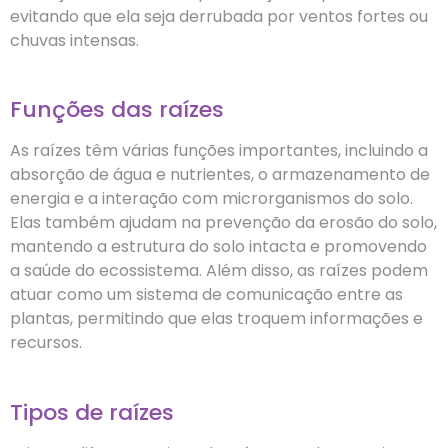
evitando que ela seja derrubada por ventos fortes ou
chuvas intensas.
Funções das raízes
As raízes têm várias funções importantes, incluindo a
absorção de água e nutrientes, o armazenamento de
energia e a interação com microrganismos do solo.
Elas também ajudam na prevenção da erosão do solo,
mantendo a estrutura do solo intacta e promovendo
a saúde do ecossistema. Além disso, as raízes podem
atuar como um sistema de comunicação entre as
plantas, permitindo que elas troquem informações e
recursos.
Tipos de raízes