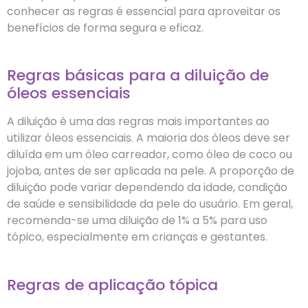
conhecer as regras é essencial para aproveitar os
benefícios de forma segura e eficaz.
Regras básicas para a diluição de
óleos essenciais
A diluição é uma das regras mais importantes ao
utilizar óleos essenciais. A maioria dos óleos deve ser
diluída em um óleo carreador, como óleo de coco ou
jojoba, antes de ser aplicada na pele. A proporção de
diluição pode variar dependendo da idade, condição
de saúde e sensibilidade da pele do usuário. Em geral,
recomenda-se uma diluição de 1% a 5% para uso
tópico, especialmente em crianças e gestantes.
Regras de aplicação tópica