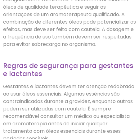
óleos de qualidade terapêutica e seguir as
orientações de um aromaterapeuta qualificado. A
combinação de diferentes óleos pode potencializar os
efeitos, mas deve ser feita com cautela. A dosagem e
a frequência de uso também devem ser respeitadas
para evitar sobrecarga no organismo.
Regras de segurança para gestantes
e lactantes
Gestantes e lactantes devem ter atenção redobrada
ao usar óleos essenciais. Algumas essências são
contraindicadas durante a gravidez, enquanto outras
podem ser utilizadas com cautela. É sempre
recomendável consultar um médico ou especialista
em aromaterapia antes de iniciar qualquer
tratamento com óleos essenciais durante esses
períodos sensíveis.