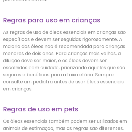
Regras para uso em crianças
As regras de uso de óleos essenciais em crianças são
específicas e devem ser seguidas rigorosamente. A
maioria dos óleos não é recomendada para crianças
menores de dois anos. Para crianças mais velhas, a
diluição deve ser maior, e os óleos devem ser
escolhidos com cuidado, priorizando aqueles que são
seguros e benéficos para a faixa etária. Sempre
consulte um pediatra antes de usar óleos essenciais
em crianças.
Regras de uso em pets
Os óleos essenciais também podem ser utilizados em
animais de estimação, mas as regras são diferentes.