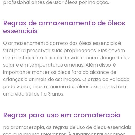
profissional antes de usar óleos por inalação.
Regras de armazenamento de óleos
essenciais
O armazenamento correto dos óleos essenciais é
vital para preservar suas propriedades. Eles devem
ser mantidos em frascos de vidro escuro, longe da luz
solar e em temperaturas amenas. Além disso, é
importante manter os óleos fora do alcance de
crianças e animais de estimação. O prazo de validade
pode variar, mas a maioria dos óleos essenciais tem
uma vida útil de 1 a 3 anos.
Regras para uso em aromaterapia
Na aromaterapia, as regras de uso de óleos essenciais
são igualmente relevantes. É fundamental escolher