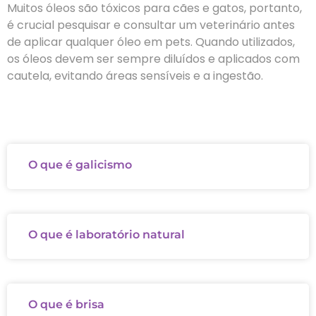
Muitos óleos são tóxicos para cães e gatos, portanto,
é crucial pesquisar e consultar um veterinário antes
de aplicar qualquer óleo em pets. Quando utilizados,
os óleos devem ser sempre diluídos e aplicados com
cautela, evitando áreas sensíveis e a ingestão.
O que é galicismo
O que é laboratório natural
O que é brisa