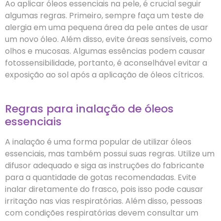
Ao aplicar óleos essenciais na pele, é crucial seguir
algumas regras. Primeiro, sempre faça um teste de
alergia em uma pequena área da pele antes de usar
um novo óleo. Além disso, evite áreas sensíveis, como
olhos e mucosas. Algumas essências podem causar
fotossensibilidade, portanto, é aconselhável evitar a
exposição ao sol após a aplicação de óleos cítricos.
Regras para inalação de óleos
essenciais
A inalação é uma forma popular de utilizar óleos
essenciais, mas também possui suas regras. Utilize um
difusor adequado e siga as instruções do fabricante
para a quantidade de gotas recomendadas. Evite
inalar diretamente do frasco, pois isso pode causar
irritação nas vias respiratórias. Além disso, pessoas
com condições respiratórias devem consultar um