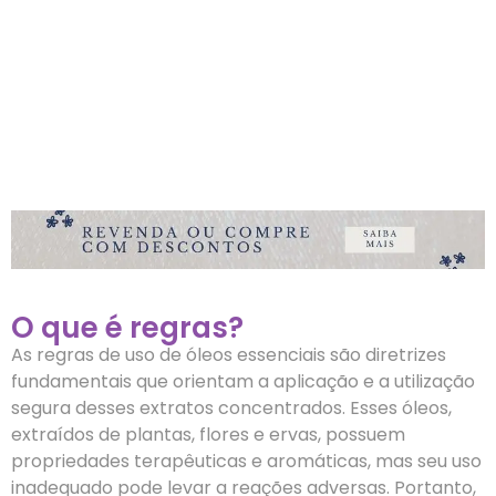
O que é regras?
As regras de uso de óleos essenciais são diretrizes
fundamentais que orientam a aplicação e a utilização
segura desses extratos concentrados. Esses óleos,
extraídos de plantas, flores e ervas, possuem
propriedades terapêuticas e aromáticas, mas seu uso
inadequado pode levar a reações adversas. Portanto,