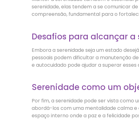
serenidade, elas tendem a se comunicar de f
compreensão, fundamental para o fortaleci
Desafios para alcançar a
Embora a serenidade seja um estado desejá
pessoais podem dificultar a manutenção de
e autocuidado pode ajudar a superar esses 
Serenidade como um obje
Por fim, a serenidade pode ser vista como u
abordá-los com uma mentalidade calma e equ
espaço interno onde a paz e a felicidade po