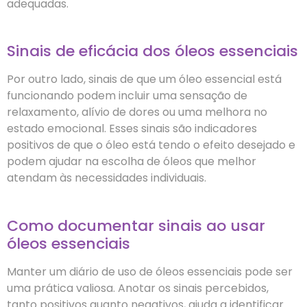
adequadas.
Sinais de eficácia dos óleos essenciais
Por outro lado, sinais de que um óleo essencial está
funcionando podem incluir uma sensação de
relaxamento, alívio de dores ou uma melhora no
estado emocional. Esses sinais são indicadores
positivos de que o óleo está tendo o efeito desejado e
podem ajudar na escolha de óleos que melhor
atendam às necessidades individuais.
Como documentar sinais ao usar
óleos essenciais
Manter um diário de uso de óleos essenciais pode ser
uma prática valiosa. Anotar os sinais percebidos,
tanto positivos quanto negativos, ajuda a identificar