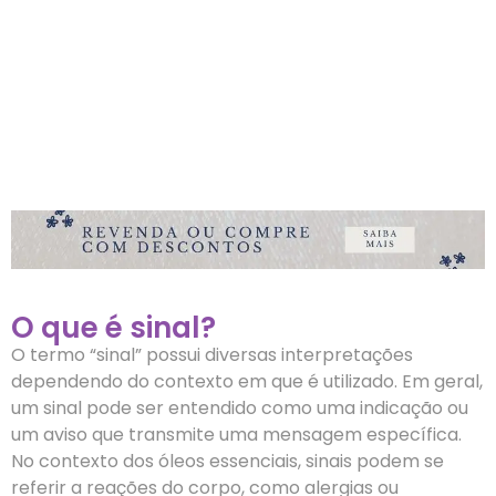
O que é sinal?
O termo “sinal” possui diversas interpretações
dependendo do contexto em que é utilizado. Em geral,
um sinal pode ser entendido como uma indicação ou
um aviso que transmite uma mensagem específica.
No contexto dos óleos essenciais, sinais podem se
referir a reações do corpo, como alergias ou