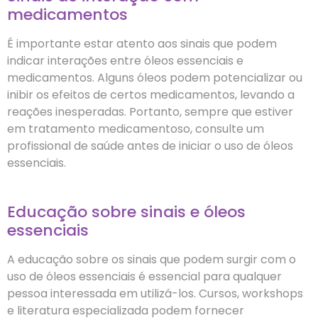
medicamentos
É importante estar atento aos sinais que podem
indicar interações entre óleos essenciais e
medicamentos. Alguns óleos podem potencializar ou
inibir os efeitos de certos medicamentos, levando a
reações inesperadas. Portanto, sempre que estiver
em tratamento medicamentoso, consulte um
profissional de saúde antes de iniciar o uso de óleos
essenciais.
Educação sobre sinais e óleos
essenciais
A educação sobre os sinais que podem surgir com o
uso de óleos essenciais é essencial para qualquer
pessoa interessada em utilizá-los. Cursos, workshops
e literatura especializada podem fornecer