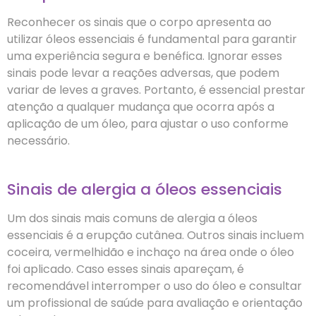
Reconhecer os sinais que o corpo apresenta ao
utilizar óleos essenciais é fundamental para garantir
uma experiência segura e benéfica. Ignorar esses
sinais pode levar a reações adversas, que podem
variar de leves a graves. Portanto, é essencial prestar
atenção a qualquer mudança que ocorra após a
aplicação de um óleo, para ajustar o uso conforme
necessário.
Sinais de alergia a óleos essenciais
Um dos sinais mais comuns de alergia a óleos
essenciais é a erupção cutânea. Outros sinais incluem
coceira, vermelhidão e inchaço na área onde o óleo
foi aplicado. Caso esses sinais apareçam, é
recomendável interromper o uso do óleo e consultar
um profissional de saúde para avaliação e orientação