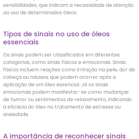
sensibilidades, que indicam a necessidade de atenção
ao uso de determinados óleos.
Tipos de sinais no uso de óleos
essenciais
Os sinais podem ser classificados em diferentes
categorias, como sinais físicos e emocionais. Sinais
físicos incluem reações como irritação na pele, dor de
cabeça ou náusea, que podem ocorrer após a
aplicação de um óleo essencial. Já os sinais
emocionais podem manifestar-se como mudanças
de humor ou sentimentos de relaxamento, indicando
a eficácia do óleo no tratamento de estresse ou
ansiedade.
A importância de reconhecer sinais