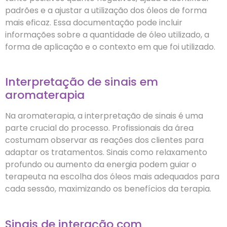
padrões e a ajustar a utilização dos óleos de forma
mais eficaz. Essa documentação pode incluir
informações sobre a quantidade de óleo utilizado, a
forma de aplicação e o contexto em que foi utilizado.
Interpretação de sinais em
aromaterapia
Na aromaterapia, a interpretação de sinais é uma
parte crucial do processo. Profissionais da área
costumam observar as reações dos clientes para
adaptar os tratamentos. Sinais como relaxamento
profundo ou aumento da energia podem guiar o
terapeuta na escolha dos óleos mais adequados para
cada sessão, maximizando os benefícios da terapia.
Sinais de interação com