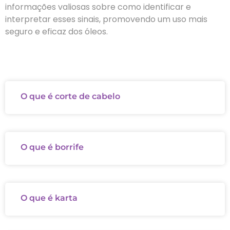
informações valiosas sobre como identificar e
interpretar esses sinais, promovendo um uso mais
seguro e eficaz dos óleos.
O que é corte de cabelo
O que é borrife
O que é karta