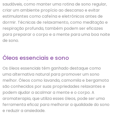
saudáveis, como manter uma rotina de sono regular,
criar um ambiente propício ao descanso e evitar
estimulantes como cafeína e eletrônicos antes de
dormir. Técnicas de relaxamento, como meditação e
respiração profunda, também podem ser eficazes
para preparar o corpo e a mente para uma boa noite
de sono.
Óleos essenciais e sono
Os óleos essenciais têm ganhado destaque como
uma alternativa natural para promover um sono
melhor. Óleos como lavanda, camomila e bergamota
são conhecidos por suas propriedades relaxantes e
podem ajudar a acalmar a mente e o corpo. A
aromaterapia, que utiliza esses óleos, pode ser uma
ferramenta eficaz para melhorar a qualidade do sono
e reduzir a ansiedade.