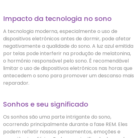
Impacto da tecnologia no sono
A tecnologia moderna, especialmente o uso de
dispositivos eletrônicos antes de dormir, pode afetar
negativamente a qualidade do sono. A luz azul emitida
por telas pode interferir na produção de melatonina,
o hormônio responsável pelo sono. É recomendável
limitar o uso de dispositivos eletrônicos nas horas que
antecedem o sono para promover um descanso mais
reparador.
Sonhos e seu significado
Os sonhos são uma parte intrigante do sono,
ocorrendo principalmente durante a fase REM. Eles
podem refletir nossos pensamentos, emoções e