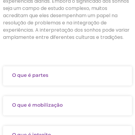
experiências diárias. Embora o significado dos sonhos
seja um campo de estudo complexo, muitos
acreditam que eles desempenham um papel na
resolução de problemas e na integração de
experiências. A interpretação dos sonhos pode variar
amplamente entre diferentes culturas e tradições.
O que é partes
O que é mobilização
O que é introito