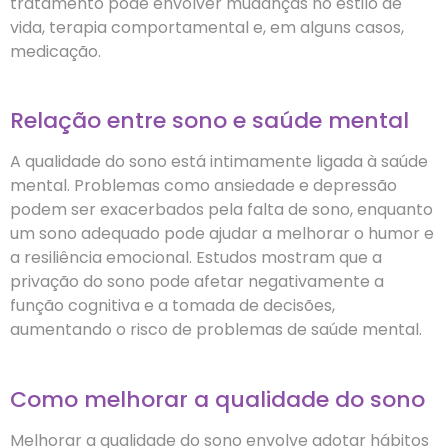
tratamento pode envolver mudanças no estilo de
vida, terapia comportamental e, em alguns casos,
medicação.
Relação entre sono e saúde mental
A qualidade do sono está intimamente ligada à saúde
mental. Problemas como ansiedade e depressão
podem ser exacerbados pela falta de sono, enquanto
um sono adequado pode ajudar a melhorar o humor e
a resiliência emocional. Estudos mostram que a
privação do sono pode afetar negativamente a
função cognitiva e a tomada de decisões,
aumentando o risco de problemas de saúde mental.
Como melhorar a qualidade do sono
Melhorar a qualidade do sono envolve adotar hábitos