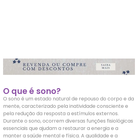
O que é sono?
O sono é um estado natural de repouso do corpo e da
mente, caracterizado pela inatividade consciente e
pela redução da resposta a estímulos externos.
Durante o sono, ocorrem diversas funções fisiológicas
essenciais que ajudam a restaurar a energia e a
manter a saúde mental e física. A qualidade e a