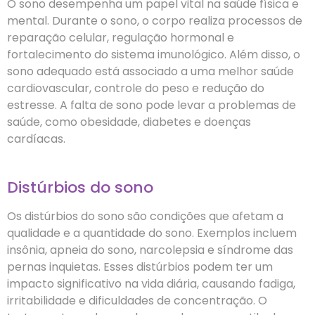
O sono desempenha um papel vital na saúde física e
mental. Durante o sono, o corpo realiza processos de
reparação celular, regulação hormonal e
fortalecimento do sistema imunológico. Além disso, o
sono adequado está associado a uma melhor saúde
cardiovascular, controle do peso e redução do
estresse. A falta de sono pode levar a problemas de
saúde, como obesidade, diabetes e doenças
cardíacas.
Distúrbios do sono
Os distúrbios do sono são condições que afetam a
qualidade e a quantidade do sono. Exemplos incluem
insônia, apneia do sono, narcolepsia e síndrome das
pernas inquietas. Esses distúrbios podem ter um
impacto significativo na vida diária, causando fadiga,
irritabilidade e dificuldades de concentração. O