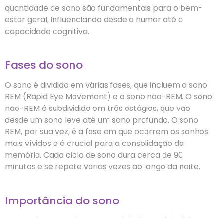
quantidade de sono são fundamentais para o bem-
estar geral, influenciando desde o humor até a
capacidade cognitiva.
Fases do sono
O sono é dividido em várias fases, que incluem o sono
REM (Rapid Eye Movement) e o sono não-REM. O sono
não-REM é subdividido em três estágios, que vão
desde um sono leve até um sono profundo. O sono
REM, por sua vez, é a fase em que ocorrem os sonhos
mais vívidos e é crucial para a consolidação da
memória. Cada ciclo de sono dura cerca de 90
minutos e se repete várias vezes ao longo da noite.
Importância do sono