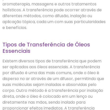
aromaterapia, massagens e outros tratamentos
holísticos. A transferência pode ocorrer através de
diferentes métodos, como difusão, inalação ou
aplicação tópica, cada um com suas particularidades
e benefícios.
Tipos de Transferência de Óleos
Essenciais
Existem diversos tipos de transferência que podem
ser aplicados aos óleos essenciais. A transferência
por difusão é uma das mais comuns, onde o óleo é
disperso no ar através de um difusor, permitindo que
suas moléculas sejam inaladas e absorvidas pelo
corpo. Outro método é a transferência por inalação
direta, onde o óleo é colocado em um lenço ou
diretamente nas mãos, sendo inalado para
proporcionar efeitos imediatos. A transferência