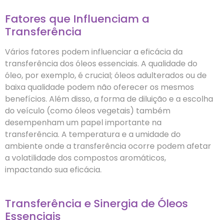
Fatores que Influenciam a
Transferência
Vários fatores podem influenciar a eficácia da
transferência dos óleos essenciais. A qualidade do
óleo, por exemplo, é crucial; óleos adulterados ou de
baixa qualidade podem não oferecer os mesmos
benefícios. Além disso, a forma de diluição e a escolha
do veículo (como óleos vegetais) também
desempenham um papel importante na
transferência. A temperatura e a umidade do
ambiente onde a transferência ocorre podem afetar
a volatilidade dos compostos aromáticos,
impactando sua eficácia.
Transferência e Sinergia de Óleos
Essenciais