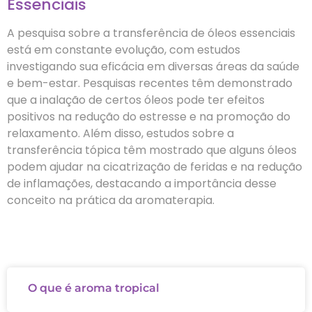
Essenciais
A pesquisa sobre a transferência de óleos essenciais
está em constante evolução, com estudos
investigando sua eficácia em diversas áreas da saúde
e bem-estar. Pesquisas recentes têm demonstrado
que a inalação de certos óleos pode ter efeitos
positivos na redução do estresse e na promoção do
relaxamento. Além disso, estudos sobre a
transferência tópica têm mostrado que alguns óleos
podem ajudar na cicatrização de feridas e na redução
de inflamações, destacando a importância desse
conceito na prática da aromaterapia.
O que é aroma tropical