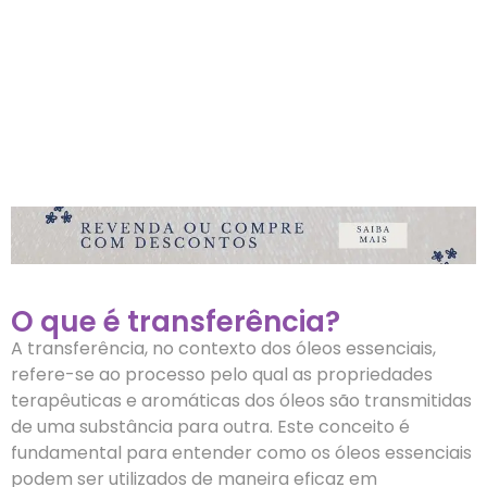
O que é transferência?
A transferência, no contexto dos óleos essenciais,
refere-se ao processo pelo qual as propriedades
terapêuticas e aromáticas dos óleos são transmitidas
de uma substância para outra. Este conceito é
fundamental para entender como os óleos essenciais
podem ser utilizados de maneira eficaz em