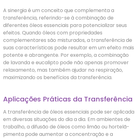
A sinergia é um conceito que complementa a
transferência, referindo-se à combinação de
diferentes óleos essenciais para potencializar seus
efeitos. Quando óleos com propriedades
complementares são misturados, a transferência de
suas características pode resultar em um efeito mais
potente e abrangente. Por exemplo, a combinação
de lavanda e eucalipto pode não apenas promover
relaxamento, mas também ajudar na respiração,
maximizando os benefícios da transferência.
Aplicações Práticas da Transferência
A transferência de óleos essenciais pode ser aplicada
em diversas situações do dia a dia. Em ambientes de
trabalho, a difusão de óleos como limão ou hortelã-
pimenta pode aumentar a concentração e a