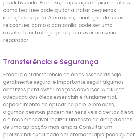
produtividade. Em casa, a aplicação tópica de óleos
como tea tree pode ajudar a tratar pequenas
irritações na pele. Além disso, a inalação de óleos
relaxantes, como a camomila, pode ser uma
excelente estratégia para promover um sono
reparador.
Transferência e Segurança
Embora a transferência de óleos essenciais seja
geralmente segura, é importante seguir algumas
diretrizes para evitar reações adversas. A diluição
adequada dos óleos essenciais é fundamental,
especialmente ao aplicar na pele. Além disso,
algumas pessoas podem ser sensíveis a certos óleos,
e é recomendável realizar um teste de alergia antes
de uma aplicação mais ampla. Consultar um
profissional qualificado em aromaterapia pode ajudar