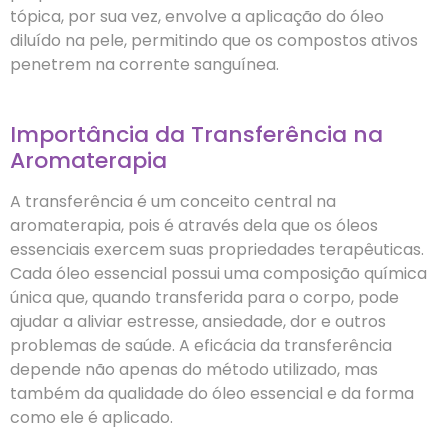
tópica, por sua vez, envolve a aplicação do óleo
diluído na pele, permitindo que os compostos ativos
penetrem na corrente sanguínea.
Importância da Transferência na
Aromaterapia
A transferência é um conceito central na
aromaterapia, pois é através dela que os óleos
essenciais exercem suas propriedades terapêuticas.
Cada óleo essencial possui uma composição química
única que, quando transferida para o corpo, pode
ajudar a aliviar estresse, ansiedade, dor e outros
problemas de saúde. A eficácia da transferência
depende não apenas do método utilizado, mas
também da qualidade do óleo essencial e da forma
como ele é aplicado.