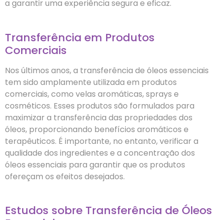
a garantir uma experiência segura e eficaz.
Transferência em Produtos
Comerciais
Nos últimos anos, a transferência de óleos essenciais
tem sido amplamente utilizada em produtos
comerciais, como velas aromáticas, sprays e
cosméticos. Esses produtos são formulados para
maximizar a transferência das propriedades dos
óleos, proporcionando benefícios aromáticos e
terapêuticos. É importante, no entanto, verificar a
qualidade dos ingredientes e a concentração dos
óleos essenciais para garantir que os produtos
ofereçam os efeitos desejados.
Estudos sobre Transferência de Óleos