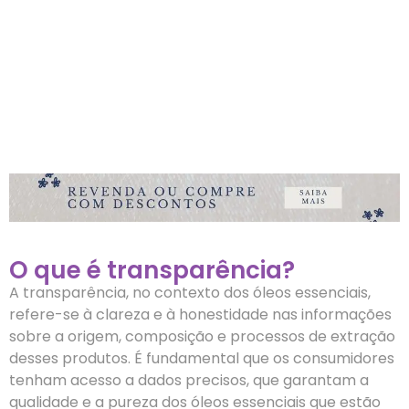
O que é transparência?
A transparência, no contexto dos óleos essenciais,
refere-se à clareza e à honestidade nas informações
sobre a origem, composição e processos de extração
desses produtos. É fundamental que os consumidores
tenham acesso a dados precisos, que garantam a
qualidade e a pureza dos óleos essenciais que estão