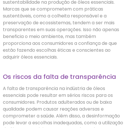
sustentabilidade na produção de óleos essenciais.
Marcas que se comprometem com práticas
sustentáveis, como a colheita responsável e a
preservação de ecossistemas, tendem a ser mais
transparentes em suas operações. Isso não apenas
beneficia o meio ambiente, mas também
proporciona aos consumidores a confiança de que
estão fazendo escolhas éticas e conscientes ao
adquirir óleos essenciais.
Os riscos da falta de transparência
A falta de transparência na indústria de óleos
essenciais pode resultar em sérios riscos para os
consumidores. Produtos adulterados ou de baixa
qualidade podem causar reações adversas e
comprometer a saúde. Além disso, a desinformação
pode levar a escolhas inadequadas, como a utilização