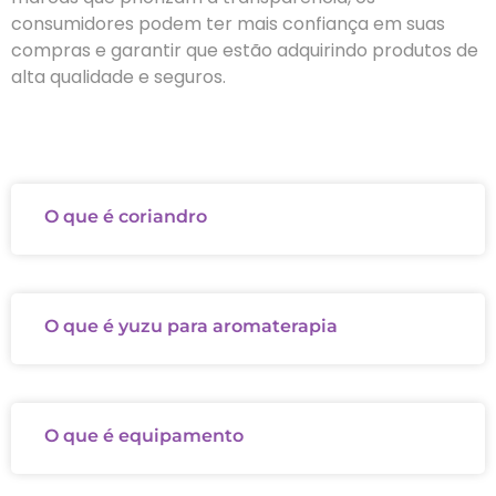
consumidores podem ter mais confiança em suas
compras e garantir que estão adquirindo produtos de
alta qualidade e seguros.
O que é coriandro
O que é yuzu para aromaterapia
O que é equipamento