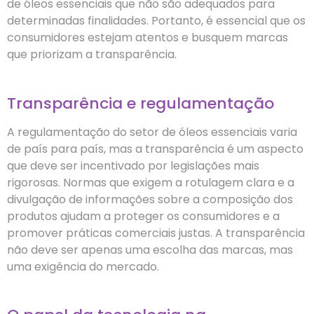
de óleos essenciais que não são adequados para
determinadas finalidades. Portanto, é essencial que os
consumidores estejam atentos e busquem marcas
que priorizam a transparência.
Transparência e regulamentação
A regulamentação do setor de óleos essenciais varia
de país para país, mas a transparência é um aspecto
que deve ser incentivado por legislações mais
rigorosas. Normas que exigem a rotulagem clara e a
divulgação de informações sobre a composição dos
produtos ajudam a proteger os consumidores e a
promover práticas comerciais justas. A transparência
não deve ser apenas uma escolha das marcas, mas
uma exigência do mercado.