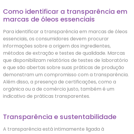
Como identificar a transparência em
marcas de óleos essenciais
Para identificar a transparência em marcas de óleos
essenciais, os consumidores devem procurar
informações sobre a origem dos ingredientes,
métodos de extração e testes de qualidade. Marcas
que disponibilizam relatórios de testes de laboratório
e que são abertas sobre suas práticas de produção
demonstram um compromisso com a transparência.
Além disso, a presença de certificações, como a
orgânica ou a de comércio justo, também é um
indicativo de práticas transparentes.
Transparência e sustentabilidade
A transparência está intimamente ligada à