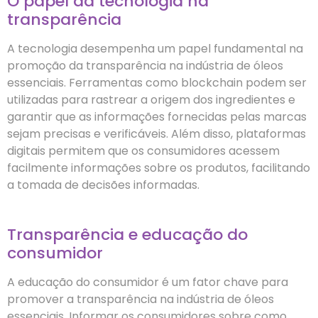
O papel da tecnologia na
transparência
A tecnologia desempenha um papel fundamental na
promoção da transparência na indústria de óleos
essenciais. Ferramentas como blockchain podem ser
utilizadas para rastrear a origem dos ingredientes e
garantir que as informações fornecidas pelas marcas
sejam precisas e verificáveis. Além disso, plataformas
digitais permitem que os consumidores acessem
facilmente informações sobre os produtos, facilitando
a tomada de decisões informadas.
Transparência e educação do
consumidor
A educação do consumidor é um fator chave para
promover a transparência na indústria de óleos
essenciais. Informar os consumidores sobre como