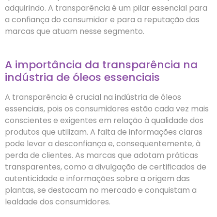
adquirindo. A transparência é um pilar essencial para
a confiança do consumidor e para a reputação das
marcas que atuam nesse segmento.
A importância da transparência na
indústria de óleos essenciais
A transparência é crucial na indústria de óleos
essenciais, pois os consumidores estão cada vez mais
conscientes e exigentes em relação à qualidade dos
produtos que utilizam. A falta de informações claras
pode levar a desconfiança e, consequentemente, à
perda de clientes. As marcas que adotam práticas
transparentes, como a divulgação de certificados de
autenticidade e informações sobre a origem das
plantas, se destacam no mercado e conquistam a
lealdade dos consumidores.