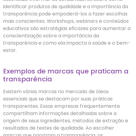
identificar produtos de qualidade e a importância da
transparência pode empoderá-los a fazer escolhas
mais conscientes. Workshops, webinars e conteúdos
educativos são estratégias eficazes para aumentar a
conscientização sobre a importância da
transparência e como ela impacta a saúde e o bem-
estar.
Exemplos de marcas que praticam a
transparência
Existem várias marcas no mercado de óleos
essenciais que se destacam por suas práticas
transparentes. Essas empresas frequentemente
compartilham informações detalhadas sobre a
origem de seus ingredientes, métodos de extração e
resultados de testes de qualidade. Ao escolher
marcas que priorizam a transparência, os